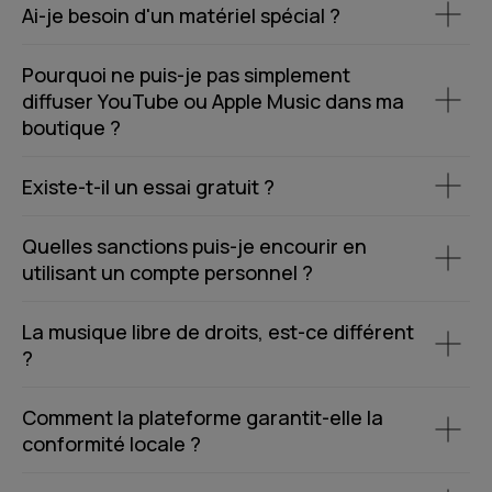
Ai-je besoin d'un matériel spécial ?
Pourquoi ne puis-je pas simplement
diffuser YouTube ou Apple Music dans ma
boutique ?
Existe-t-il un essai gratuit ?
Quelles sanctions puis-je encourir en
utilisant un compte personnel ?
La musique libre de droits, est-ce différent
?
Comment la plateforme garantit-elle la
conformité locale ?