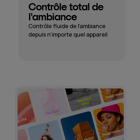
Contrôle total de
l'ambiance
Contrôle fluide de l'ambiance
depuis n'importe quel appareil