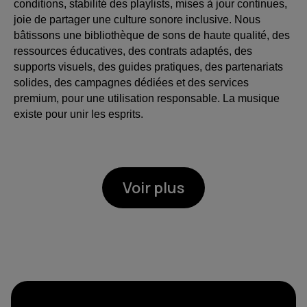
conditions, stabilité des playlists, mises à jour continues,
joie de partager une culture sonore inclusive. Nous
bâtissons une bibliothèque de sons de haute qualité, des
ressources éducatives, des contrats adaptés, des
supports visuels, des guides pratiques, des partenariats
solides, des campagnes dédiées et des services
premium, pour une utilisation responsable. La musique
existe pour unir les esprits.
Voir plus