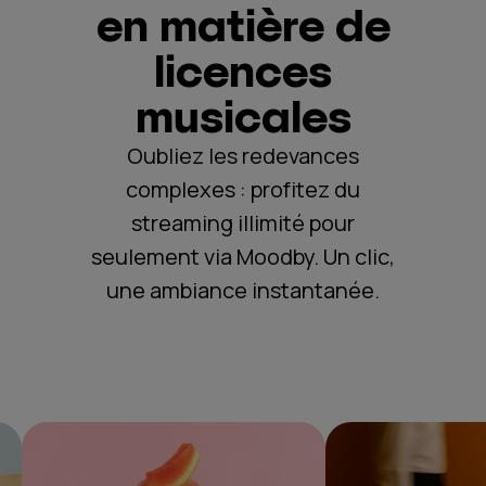
en matière de
licences
musicales
Oubliez les redevances
complexes : profitez du
streaming illimité pour
seulement via Moodby. Un clic,
une ambiance instantanée.