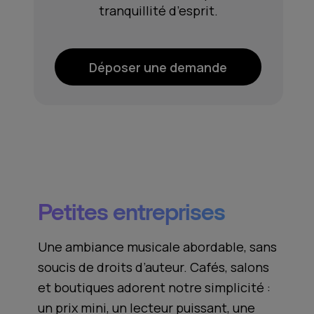
tranquillité d’esprit.
Déposer une demande
Petites entreprises
Une ambiance musicale abordable, sans
soucis de droits d’auteur. Cafés, salons
et boutiques adorent notre simplicité :
un prix mini, un lecteur puissant, une