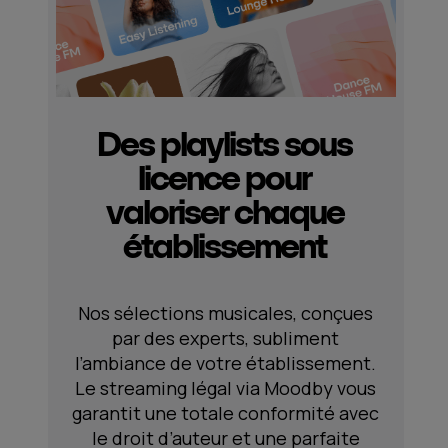
Des playlists sous
licence pour
valoriser chaque
établissement
Nos sélections musicales, conçues
par des experts, subliment
l’ambiance de votre établissement.
Le streaming légal via Moodby vous
garantit une totale conformité avec
le droit d’auteur et une parfaite