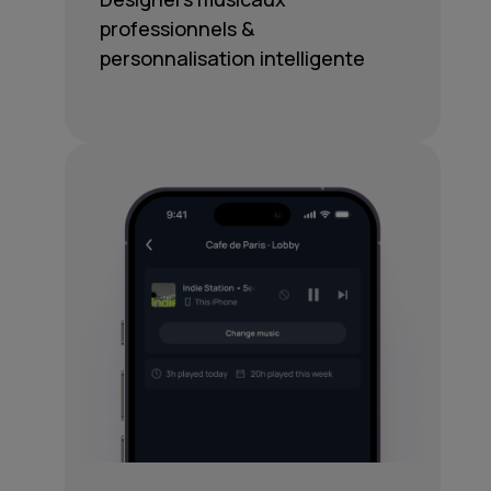
professionnels &
personnalisation intelligente