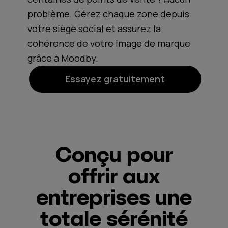
problème. Gérez chaque zone depuis
votre siège social et assurez la
cohérence de votre image de marque
grâce à Moodby.
Essayez gratuitement
Conçu pour
offrir aux
entreprises une
totale sérénité