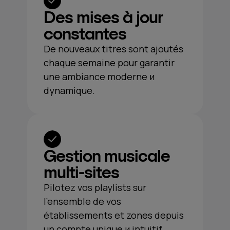
Des mises à jour
constantes
De nouveaux titres sont ajoutés
chaque semaine pour garantir
une ambiance moderne и
dynamique.
Gestion musicale
multi-sites
Pilotez vos playlists sur
l'ensemble de vos
établissements et zones depuis
un compte unique и intuitif.