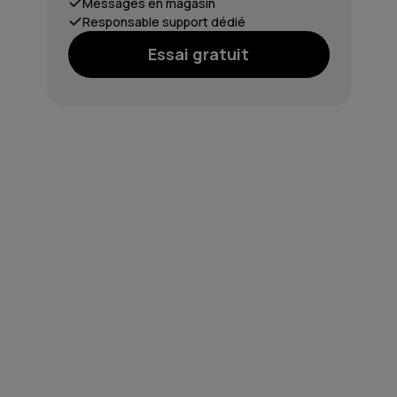
Messages en magasin
Responsable support dédié
Essai gratuit