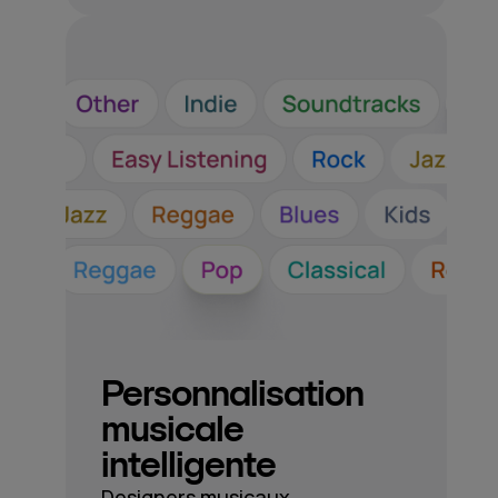
Personnalisation
musicale
intelligente
Designers musicaux