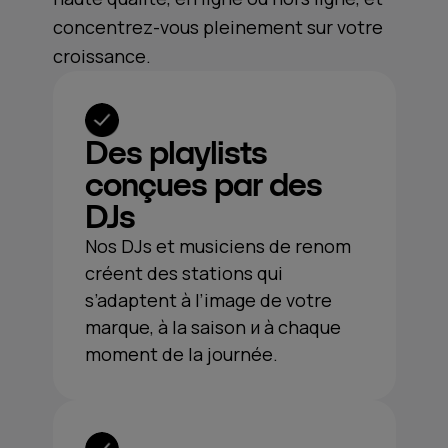
concentrez-vous pleinement sur votre
croissance.
Des playlists
conçues par des
DJs
Nos DJs et musiciens de renom
créent des stations qui
s’adaptent à l’image de votre
marque, à la saison и à chaque
moment de la journée.