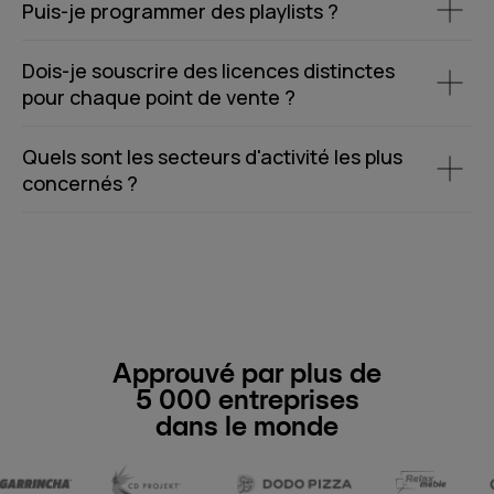
Puis-je programmer des playlists ?
Dois-je souscrire des licences distinctes
pour chaque point de vente ?
Quels sont les secteurs d'activité les plus
concernés ?
Approuvé par plus de
5 000 entreprises
dans le monde