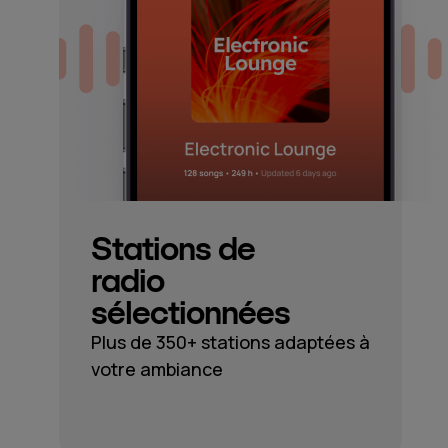
Stations de
radio
sélectionnées
Plus de 350+ stations adaptées à
votre ambiance