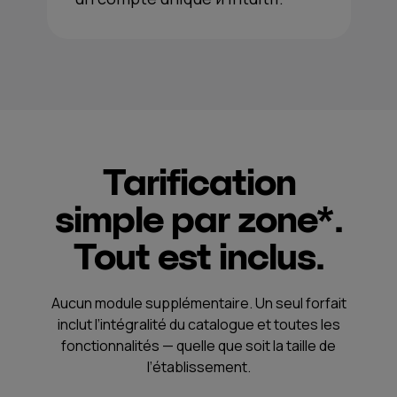
Tarification
simple par zone*.
Tout est inclus.
Aucun module supplémentaire. Un seul forfait
inclut l’intégralité du catalogue et toutes les
fonctionnalités — quelle que soit la taille de
l’établissement.