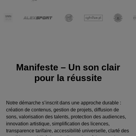
Manifeste – Un son clair
pour la réussite
Notre démarche s’inscrit dans une approche durable :
création de contenus, gestion de projets, diffusion de
sons, valorisation des talents, protection des audiences,
innovation artistique, simplification des licences,
transparence tarifaire, accessibilité universelle, clarté des