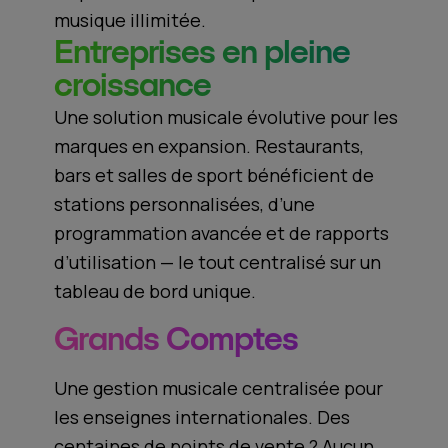
musique illimitée.
Entreprises en pleine
croissance
Une solution musicale évolutive pour les
marques en expansion. Restaurants,
bars et salles de sport bénéficient de
stations personnalisées, d’une
programmation avancée et de rapports
d’utilisation — le tout centralisé sur un
tableau de bord unique.
Grands Comptes
Une gestion musicale centralisée pour
les enseignes internationales. Des
centaines de points de vente ? Aucun