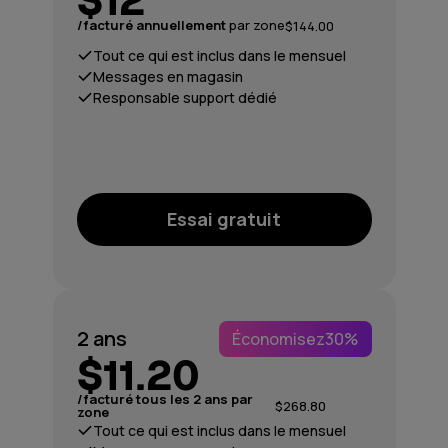
/facturé annuellement
par zone
$144.00
Tout ce qui est inclus dans le mensuel
Messages en magasin
Responsable support dédié
Essai gratuit
2 ans
Économisez
30%
$11.20
/facturé tous les 2 ans par
$268.80
zone
Tout ce qui est inclus dans le mensuel