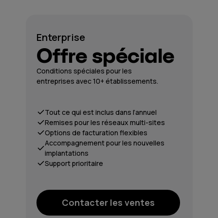
Enterprise
Offre spéciale
Conditions spéciales pour les
entreprises avec 10+ établissements.
Tout ce qui est inclus dans l’annuel
Remises pour les réseaux multi-sites
Options de facturation flexibles
Accompagnement pour les nouvelles
implantations
Support prioritaire
Contacter les ventes