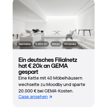
Ein deutsches Filialnetz
hat € 20k an GEMA
gespart
Eine Kette mit 40 Möbelhäusern
wechselte zu Moodby und sparte
20.000 € bei GEMA-Kosten.
Case ansehen