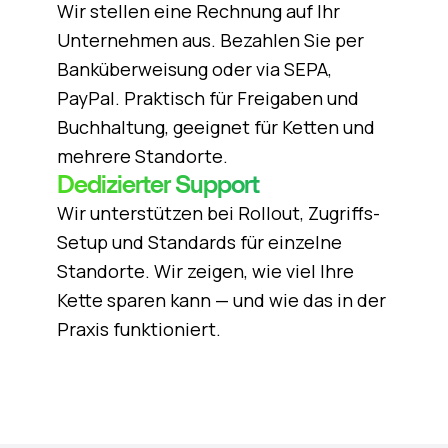
Wir stellen eine Rechnung auf Ihr
Unternehmen aus. Bezahlen Sie per
Banküberweisung oder via SEPA,
PayPal. Praktisch für Freigaben und
Buchhaltung, geeignet für Ketten und
mehrere Standorte.
Dedizierter Support
Wir unterstützen bei Rollout, Zugriffs-
Setup und Standards für einzelne
Standorte. Wir zeigen, wie viel Ihre
Kette sparen kann — und wie das in der
Praxis funktioniert.