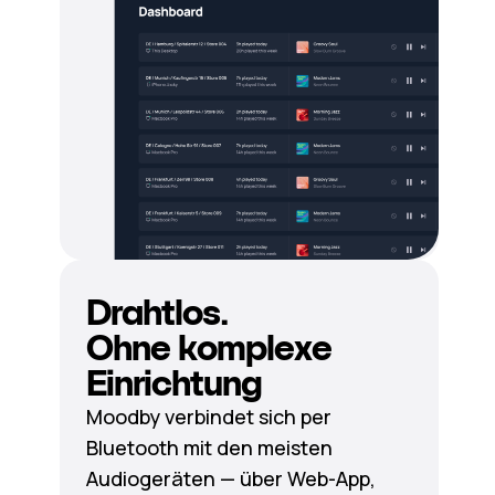
Drahtlos.
Ohne komplexe
Einrichtung
Moodby verbindet sich per
Bluetooth mit den meisten
Audiogeräten — über Web-App,