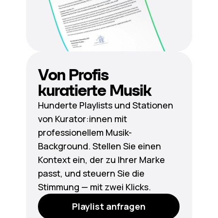
Von Profis
kuratierte Musik
Hunderte Playlists und Stationen
von Kurator:innen mit
professionellem Musik-
Background. Stellen Sie einen
Kontext ein, der zu Ihrer Marke
passt, und steuern Sie die
Stimmung — mit zwei Klicks.
Playlist anfragen