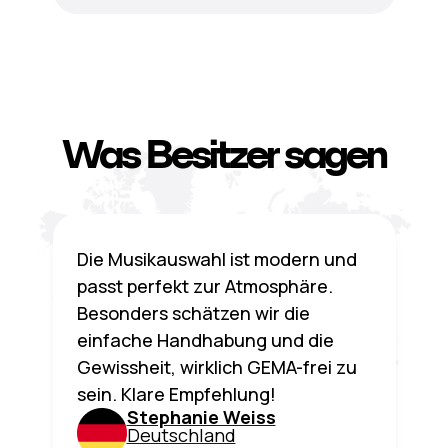
Was Besitzer sagen
Die Musikauswahl ist modern und
passt perfekt zur Atmosphäre.
Besonders schätzen wir die
einfache Handhabung und die
Gewissheit, wirklich GEMA-frei zu
sein. Klare Empfehlung!
Stephanie Weiss
Deutschland