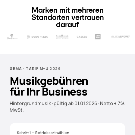
Marken mit mehreren
Standorten vertrauen
darauf
GEMA · TARIF M-U 2026
Musikgebühren
für Ihr Business
Hintergrundmusik · gültig ab 01.01.2026 · Netto + 7%
MwSt.
Schritt 1 — Betriebsart wählen