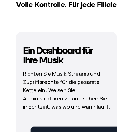
Volle Kontrolle. Für jede Filiale
Ein Dashboard für
Ihre Musik
Richten Sie Musik-Streams und
Zugriffsrechte für die gesamte
Kette ein: Weisen Sie
Administratoren zu und sehen Sie
in Echtzeit, was wo und wann läuft.