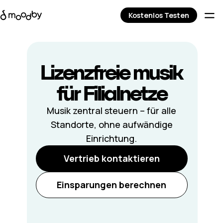
Kostenlos Testen
Lizenzfreie musik
für Filialnetze
Musik zentral steuern – für alle
Standorte, ohne aufwändige
Einrichtung.
Vertrieb kontaktieren
Einsparungen berechnen