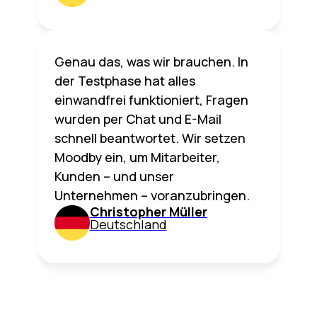
Genau das, was wir brauchen. In
der Testphase hat alles
einwandfrei funktioniert, Fragen
wurden per Chat und E-Mail
schnell beantwortet. Wir setzen
Moodby ein, um Mitarbeiter,
Kunden – und unser
Unternehmen – voranzubringen.
Christopher Müller
Deutschland