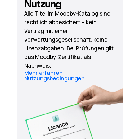
Nutzung
Alle Titel im Moodby-Katalog sind
rechtlich abgesichert – kein
Vertrag mit einer
Verwertungsgesellschaft, keine
Lizenzabgaben. Bei Prüfungen gilt
das Moodby-Zertifikat als
Nachweis.
Mehr erfahren
Nutzungsbedingungen