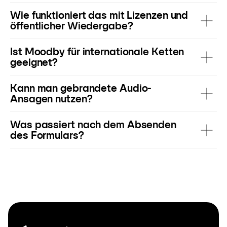
Wie funktioniert das mit Lizenzen und
öffentlicher Wiedergabe?
Ist Moodby für internationale Ketten
geeignet?
Kann man gebrandete Audio-
Ansagen nutzen?
Was passiert nach dem Absenden
des Formulars?