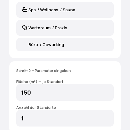
Spa / Wellness / Sauna
Warteraum / Praxis
Büro / Coworking
Schritt 2 — Parameter eingeben
Fläche (m²) — je Standort
Anzahl der Standorte