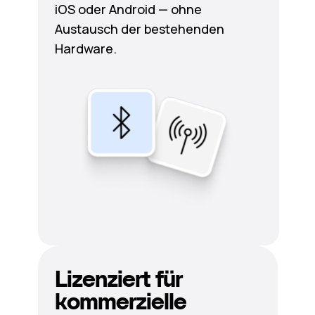
iOS oder Android — ohne
Austausch der bestehenden
Hardware.
Lizenziert für
kommerzielle