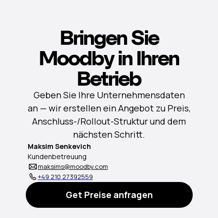
Bringen Sie
Moodby in Ihren
Betrieb
Geben Sie Ihre Unternehmensdaten
an — wir erstellen ein Angebot zu Preis,
Anschluss-/Rollout-Struktur und dem
nächsten Schritt.
Maksim Senkevich
Kundenbetreuung
maksims@moodby.com
+49 210 27392559
Get Preise anfragen