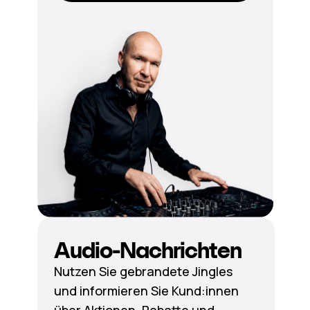
Audio-Nachrichten
Nutzen Sie gebrandete Jingles
und informieren Sie Kund:innen