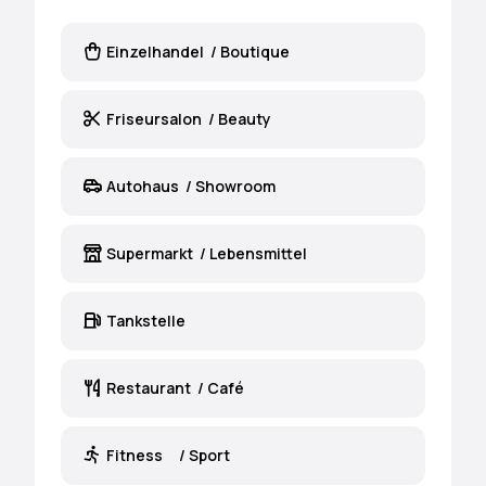
Einzelhandel / Boutique
Friseursalon / Beauty
Autohaus / Showroom
Supermarkt / Lebensmittel
Tankstelle
Restaurant / Café
Fitness / Sport