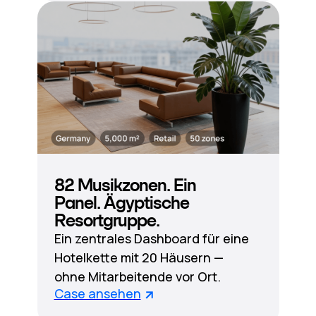
82 Musikzonen. Ein
Panel. Ägyptische
Resortgruppe.
Ein zentrales Dashboard für eine
Hotelkette mit 20 Häusern —
ohne Mitarbeitende vor Ort.
Case ansehen