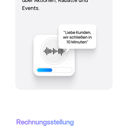
über Aktionen, Rabatte und
Events.
Rechnungsstellung