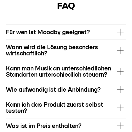
FAQ
Für wen ist Moodby geeignet?
Wann wird die Lösung besonders
wirtschaftlich?
Kann man Musik an unterschiedlichen
Standorten unterschiedlich steuern?
Wie aufwendig ist die Anbindung?
Kann ich das Produkt zuerst selbst
testen?
Was ist im Preis enthalten?