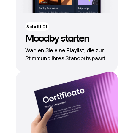
Schritt 01
Moodby starten
Wählen Sie eine Playlist, die zur
Stimmung Ihres Standorts passt.