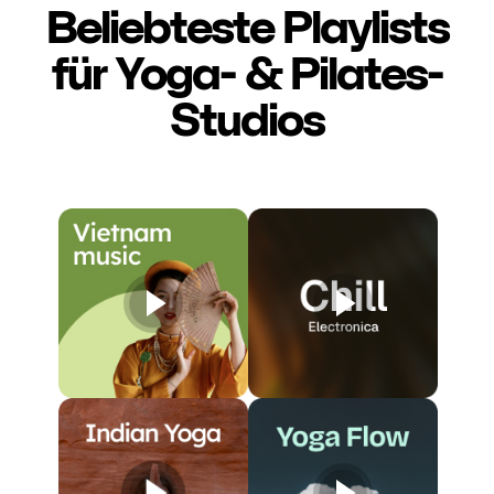
Beliebteste Playlists
für Yoga- & Pilates-
Studios