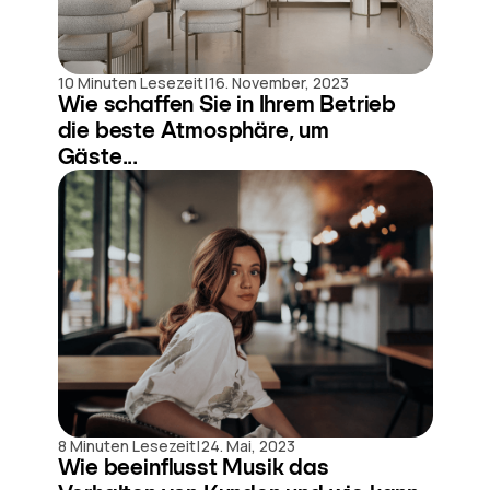
|
10 Minuten Lesezeit
16. November, 2023
Wie schaffen Sie in Ihrem Betrieb
die beste Atmosphäre, um
Gäste...
|
8 Minuten Lesezeit
24. Mai, 2023
Wie beeinflusst Musik das