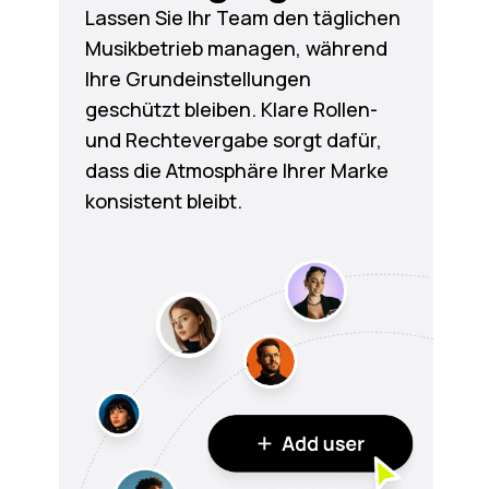
Lassen Sie Ihr Team den täglichen
Musikbetrieb managen, während
Ihre Grundeinstellungen
geschützt bleiben. Klare Rollen-
und Rechtevergabe sorgt dafür,
dass die Atmosphäre Ihrer Marke
konsistent bleibt.