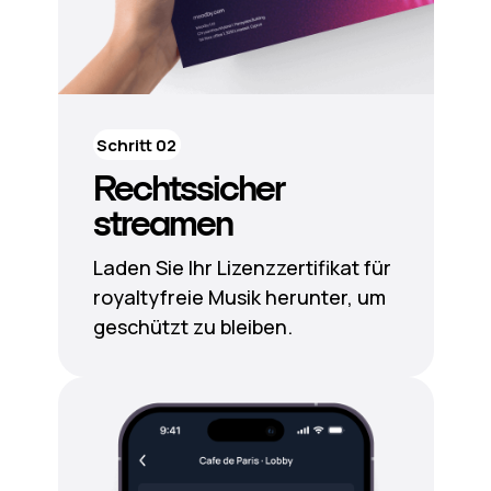
Schritt 02
Rechtssicher
streamen
Laden Sie Ihr Lizenzzertifikat für
royaltyfreie Musik herunter, um
geschützt zu bleiben.