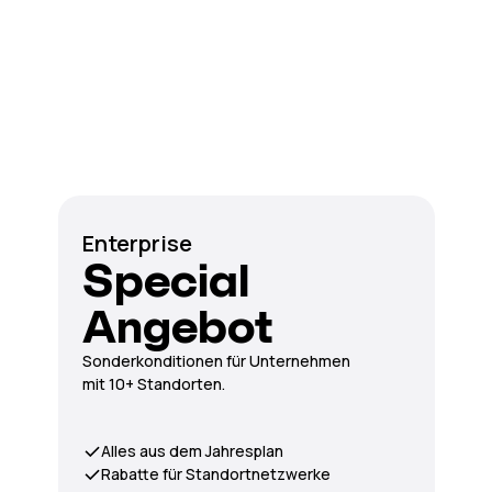
Enterprise
Special
Angebot
Sonderkonditionen für Unternehmen
mit 10+ Standorten.
Alles aus dem Jahresplan
Rabatte für Standortnetzwerke