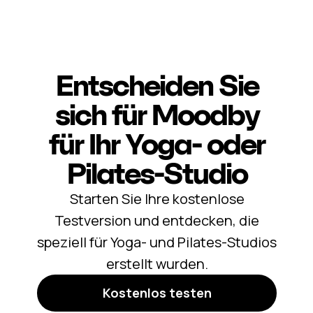
Entscheiden Sie
sich für Moodby
für Ihr Yoga- oder
Pilates-Studio
Starten Sie Ihre kostenlose
Testversion und entdecken, die
speziell für Yoga- und Pilates-Studios
erstellt wurden.
Kostenlos testen