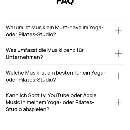
FAQ
Warum ist Musik ein Must-have im Yoga-
oder Pilates-Studio?
Was umfasst die Musiklizenz für
Unternehmen?
Welche Musik ist am besten für ein Yoga-
oder Pilates-Studio?
Kann ich Spotify, YouTube oder Apple
Music in meinem Yoga- oder Pilates-
Studio abspielen?