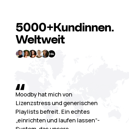
5000+
Kundinnen.
Weltweit
Moodby hat mich von
Lizenzstress und generischen
Playlists befreit. Ein echtes
„einrichten und laufen lassen“-
System, das unsere