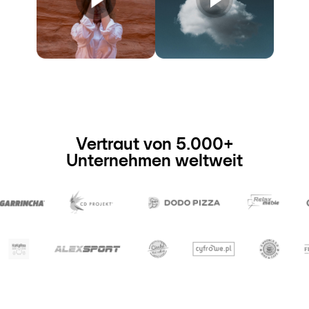
Vertraut von 5.000+
Unternehmen weltweit