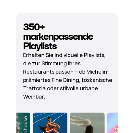
350+
markenpassende
Playlists
Erhalten Sie individuelle Playlists,
die zur Stimmung Ihres
Restaurants passen – ob Michelin-
prämiertes Fine Dining, toskanische
Trattoria oder stilvolle urbane
Weinbar.