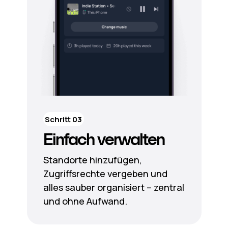
Schritt 03
Einfach verwalten
Standorte hinzufügen,
Zugriffsrechte vergeben und
alles sauber organisiert – zentral
und ohne Aufwand.