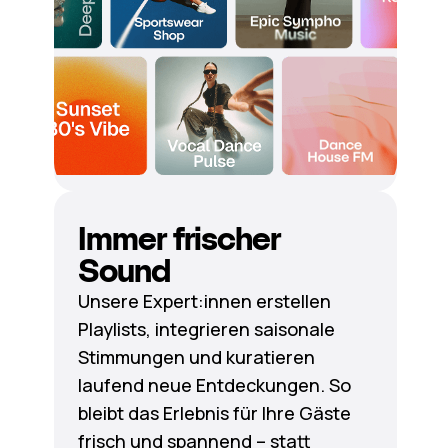
Immer frischer
Sound
Unsere Expert:innen erstellen
Playlists, integrieren saisonale
Stimmungen und kuratieren
laufend neue Entdeckungen. So
bleibt das Erlebnis für Ihre Gäste
frisch und spannend – statt