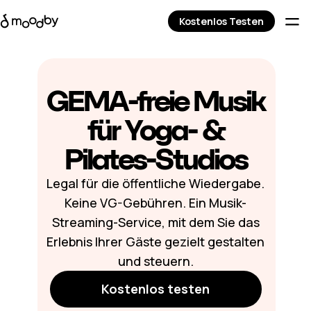
Kostenlos Testen
GEMA-freie Musik
für Yoga- &
Pilates-Studios
Legal für die öffentliche Wiedergabe.
Keine VG-Gebühren. Ein Musik-
Streaming-Service, mit dem Sie das
Erlebnis Ihrer Gäste gezielt gestalten
und steuern.
Kostenlos testen