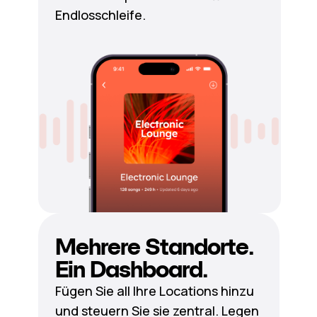
Endlosschleife.
Mehrere Standorte.
Ein Dashboard.
Fügen Sie all Ihre Locations hinzu
und steuern Sie sie zentral. Legen