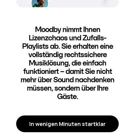
Moodby nimmt Ihnen
Lizenzchaos und Zufalls-
Playlists ab. Sie erhalten eine
vollständig rechtssichere
Musiklösung, die einfach
funktioniert – damit Sie nicht
mehr über Sound nachdenken
müssen, sondern über Ihre
Gäste.
In wenigen Minuten startklar