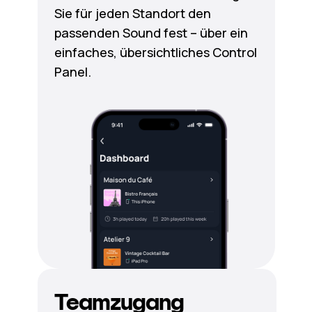
Sie für jeden Standort den
passenden Sound fest – über ein
einfaches, übersichtliches Control
Panel.
Teamzugang