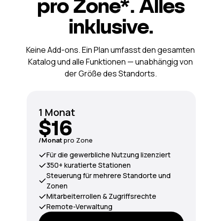
pro Zone*. Alles
inklusive.
Keine Add-ons. Ein Plan umfasst den gesamten
Katalog und alle Funktionen — unabhängig von
der Größe des Standorts.
1 Monat
$16
/Monat
pro Zone
Für die gewerbliche Nutzung lizenziert
350+ kuratierte Stationen
Steuerung für mehrere Standorte und
Zonen
Mitarbeiterrollen & Zugriffsrechte
Remote-Verwaltung