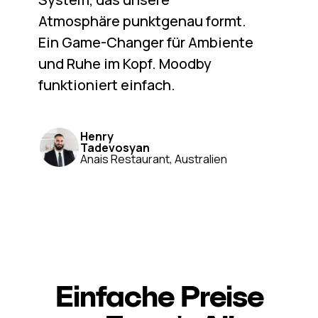
Atmosphäre punktgenau formt.
Ein Game-Changer für Ambiente
und Ruhe im Kopf. Moodby
funktioniert einfach.
Henry
Tadevosyan
Anais Restaurant, Australien
Einfache Preise