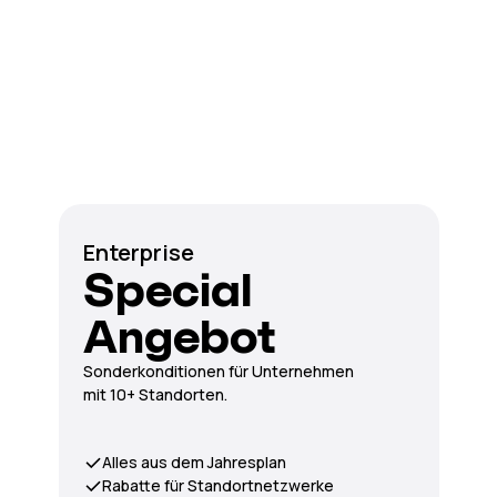
Enterprise
Special
Angebot
Sonderkonditionen für Unternehmen
mit 10+ Standorten.
Alles aus dem Jahresplan
Rabatte für Standortnetzwerke