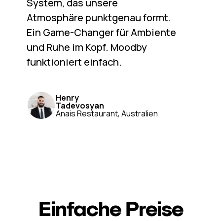
System, das unsere
Atmosphäre punktgenau formt.
Ein Game-Changer für Ambiente
und Ruhe im Kopf. Moodby
funktioniert einfach.
Henry
Tadevosyan
Anais Restaurant, Australien
Einfache Preise