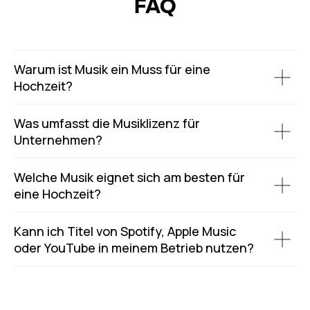
FAQ
Warum ist Musik ein Muss für eine
Hochzeit?
Was umfasst die Musiklizenz für
Unternehmen?
Welche Musik eignet sich am besten für
eine Hochzeit?
Kann ich Titel von Spotify, Apple Music
oder YouTube in meinem Betrieb nutzen?