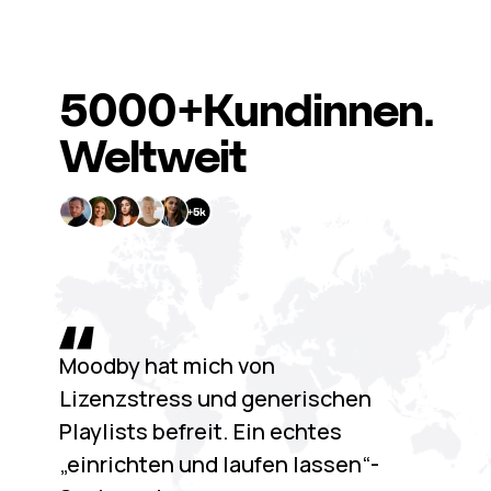
5000+
Kundinnen.
Weltweit
Moodby hat mich von
Lizenzstress und generischen
Playlists befreit. Ein echtes
„einrichten und laufen lassen“-