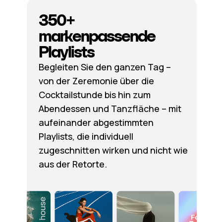
350+
markenpassende
Playlists
Begleiten Sie den ganzen Tag –
von der Zeremonie über die
Cocktailstunde bis hin zum
Abendessen und Tanzfläche – mit
aufeinander abgestimmten
Playlists, die individuell
zugeschnitten wirken und nicht wie
aus der Retorte.