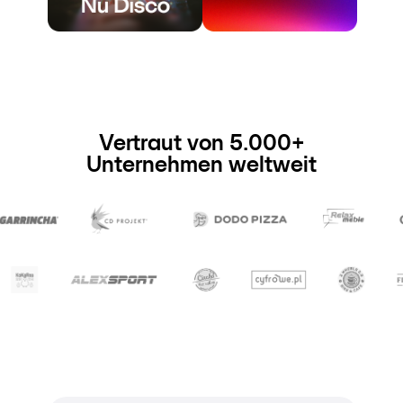
Vertraut von 5.000+
Unternehmen weltweit