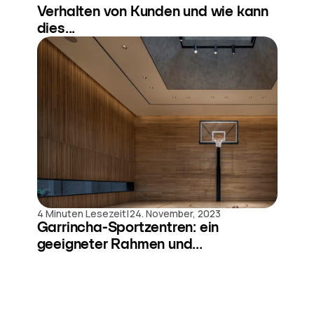
Verhalten von Kunden und wie kann
dies...
|
4 Minuten Lesezeit
24. November, 2023
Garrincha-Sportzentren: ein
geeigneter Rahmen und...