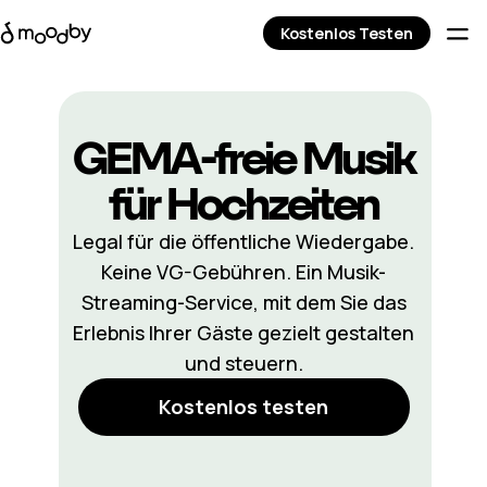
Kostenlos Testen
GEMA-freie Musik
für Hochzeiten
Legal für die öffentliche Wiedergabe.
Keine VG-Gebühren. Ein Musik-
Streaming-Service, mit dem Sie das
Erlebnis Ihrer Gäste gezielt gestalten
und steuern.
Kostenlos testen