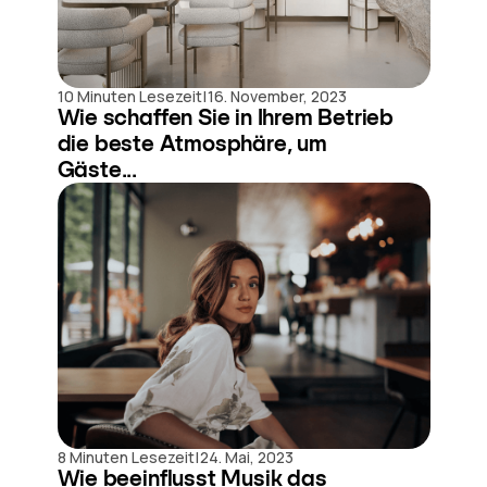
|
10 Minuten Lesezeit
16. November, 2023
Wie schaffen Sie in Ihrem Betrieb
die beste Atmosphäre, um
Gäste...
|
8 Minuten Lesezeit
24. Mai, 2023
Wie beeinflusst Musik das