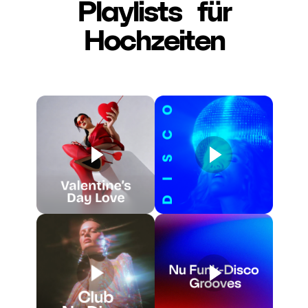
Playlists für
Hochzeiten