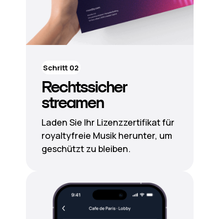
Schritt 02
Rechtssicher
streamen
Laden Sie Ihr Lizenzzertifikat für
royaltyfreie Musik herunter, um
geschützt zu bleiben.