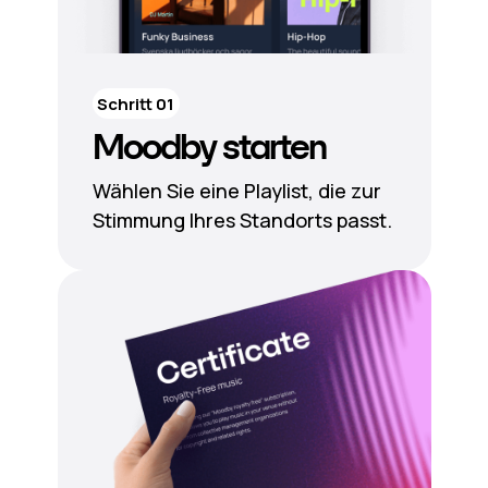
Schritt 01
Moodby starten
Wählen Sie eine Playlist, die zur
Stimmung Ihres Standorts passt.