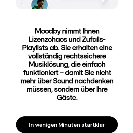
Moodby nimmt Ihnen
Lizenzchaos und Zufalls-
Playlists ab. Sie erhalten eine
vollständig rechtssichere
Musiklösung, die einfach
funktioniert – damit Sie nicht
mehr über Sound nachdenken
müssen, sondern über Ihre
Gäste.
In wenigen Minuten startklar