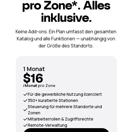
pro Zone*. Alles
inklusive.
Keine Add-ons. Ein Plan umfasst den gesamten
Katalog und alle Funktionen — unabhängig von
der Größe des Standorts.
1 Monat
$16
/Monat
pro Zone
Für die gewerbliche Nutzung lizenziert
350+ kuratierte Stationen
Steuerung für mehrere Standorte und
Zonen
Mitarbeiterrollen & Zugriffsrechte
Remote-Verwaltung