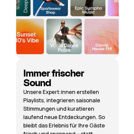
Immer frischer
Sound
Unsere Expert:innen erstellen
Playlists, integrieren saisonale
Stimmungen und kuratieren
laufend neue Entdeckungen. So
bleibt das Erlebnis für Ihre Gäste
frisch und spannend – statt