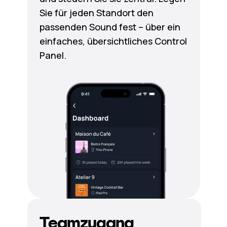
Sie für jeden Standort den
passenden Sound fest – über ein
einfaches, übersichtliches Control
Panel.
Teamzugang