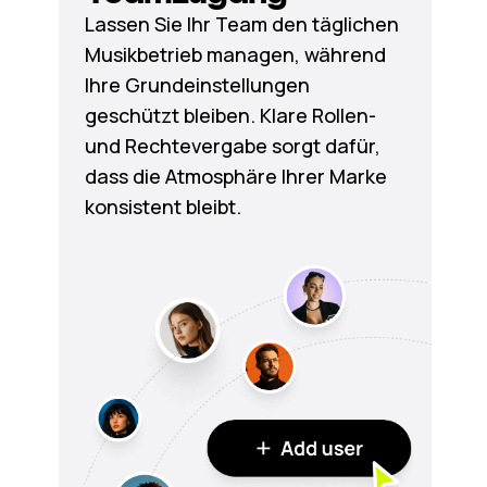
Lassen Sie Ihr Team den täglichen
Musikbetrieb managen, während
Ihre Grundeinstellungen
geschützt bleiben. Klare Rollen-
und Rechtevergabe sorgt dafür,
dass die Atmosphäre Ihrer Marke
konsistent bleibt.