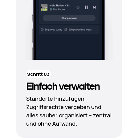
Schritt 03
Einfach verwalten
Standorte hinzufügen,
Zugriffsrechte vergeben und
alles sauber organisiert – zentral
und ohne Aufwand.