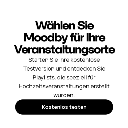
Wählen Sie
Moodby für Ihre
Veranstaltungsorte
Starten Sie Ihre kostenlose
Testversion und entdecken Sie
Playlists, die speziell für
Hochzeitsveranstaltungen erstellt
wurden.
Kostenlos testen