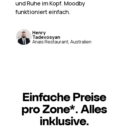
und Ruhe im Kopf. Moodby
funktioniert einfach.
Henry
Tadevosyan
Anais Restaurant, Australien
Einfache Preise
pro Zone*. Alles
inklusive.