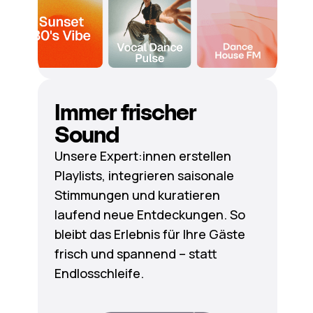
Immer frischer
Sound
Unsere Expert:innen erstellen
Playlists, integrieren saisonale
Stimmungen und kuratieren
laufend neue Entdeckungen. So
bleibt das Erlebnis für Ihre Gäste
frisch und spannend – statt
Endlosschleife.