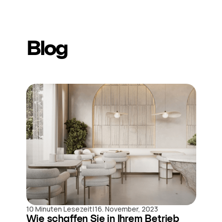
Blog
|
10 Minuten Lesezeit
16. November, 2023
Wie schaffen Sie in Ihrem Betrieb