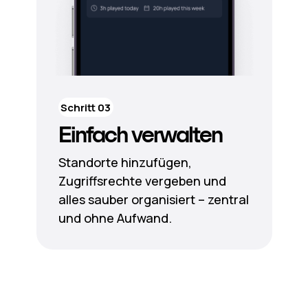
Schritt 03
Einfach verwalten
Standorte hinzufügen,
Zugriffsrechte vergeben und
alles sauber organisiert – zentral
und ohne Aufwand.