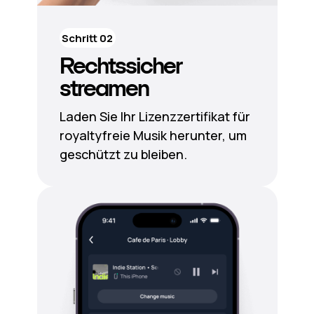
Schritt 02
Rechtssicher
streamen
Laden Sie Ihr Lizenzzertifikat für
royaltyfreie Musik herunter, um
geschützt zu bleiben.