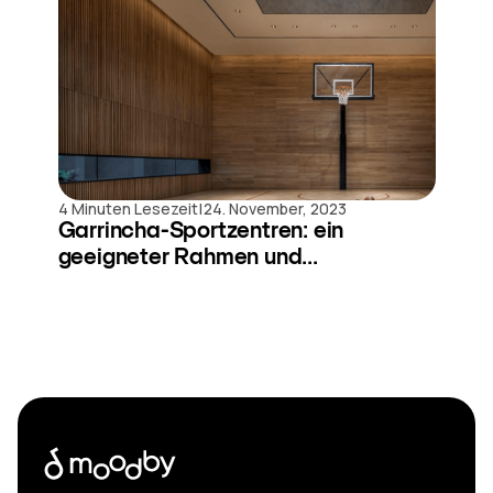
|
4 Minuten Lesezeit
24. November, 2023
Garrincha-Sportzentren: ein
geeigneter Rahmen und...