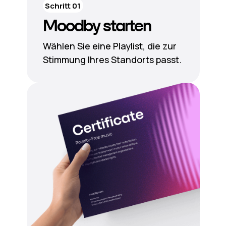
Schritt 01
Moodby starten
Wählen Sie eine Playlist, die zur
Stimmung Ihres Standorts passt.