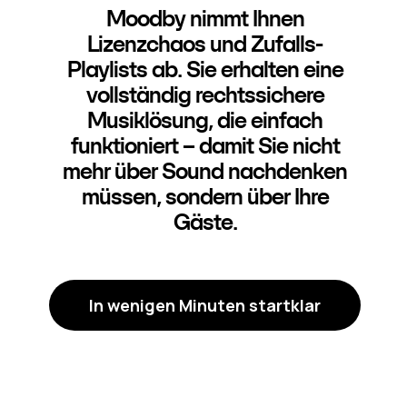
Moodby nimmt Ihnen
Lizenzchaos und Zufalls-
Playlists ab. Sie erhalten eine
vollständig rechtssichere
Musiklösung, die einfach
funktioniert – damit Sie nicht
mehr über Sound nachdenken
müssen, sondern über Ihre
Gäste.
In wenigen Minuten startklar