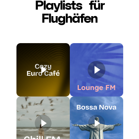
Playlists für
Flughäfen