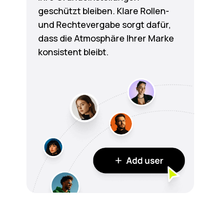
geschützt bleiben. Klare Rollen-
und Rechtevergabe sorgt dafür,
dass die Atmosphäre Ihrer Marke
konsistent bleibt.