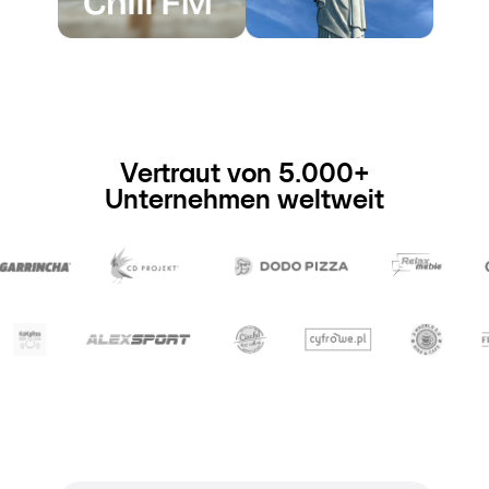
Vertraut von 5.000+
Unternehmen weltweit