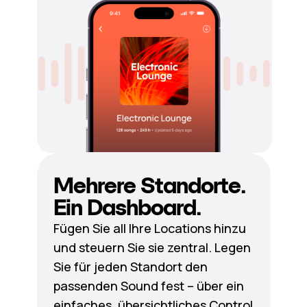
Mehrere Standorte.
Ein Dashboard.
Fügen Sie all Ihre Locations hinzu
und steuern Sie sie zentral. Legen
Sie für jeden Standort den
passenden Sound fest – über ein
einfaches, übersichtliches Control