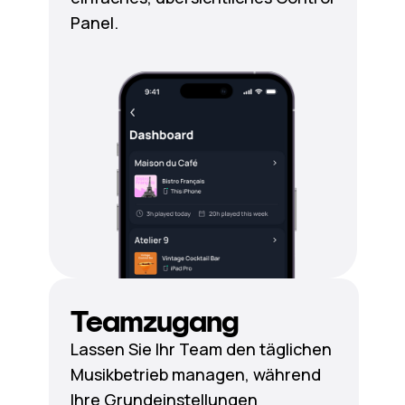
Panel.
Teamzugang
Lassen Sie Ihr Team den täglichen
Musikbetrieb managen, während
Ihre Grundeinstellungen