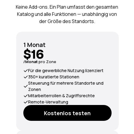
Keine Add-ons. Ein Plan umfasst den gesamten
Katalog und alle Funktionen — unabhängig von
der Größe des Standorts.
1 Monat
$16
/Monat
pro Zone
Für die gewerbliche Nutzung lizenziert
350+ kuratierte Stationen
Steuerung für mehrere Standorte und
Zonen
Mitarbeiterrollen & Zugriffsrechte
Remote-Verwaltung
Kostenlos testen