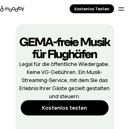
Kostenlos Testen
GEMA-freie Musik
für Flughäfen
Legal für die öffentliche Wiedergabe.
Keine VG-Gebühren. Ein Musik-
Streaming-Service, mit dem Sie das
Erlebnis Ihrer Gäste gezielt gestalten
und steuern.
Kostenlos testen