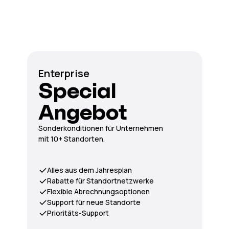
Enterprise
Special
Angebot
Sonderkonditionen für Unternehmen
mit 10+ Standorten.
Alles aus dem Jahresplan
Rabatte für Standortnetzwerke
Flexible Abrechnungsoptionen
Support für neue Standorte
Prioritäts-Support