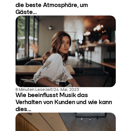
die beste Atmosphäre, um
Gäste...
|
8 Minuten Lesezeit
24. Mai, 2023
Wie beeinflusst Musik das
Verhalten von Kunden und wie kann
dies...