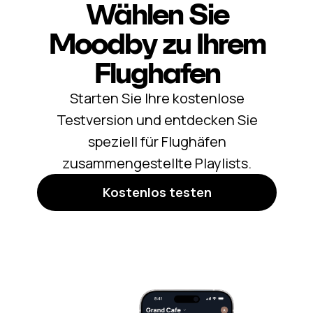
Wählen Sie
Moodby zu Ihrem
Flughafen
Starten Sie Ihre kostenlose
Testversion und entdecken Sie
speziell für Flughäfen
zusammengestellte Playlists.
Kostenlos testen