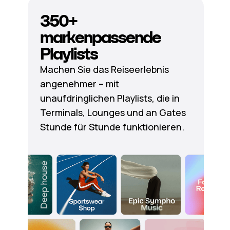
350+
markenpassende
Playlists
Machen Sie das Reiseerlebnis
angenehmer – mit
unaufdringlichen Playlists, die in
Terminals, Lounges und an Gates
Stunde für Stunde funktionieren.