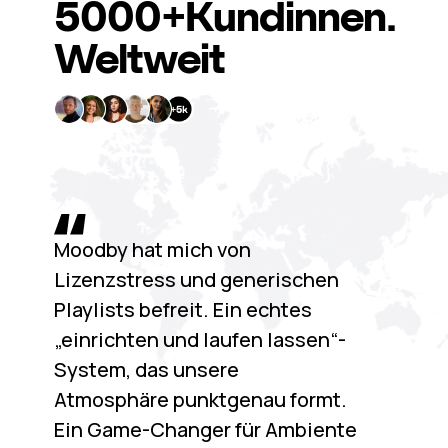
5000+
Kundinnen.
Weltweit
Moodby hat mich von
Lizenzstress und generischen
Playlists befreit. Ein echtes
„einrichten und laufen lassen“-
System, das unsere
Atmosphäre punktgenau formt.
Ein Game-Changer für Ambiente