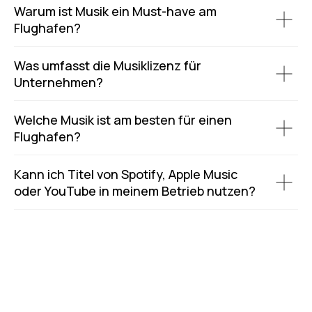
Warum ist Musik ein Must-have am
Flughafen?
Was umfasst die Musiklizenz für
Unternehmen?
Welche Musik ist am besten für einen
Flughafen?
Kann ich Titel von Spotify, Apple Music
oder YouTube in meinem Betrieb nutzen?