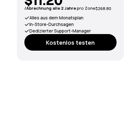
$11.20
/Abrechnung alle 2 Jahre
pro Zone
$268.80
Alles aus dem Monatsplan
In-Store-Durchsagen
Dedizierter Support-Manager
Kostenlos testen