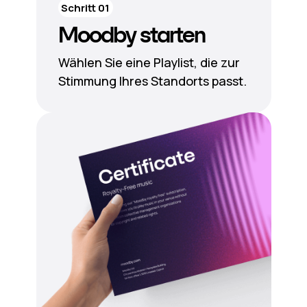
Schritt 01
Moodby starten
Wählen Sie eine Playlist, die zur
Stimmung Ihres Standorts passt.