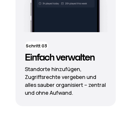
Schritt 03
Einfach verwalten
Standorte hinzufügen,
Zugriffsrechte vergeben und
alles sauber organisiert – zentral
und ohne Aufwand.