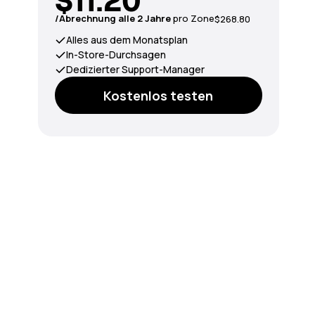
$11.20
/Abrechnung alle 2 Jahre
pro Zone
$268.80
Alles aus dem Monatsplan
In-Store-Durchsagen
Dedizierter Support-Manager
Kostenlos testen