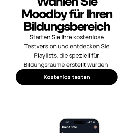
Wählen Sie
Moodby für Ihren
Bildungsbereich
Starten Sie Ihre kostenlose
Testversion und entdecken Sie
Playlists, die speziell für
Bildungsräume erstellt wurden.
Kostenlos testen