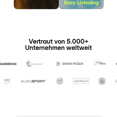
Vertraut von 5.000+
Unternehmen weltweit