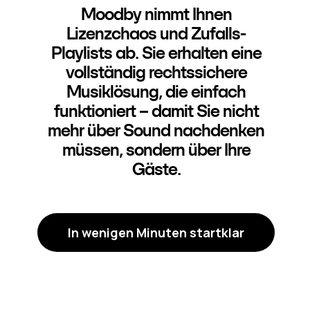
Moodby nimmt Ihnen
Lizenzchaos und Zufalls-
Playlists ab. Sie erhalten eine
vollständig rechtssichere
Musiklösung, die einfach
funktioniert – damit Sie nicht
mehr über Sound nachdenken
müssen, sondern über Ihre
Gäste.
In wenigen Minuten startklar