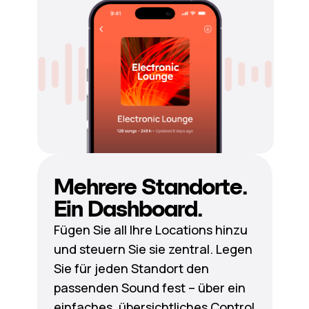
Mehrere Standorte.
Ein Dashboard.
Fügen Sie all Ihre Locations hinzu
und steuern Sie sie zentral. Legen
Sie für jeden Standort den
passenden Sound fest – über ein
einfaches, übersichtliches Control