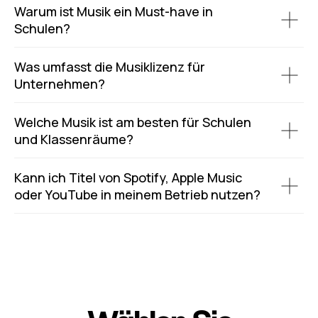
Warum ist Musik ein Must-have in
Schulen?
Was umfasst die Musiklizenz für
Unternehmen?
Welche Musik ist am besten für Schulen
und Klassenräume?
Kann ich Titel von Spotify, Apple Music
oder YouTube in meinem Betrieb nutzen?