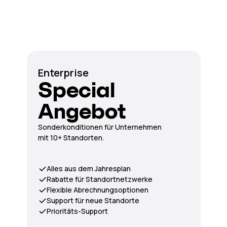
Enterprise
Special
Angebot
Sonderkonditionen für Unternehmen
mit 10+ Standorten.
Alles aus dem Jahresplan
Rabatte für Standortnetzwerke
Flexible Abrechnungsoptionen
Support für neue Standorte
Prioritäts-Support