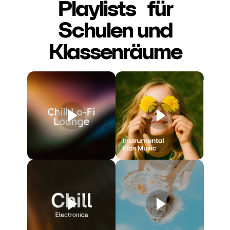
Playlists für
Schulen und
Klassenräume