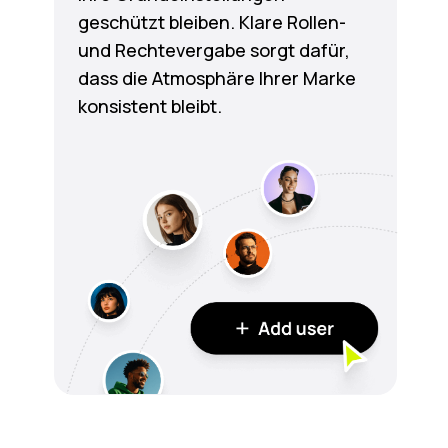
geschützt bleiben. Klare Rollen-
und Rechtevergabe sorgt dafür,
dass die Atmosphäre Ihrer Marke
konsistent bleibt.