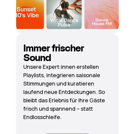
Immer frischer
Sound
Unsere Expert:innen erstellen
Playlists, integrieren saisonale
Stimmungen und kuratieren
laufend neue Entdeckungen. So
bleibt das Erlebnis für Ihre Gäste
frisch und spannend – statt
Endlosschleife.