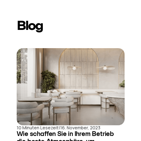
Blog
|
10 Minuten Lesezeit
16. November, 2023
Wie schaffen Sie in Ihrem Betrieb