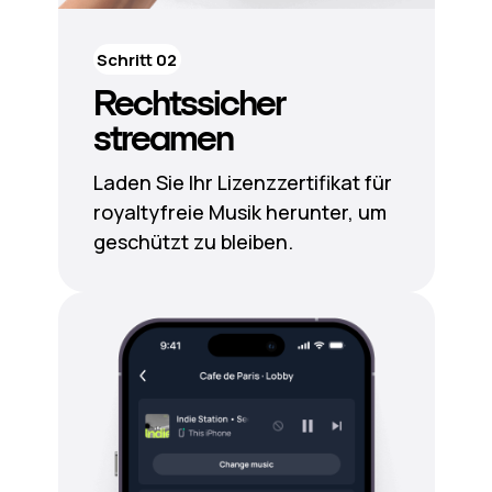
Schritt 02
Rechtssicher
streamen
Laden Sie Ihr Lizenzzertifikat für
royaltyfreie Musik herunter, um
geschützt zu bleiben.