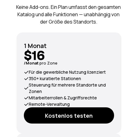
Keine Add-ons. Ein Plan umfasst den gesamten
Katalog und alle Funktionen — unabhängig von
der Größe des Standorts.
1 Monat
$16
/Monat
pro Zone
Für die gewerbliche Nutzung lizenziert
350+ kuratierte Stationen
Steuerung für mehrere Standorte und
Zonen
Mitarbeiterrollen & Zugriffsrechte
Remote-Verwaltung
Kostenlos testen