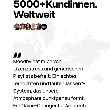
5000+
Kundinnen.
Weltweit
Moodby hat mich von
Lizenzstress und generischen
Playlists befreit. Ein echtes
„einrichten und laufen lassen“-
System, das unsere
Atmosphäre punktgenau formt.
Ein Game-Changer für Ambiente