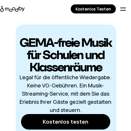
Kostenlos Testen
GEMA-freie Musik
für Schulen und
Klassenräume
Legal für die öffentliche Wiedergabe.
Keine VG-Gebühren. Ein Musik-
Streaming-Service, mit dem Sie das
Erlebnis Ihrer Gäste gezielt gestalten
und steuern.
Kostenlos testen