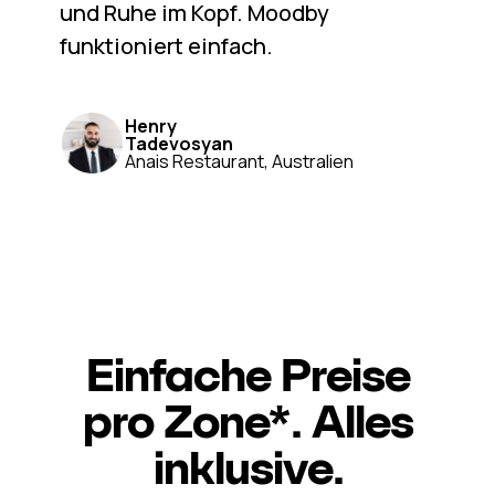
und Ruhe im Kopf. Moodby
funktioniert einfach.
Henry
Tadevosyan
Anais Restaurant, Australien
Einfache Preise
pro Zone*. Alles
inklusive.