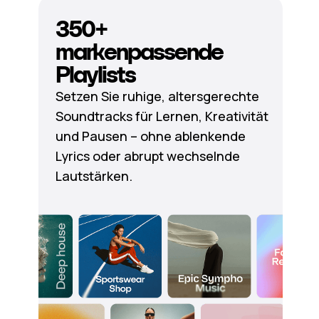
350+
markenpassende
Playlists
Setzen Sie ruhige, altersgerechte
Soundtracks für Lernen, Kreativität
und Pausen – ohne ablenkende
Lyrics oder abrupt wechselnde
Lautstärken.