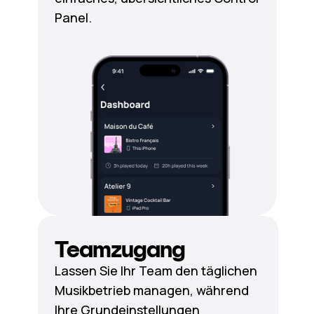
Panel.
Teamzugang
Lassen Sie Ihr Team den täglichen
Musikbetrieb managen, während
Ihre Grundeinstellungen