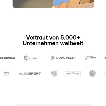
Vertraut von 5.000+
Unternehmen weltweit