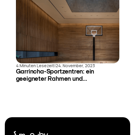
|
4 Minuten Lesezeit
24. November, 2023
Garrincha-Sportzentren: ein
geeigneter Rahmen und...