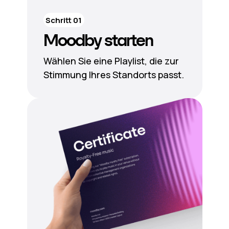
Schritt 01
Moodby starten
Wählen Sie eine Playlist, die zur
Stimmung Ihres Standorts passt.