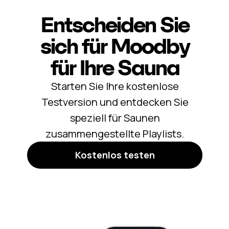
Entscheiden Sie
sich für Moodby
für Ihre
Sauna
Starten Sie Ihre kostenlose
Testversion und entdecken Sie
speziell für Saunen
zusammengestellte Playlists.
Kostenlos testen