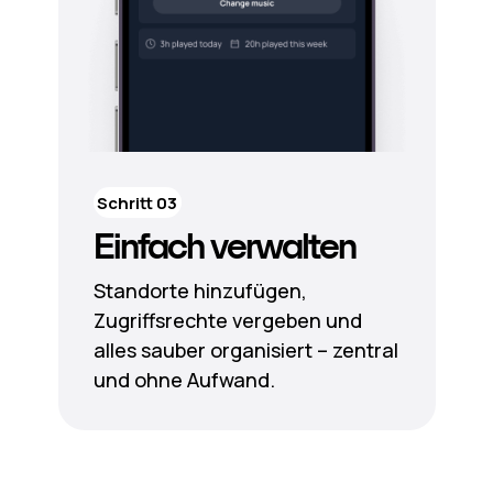
Schritt 03
Einfach verwalten
Standorte hinzufügen,
Zugriffsrechte vergeben und
alles sauber organisiert – zentral
und ohne Aufwand.