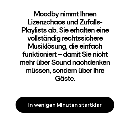
Moodby nimmt Ihnen
Lizenzchaos und Zufalls-
Playlists ab. Sie erhalten eine
vollständig rechtssichere
Musiklösung, die einfach
funktioniert – damit Sie nicht
mehr über Sound nachdenken
müssen, sondern über Ihre
Gäste.
In wenigen Minuten startklar