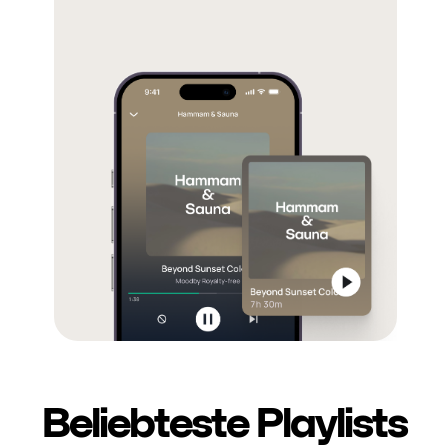
Beliebteste Playlists