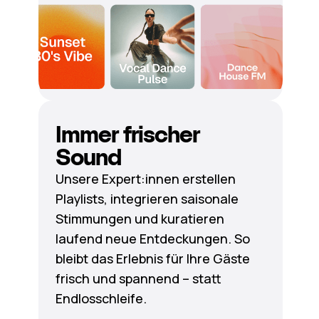
Immer frischer
Sound
Unsere Expert:innen erstellen
Playlists, integrieren saisonale
Stimmungen und kuratieren
laufend neue Entdeckungen. So
bleibt das Erlebnis für Ihre Gäste
frisch und spannend – statt
Endlosschleife.