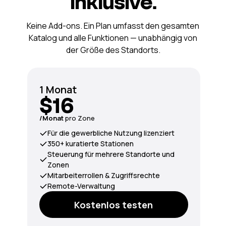
inklusive.
Keine Add-ons. Ein Plan umfasst den gesamten
Katalog und alle Funktionen — unabhängig von
der Größe des Standorts.
1 Monat
$16
/Monat
pro Zone
Für die gewerbliche Nutzung lizenziert
350+ kuratierte Stationen
Steuerung für mehrere Standorte und
Zonen
Mitarbeiterrollen & Zugriffsrechte
Remote-Verwaltung
Kostenlos testen