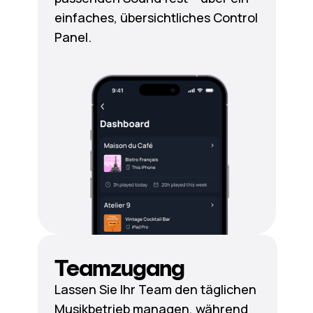
einfaches, übersichtliches Control
Panel.
Teamzugang
Lassen Sie Ihr Team den täglichen
Musikbetrieb managen, während