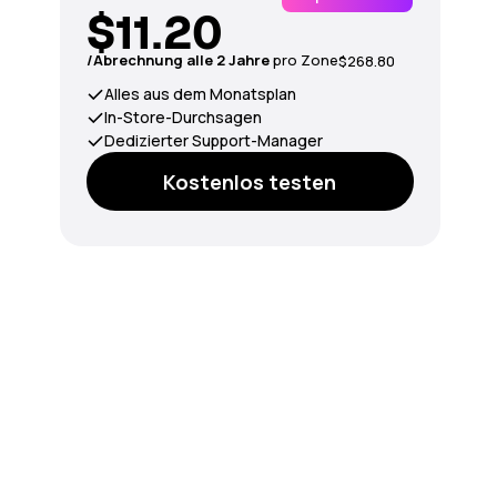
$11.20
/Abrechnung alle 2 Jahre
pro Zone
$268.80
Alles aus dem Monatsplan
In-Store-Durchsagen
Dedizierter Support-Manager
Kostenlos testen