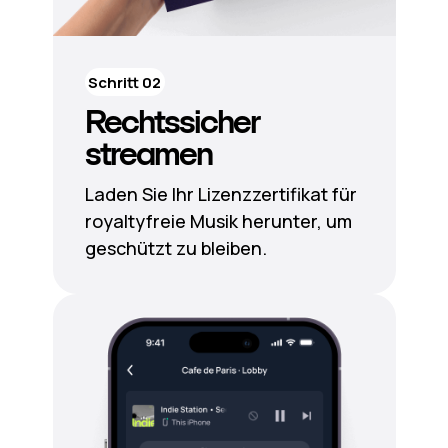
Schritt 02
Rechtssicher
streamen
Laden Sie Ihr Lizenzzertifikat für
royaltyfreie Musik herunter, um
geschützt zu bleiben.