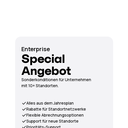
Enterprise
Special
Angebot
Sonderkonditionen für Unternehmen
mit 10+ Standorten.
Alles aus dem Jahresplan
Rabatte für Standortnetzwerke
Flexible Abrechnungsoptionen
Support für neue Standorte
Prioritäts-Support