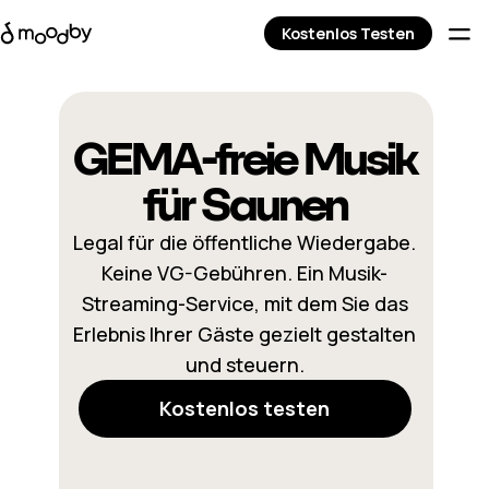
Kostenlos Testen
GEMA-freie Musik
für Saunen
Legal für die öffentliche Wiedergabe.
Keine VG-Gebühren. Ein Musik-
Streaming-Service, mit dem Sie das
Erlebnis Ihrer Gäste gezielt gestalten
und steuern.
Kostenlos testen