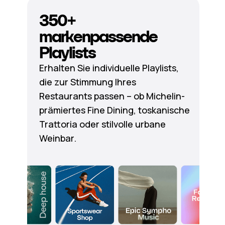
350+
markenpassende
Playlists
Erhalten Sie individuelle Playlists,
die zur Stimmung Ihres
Restaurants passen – ob Michelin-
prämiertes Fine Dining, toskanische
Trattoria oder stilvolle urbane
Weinbar.