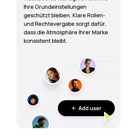
Ihre Grundeinstellungen
geschützt bleiben. Klare Rollen-
und Rechtevergabe sorgt dafür,
dass die Atmosphäre Ihrer Marke
konsistent bleibt.