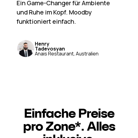
Ein Game-Changer für Ambiente
und Ruhe im Kopf. Moodby
funktioniert einfach.
Henry
Tadevosyan
Anais Restaurant, Australien
Einfache Preise
pro Zone*. Alles