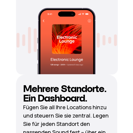
Mehrere Standorte.
Ein Dashboard.
Fügen Sie all Ihre Locations hinzu
und steuern Sie sie zentral. Legen
Sie für jeden Standort den
passenden Sound fest – über ein