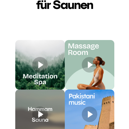
für Saunen