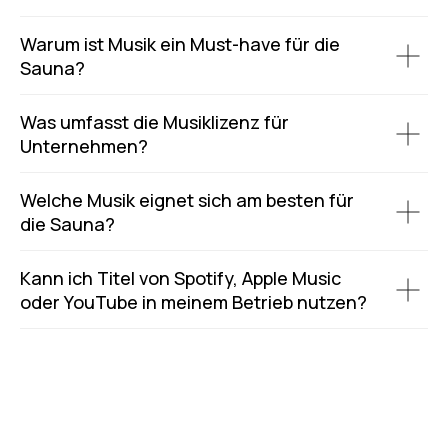
Warum ist Musik ein Must-have für die
Sauna?
Was umfasst die Musiklizenz für
Unternehmen?
Welche Musik eignet sich am besten für
die Sauna?
Kann ich Titel von Spotify, Apple Music
oder YouTube in meinem Betrieb nutzen?