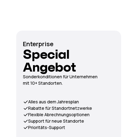
Enterprise
Special
Angebot
Sonderkonditionen für Unternehmen
mit 10+ Standorten.
Alles aus dem Jahresplan
Rabatte für Standortnetzwerke
Flexible Abrechnungsoptionen
Support für neue Standorte
Prioritäts-Support