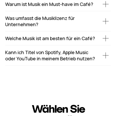
Warum ist Musik ein Must-have im Café?
Was umfasst die Musiklizenz für
Unternehmen?
Welche Musik ist am besten für ein Café?
Kann ich Titel von Spotify, Apple Music
oder YouTube in meinem Betrieb nutzen?
Wählen Sie