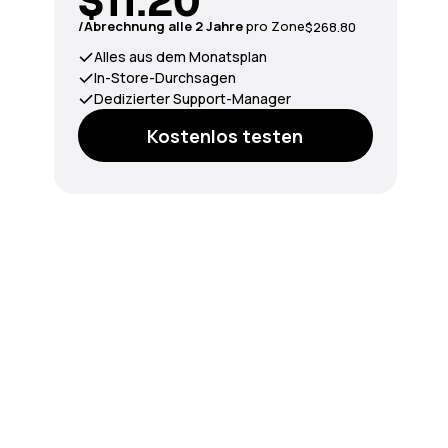
$11.20
/Abrechnung alle 2 Jahre
pro Zone
$268.80
Alles aus dem Monatsplan
In-Store-Durchsagen
Dedizierter Support-Manager
Kostenlos testen