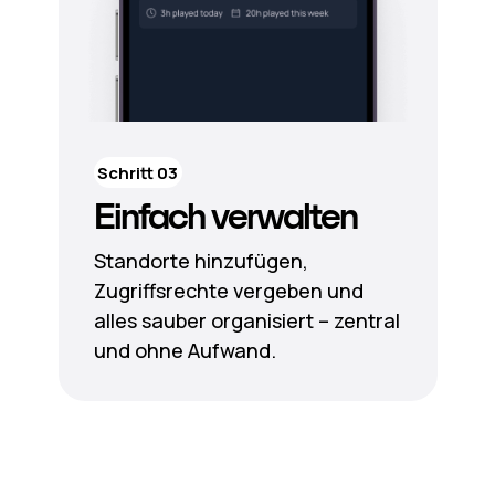
Schritt 03
Einfach verwalten
Standorte hinzufügen,
Zugriffsrechte vergeben und
alles sauber organisiert – zentral
und ohne Aufwand.