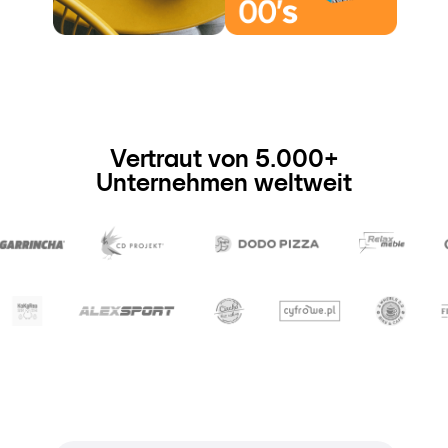
Vertraut von 5.000+
Unternehmen weltweit