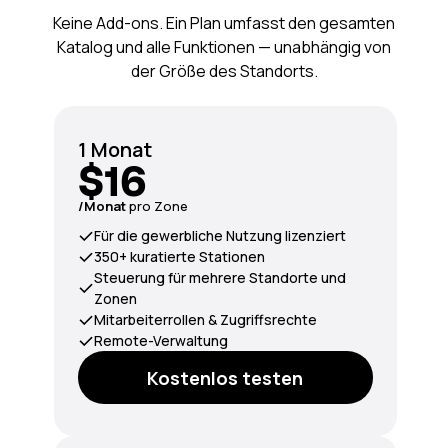
Keine Add-ons. Ein Plan umfasst den gesamten
Katalog und alle Funktionen — unabhängig von
der Größe des Standorts.
1 Monat
$16
/Monat
pro Zone
Für die gewerbliche Nutzung lizenziert
350+ kuratierte Stationen
Steuerung für mehrere Standorte und
Zonen
Mitarbeiterrollen & Zugriffsrechte
Remote-Verwaltung
Kostenlos testen