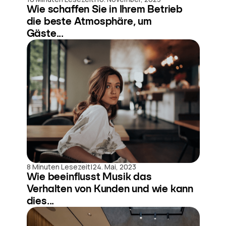
Wie schaffen Sie in Ihrem Betrieb
die beste Atmosphäre, um
Gäste...
|
8 Minuten Lesezeit
24. Mai, 2023
Wie beeinflusst Musik das
Verhalten von Kunden und wie kann
dies...