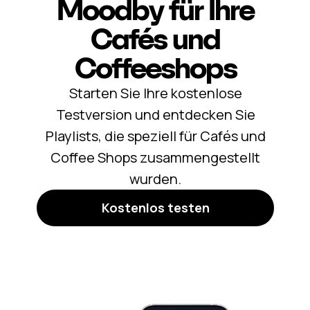
Moodby für Ihre
Cafés und
Coffeeshops
Starten Sie Ihre kostenlose
Testversion und entdecken Sie
Playlists, die speziell für Cafés und
Coffee Shops zusammengestellt
wurden.
Kostenlos testen