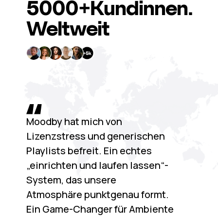
5000+
Kundinnen.
Weltweit
Moodby hat mich von
Lizenzstress und generischen
Playlists befreit. Ein echtes
„einrichten und laufen lassen“-
System, das unsere
Atmosphäre punktgenau formt.
Ein Game-Changer für Ambiente