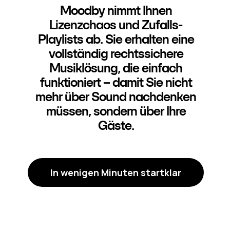
Moodby nimmt Ihnen
Lizenzchaos und Zufalls-
Playlists ab. Sie erhalten eine
vollständig rechtssichere
Musiklösung, die einfach
funktioniert – damit Sie nicht
mehr über Sound nachdenken
müssen, sondern über Ihre
Gäste.
In wenigen Minuten startklar