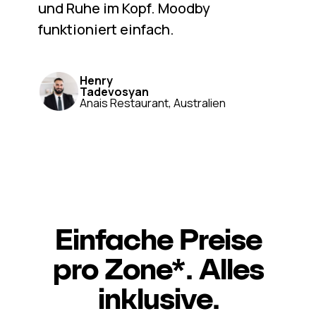
und Ruhe im Kopf. Moodby
funktioniert einfach.
Henry
Tadevosyan
Anais Restaurant, Australien
Einfache Preise
pro Zone*. Alles
inklusive.