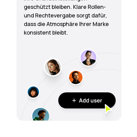
geschützt bleiben. Klare Rollen-
und Rechtevergabe sorgt dafür,
dass die Atmosphäre Ihrer Marke
konsistent bleibt.