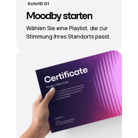
Schritt 01
Moodby starten
Wählen Sie eine Playlist, die zur
Stimmung Ihres Standorts passt.