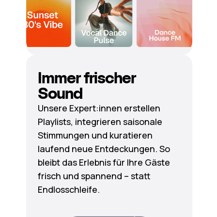
Immer frischer
Sound
Unsere Expert:innen erstellen
Playlists, integrieren saisonale
Stimmungen und kuratieren
laufend neue Entdeckungen. So
bleibt das Erlebnis für Ihre Gäste
frisch und spannend – statt
Endlosschleife.