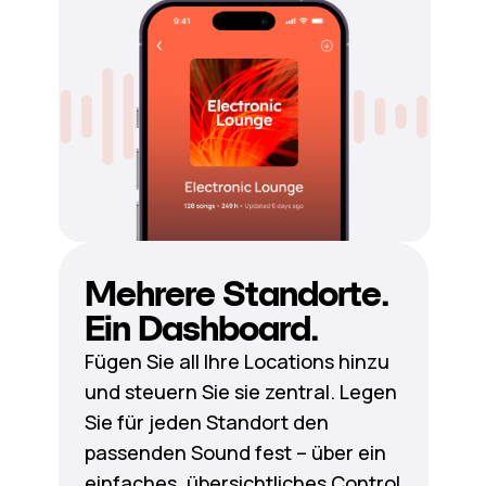
Mehrere Standorte.
Ein Dashboard.
Fügen Sie all Ihre Locations hinzu
und steuern Sie sie zentral. Legen
Sie für jeden Standort den
passenden Sound fest – über ein
einfaches, übersichtliches Control