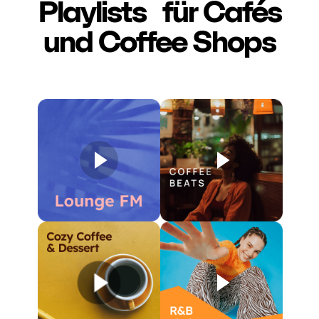
Playlists für Cafés
und Coffee Shops