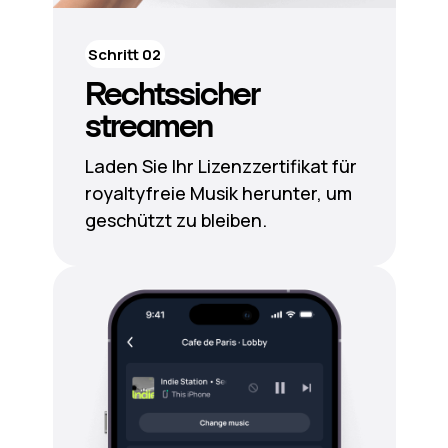
Schritt 02
Rechtssicher
streamen
Laden Sie Ihr Lizenzzertifikat für
royaltyfreie Musik herunter, um
geschützt zu bleiben.