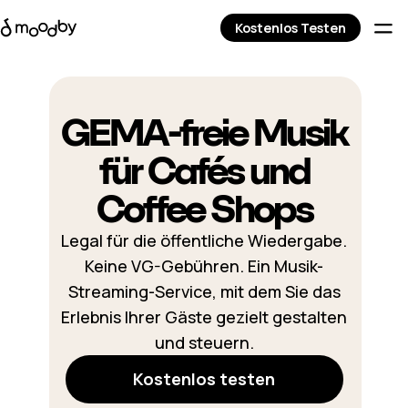
Kostenlos Testen
GEMA-freie Musik
für Cafés und
Coffee Shops
Legal für die öffentliche Wiedergabe.
Keine VG-Gebühren. Ein Musik-
Streaming-Service, mit dem Sie das
Erlebnis Ihrer Gäste gezielt gestalten
und steuern.
Kostenlos testen