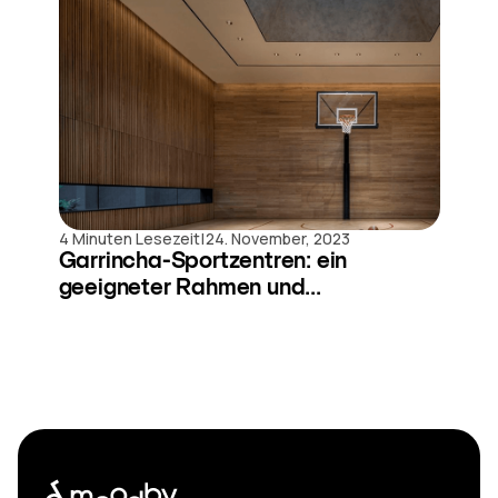
|
4 Minuten Lesezeit
24. November, 2023
Garrincha-Sportzentren: ein
geeigneter Rahmen und...