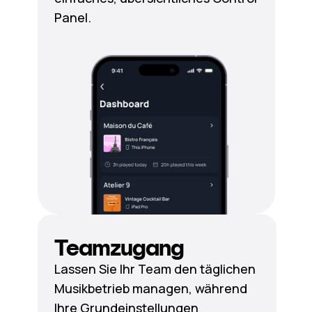
Panel.
Teamzugang
Lassen Sie Ihr Team den täglichen
Musikbetrieb managen, während
Ihre Grundeinstellungen