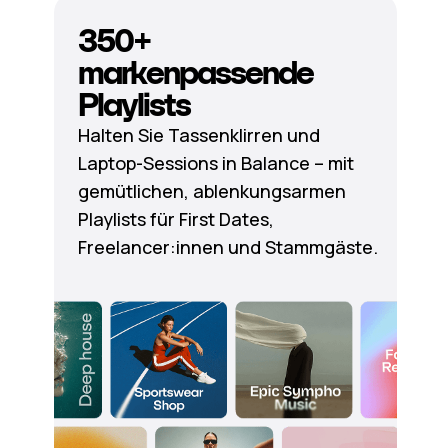
350+
markenpassende
Playlists
Halten Sie Tassenklirren und
Laptop-Sessions in Balance – mit
gemütlichen, ablenkungsarmen
Playlists für First Dates,
Freelancer:innen und Stammgäste.