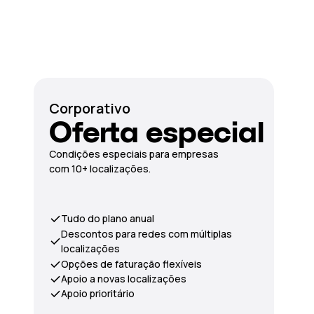
Corporativo
Oferta especial
Condições especiais para empresas
com 10+ localizações.
Tudo do plano anual
Descontos para redes com múltiplas
localizações
Opções de faturação flexíveis
Apoio a novas localizações
Apoio prioritário