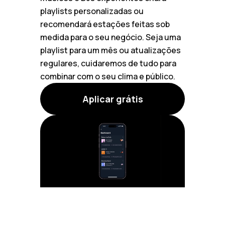
playlists personalizadas ou
recomendará estações feitas sob
medida para o seu negócio. Seja uma
playlist para um mês ou atualizações
regulares, cuidaremos de tudo para
combinar com o seu clima e público.
Aplicar grátis