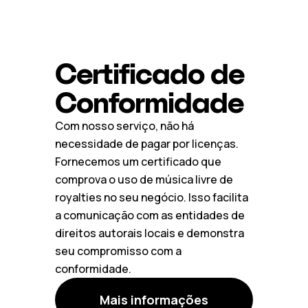
Certificado de
Conformidade
Com nosso serviço, não há
necessidade de pagar por licenças.
Fornecemos um certificado que
comprova o uso de música livre de
royalties no seu negócio. Isso facilita
a comunicação com as entidades de
direitos autorais locais e demonstra
seu compromisso com a
conformidade.
Mais informações