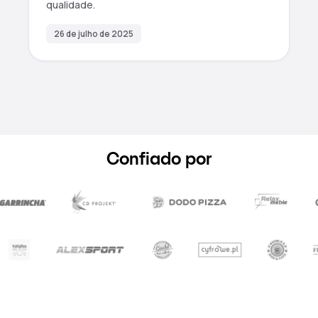
qualidade.
26 de julho de 2025
Confiado por