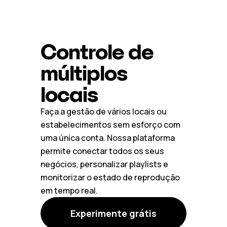
Controle de
múltiplos
locais
Faça a gestão de vários locais ou
estabelecimentos sem esforço com
uma única conta. Nossa plataforma
permite conectar todos os seus
negócios, personalizar playlists e
monitorizar o estado de reprodução
em tempo real.
Experimente grátis