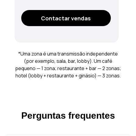
Contactar vendas
*Uma zona é uma transmissão independente
(por exemplo, sala, bar, lobby). Um café
pequeno — 1 zona; restaurante + bar — 2 zonas;
hotel (lobby + restaurante + ginásio) — 3 zonas.
Perguntas frequentes