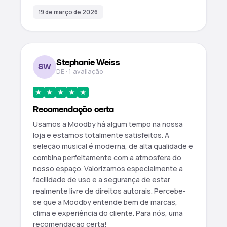
19 de março de 2026
Stephanie Weiss
SW
DE · 1 avaliação
★
★
★
★
★
Recomendação certa
Usamos a Moodby há algum tempo na nossa
loja e estamos totalmente satisfeitos. A
seleção musical é moderna, de alta qualidade e
combina perfeitamente com a atmosfera do
nosso espaço. Valorizamos especialmente a
facilidade de uso e a segurança de estar
realmente livre de direitos autorais. Percebe-
se que a Moodby entende bem de marcas,
clima e experiência do cliente. Para nós, uma
recomendação certa!