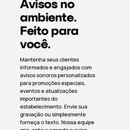
Avisos no
ambiente.
Feito para
você.
Mantenha seus clientes
informados e engajados com
avisos sonoros personalizados
para promoções especiais,
eventos e atualizações
importantes do
estabelecimento. Envie sua
gravação ou simplesmente
forneça o texto. Nossa equipe