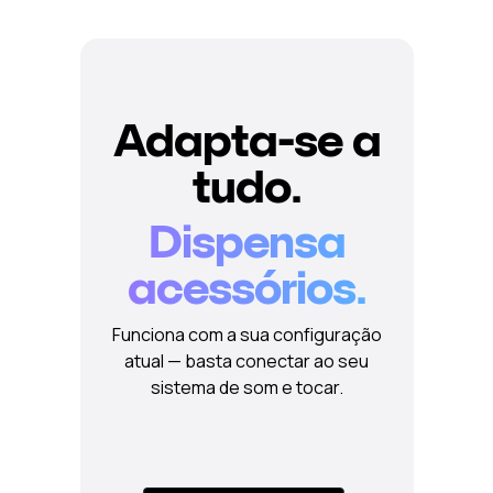
Adapta-se a
tudo.
Dispensa
acessórios.
Funciona com a sua configuração
atual — basta conectar ao seu
sistema de som e tocar.