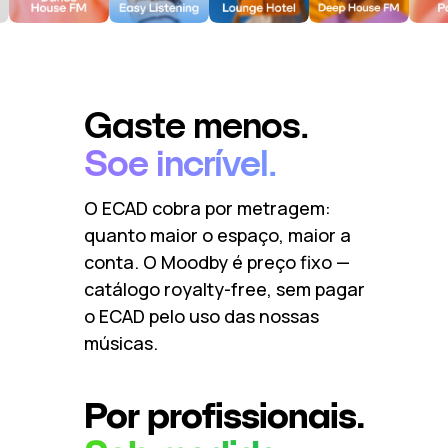
Gaste menos.
Soe incrível.
O ECAD cobra por metragem:
quanto maior o espaço, maior a
conta. O Moodby é preço fixo —
catálogo royalty-free, sem pagar
o ECAD pelo uso das nossas
músicas.
Por profissionais.