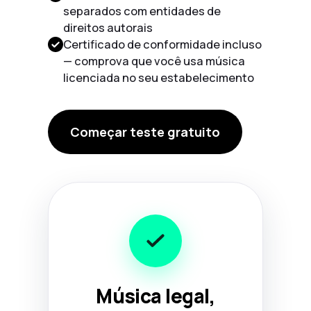
separados com entidades de
direitos autorais
Certificado de conformidade incluso
— comprova que você usa música
licenciada no seu estabelecimento
Começar teste gratuito
Música legal,