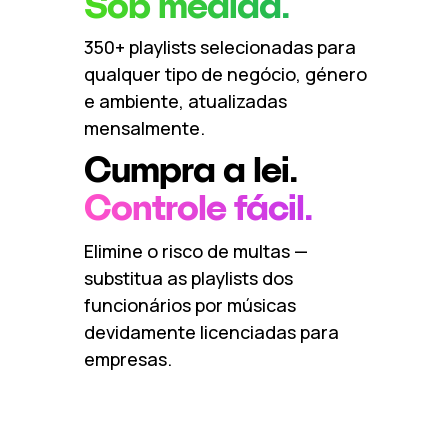
Sob medida.
350+ playlists selecionadas para
qualquer tipo de negócio, género
e ambiente, atualizadas
mensalmente.
Cumpra a lei.
Controle fácil.
Elimine o risco de multas —
substitua as playlists dos
funcionários por músicas
devidamente licenciadas para
empresas.