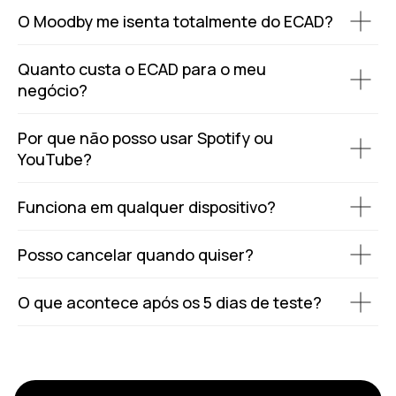
O Moodby me isenta totalmente do ECAD?
Quanto custa o ECAD para o meu
negócio?
Por que não posso usar Spotify ou
YouTube?
Funciona em qualquer dispositivo?
Posso cancelar quando quiser?
O que acontece após os 5 dias de teste?