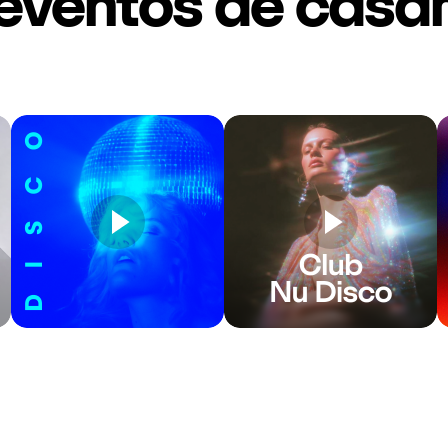
eventos de cas