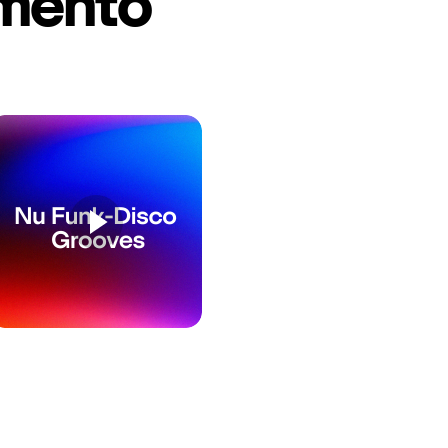
amento