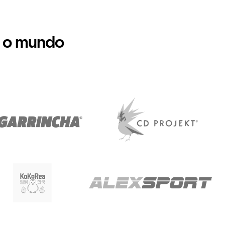
 o mundo