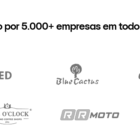
o por 5.000+ empresas em todo