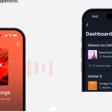
petitivo.