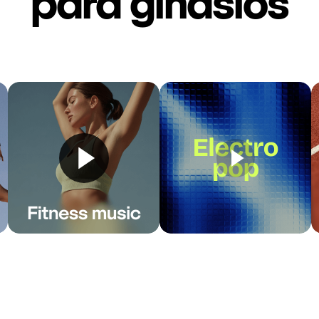
para ginásios