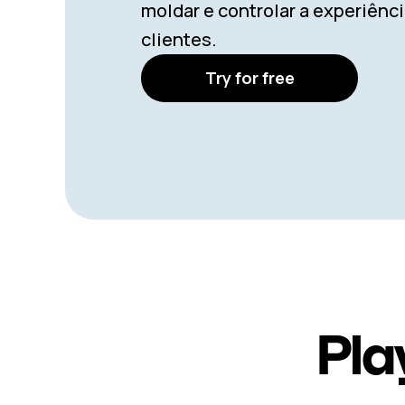
moldar e controlar a experiênc
clientes.
Try for free
Pla