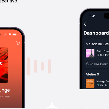
petitivo.