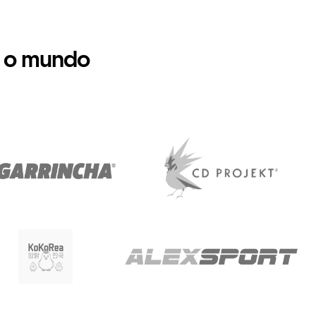
 o mundo