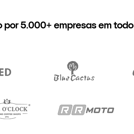
o por 5.000+ empresas em todo