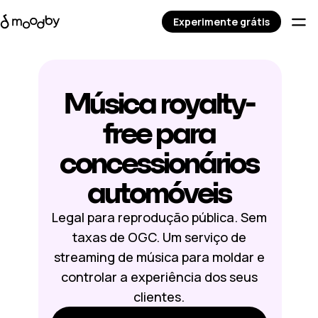
Experimente grátis
Música royalty-
free para
concessionários
automóveis
Legal para reprodução pública. Sem
taxas de OGC. Um serviço de
streaming de música para moldar e
controlar a experiência dos seus
clientes.