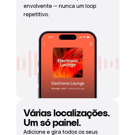
envolvente — nunca um loop
repetitivo.
Várias localizações.
Um só painel.
Adicione e gira todos os seus