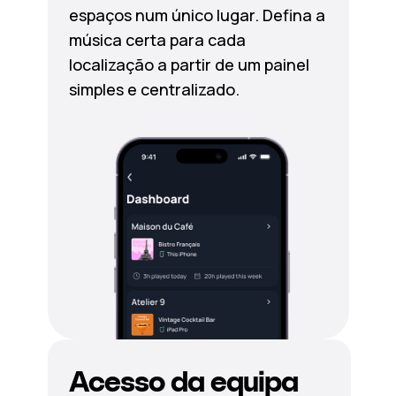
espaços num único lugar. Defina a
música certa para cada
localização a partir de um painel
simples e centralizado.
Acesso da equipa