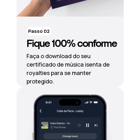
Passo 02
Fique 100% conforme
Faça o download do seu
certificado de música isenta de
royalties para se manter
protegido.