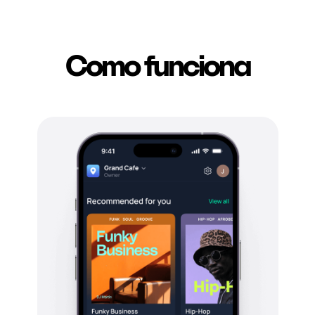
Como funciona