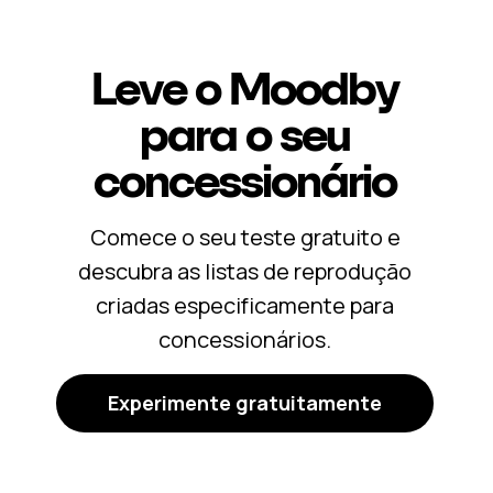
Leve o Moodby
para o seu
concessionário
Comece o seu teste gratuito e
descubra as listas de reprodução
criadas especificamente para
concessionários.
Experimente gratuitamente