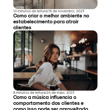
|
10 minutos de leitura
16 de novembro, 2023
Como criar o melhor ambiente no
estabelecimento para atrair
clientes
|
8 minutos de leitura
24 de maio, 2023
Como a música influencia o
comportamento dos clientes e
como isso pode ser aproveitado...