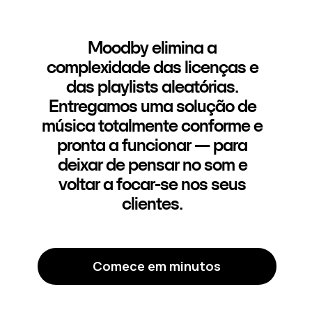
Moodby elimina a
complexidade das licenças e
das playlists aleatórias.
Entregamos uma solução de
música totalmente conforme e
pronta a funcionar — para
deixar de pensar no som e
voltar a focar-se nos seus
clientes.
Comece em minutos