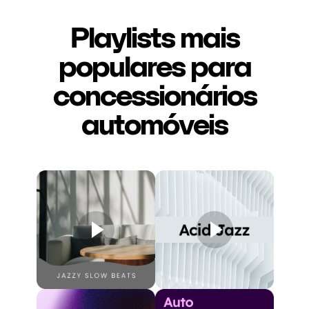
Playlists mais
populares para
concessionários
automóveis