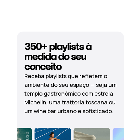
350+ playlists à
medida do seu
conceito
Receba playlists que refletem o
ambiente do seu espaço — seja um
templo gastronómico com estrela
Michelin, uma trattoria toscana ou
um wine bar urbano e sofisticado.