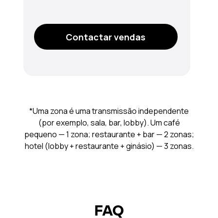
Contactar vendas
*Uma zona é uma transmissão independente
(por exemplo, sala, bar, lobby). Um café
pequeno — 1 zona; restaurante + bar — 2 zonas;
hotel (lobby + restaurante + ginásio) — 3 zonas.
FAQ