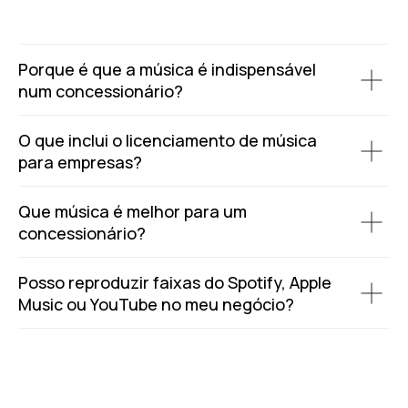
Porque é que a música é indispensável
num concessionário?
O que inclui o licenciamento de música
para empresas?
Que música é melhor para um
concessionário?
Posso reproduzir faixas do Spotify, Apple
Music ou YouTube no meu negócio?