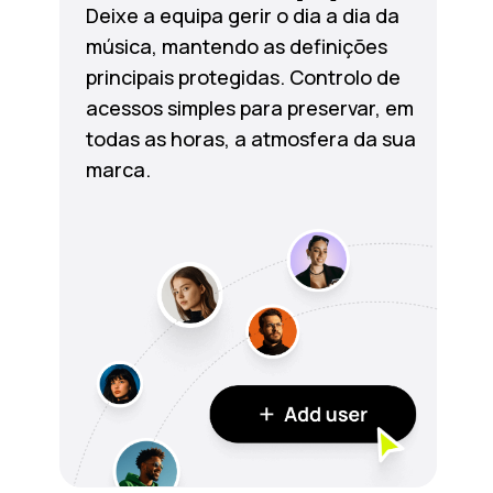
Deixe a equipa gerir o dia a dia da
música, mantendo as definições
principais protegidas. Controlo de
acessos simples para preservar, em
todas as horas, a atmosfera da sua
marca.