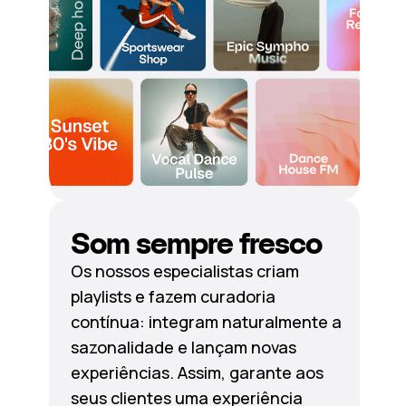
Som sempre fresco
Os nossos especialistas criam
playlists e fazem curadoria
contínua: integram naturalmente a
sazonalidade e lançam novas
experiências. Assim, garante aos
seus clientes uma experiência