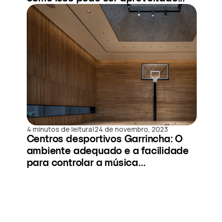
|
4 minutos de leitura
24 de novembro, 2023
Centros desportivos Garrincha: O
ambiente adequado e a facilidade
para controlar a música...