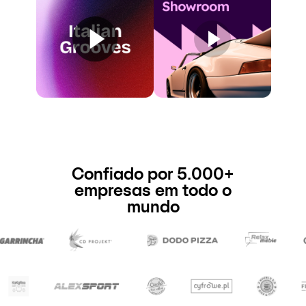
Confiado por 5.000+
empresas em todo o
mundo