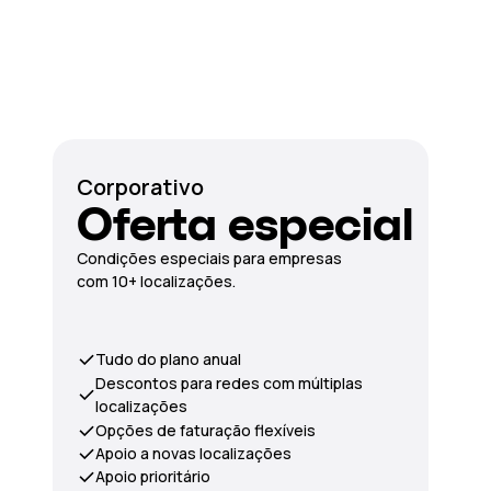
Corporativo
Oferta especial
Condições especiais para empresas
com 10+ localizações.
Tudo do plano anual
Descontos para redes com múltiplas
localizações
Opções de faturação flexíveis
Apoio a novas localizações
Apoio prioritário