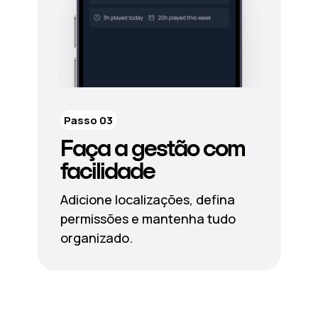
Passo 03
Faça a gestão com
facilidade
Adicione localizações, defina
permissões e mantenha tudo
organizado.