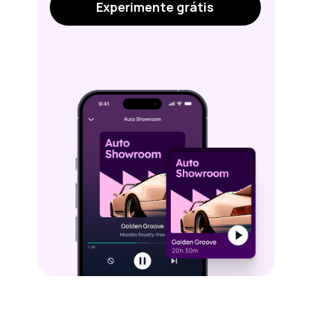
Experimente grátis