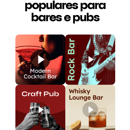
populares para
bares e pubs