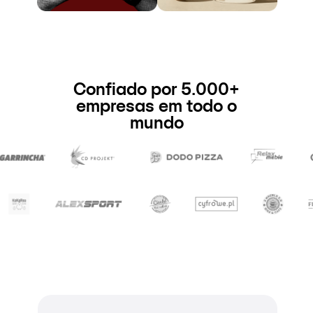
Confiado por 5.000+
empresas em todo o
mundo