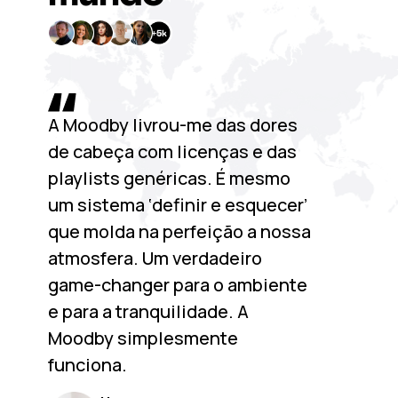
A Moodby livrou-me das dores
de cabeça com licenças e das
playlists genéricas. É mesmo
um sistema ‘definir e esquecer’
que molda na perfeição a nossa
atmosfera. Um verdadeiro
game-changer para o ambiente
e para a tranquilidade. A
Moodby simplesmente
funciona.