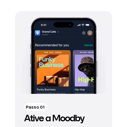
Passo 01
Ative a Moodby