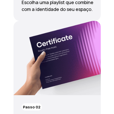
Escolha uma playlist que combine
com a identidade do seu espaço.
Passo 02