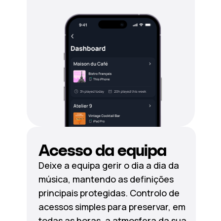
Acesso da equipa
Deixe a equipa gerir o dia a dia da
música, mantendo as definições
principais protegidas. Controlo de
acessos simples para preservar, em
todas as horas, a atmosfera da sua