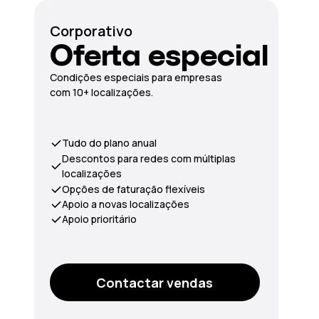
Corporativo
Oferta especial
Condições especiais para empresas
com 10+ localizações.
Tudo do plano anual
Descontos para redes com múltiplas
localizações
Opções de faturação flexíveis
Apoio a novas localizações
Apoio prioritário
Contactar vendas