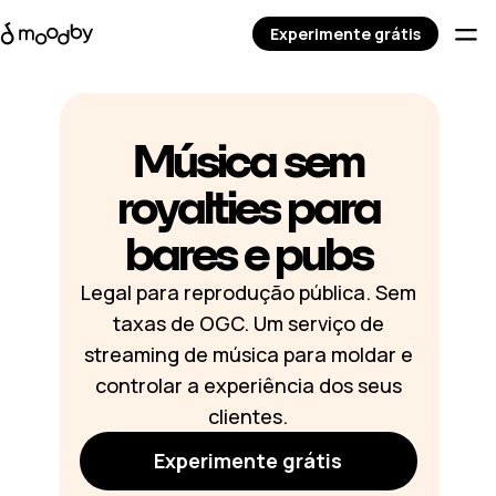
Experimente grátis
Música sem
royalties para
bares e pubs
Legal para reprodução pública. Sem
taxas de OGC. Um serviço de
streaming de música para moldar e
controlar a experiência dos seus
clientes.
Experimente grátis