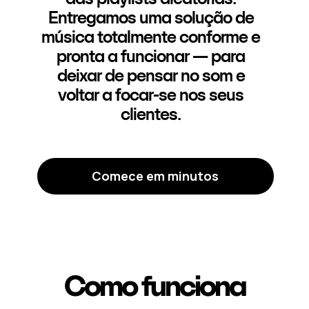
Entregamos uma solução de
música totalmente conforme e
pronta a funcionar — para
deixar de pensar no som e
voltar a focar-se nos seus
clientes.
Comece em minutos
Como funciona