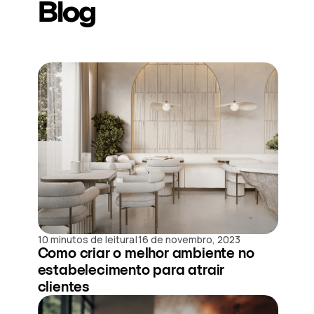
Blog
|
10 minutos de leitura
16 de novembro, 2023
Como criar o melhor ambiente no
estabelecimento para atrair
clientes