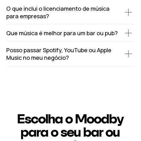
O que inclui o licenciamento de música
para empresas?
Que música é melhor para um bar ou pub?
Posso passar Spotify, YouTube ou Apple
Music no meu negócio?
Escolha o Moodby
para o seu bar ou