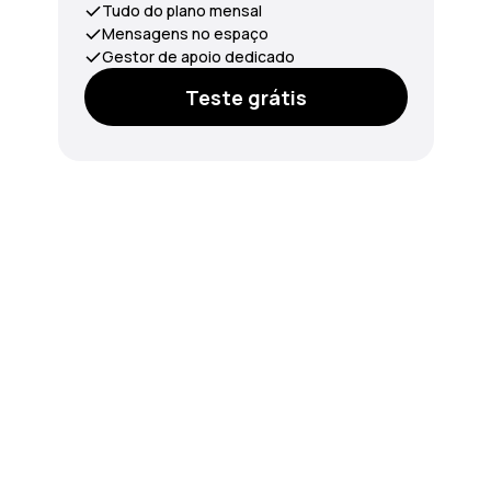
Tudo do plano mensal
Mensagens no espaço
Gestor de apoio dedicado
Teste grátis