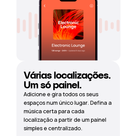
Várias localizações.
Um só painel.
Adicione e gira todos os seus
espaços num único lugar. Defina a
música certa para cada
localização a partir de um painel
simples e centralizado.