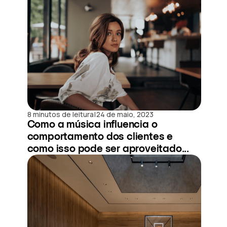
|
8 minutos de leitura
24 de maio, 2023
Como a música influencia o
comportamento dos clientes e
como isso pode ser aproveitado...