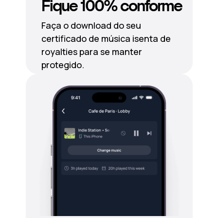
Fique 100% conforme
Faça o download do seu
certificado de música isenta de
royalties para se manter
protegido.