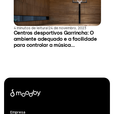
|
4 minutos de leitura
24 de novembro, 2023
Centros desportivos Garrincha: O
ambiente adequado e a facilidade
para controlar a música...
Empresa