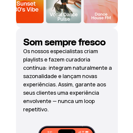
Som sempre fresco
Os nossos especialistas criam
playlists e fazem curadoria
contínua: integram naturalmente a
sazonalidade e lançam novas
experiências. Assim, garante aos
seus clientes uma experiência
envolvente — nunca um loop
repetitivo.