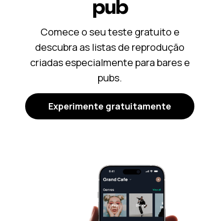
pub
Comece o seu teste gratuito e
descubra as listas de reprodução
criadas especialmente para bares e
pubs.
Experimente gratuitamente