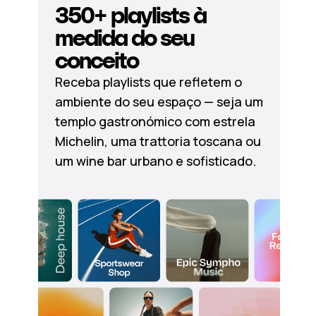
350+ playlists à
medida do seu
conceito
Receba playlists que refletem o
ambiente do seu espaço — seja um
templo gastronómico com estrela
Michelin, uma trattoria toscana ou
um wine bar urbano e sofisticado.