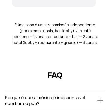
*Uma zona é uma transmissão independente
(por exemplo, sala, bar, lobby). Um café
pequeno — 1 zona; restaurante + bar — 2 zonas;
hotel (lobby + restaurante + ginásio) — 3 zonas.
FAQ
Porque é que a música é indispensável
num bar ou pub?