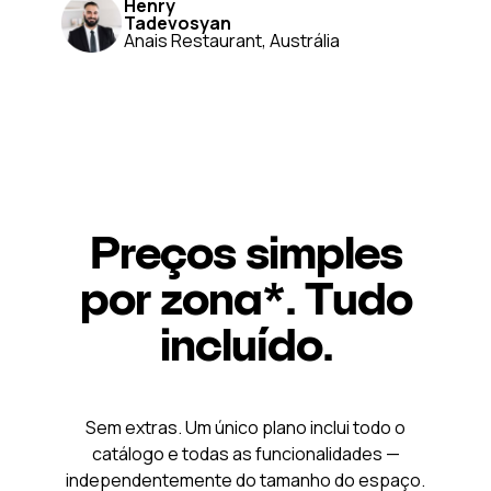
Henry
Tadevosyan
Anais Restaurant, Austrália
Preços simples
por zona*. Tudo
incluído.
Sem extras. Um único plano inclui todo o
catálogo e todas as funcionalidades —
independentemente do tamanho do espaço.