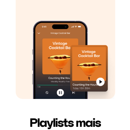
Playlists mais