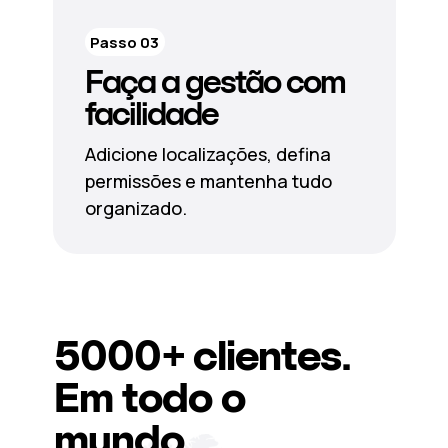
Passo 03
Faça a gestão com
facilidade
Adicione localizações, defina
permissões e mantenha tudo
organizado.
5000+
clientes.
Em todo o
mundo