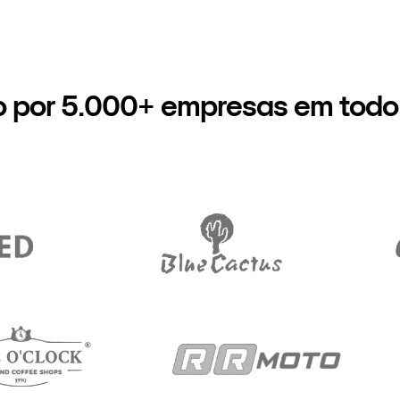
o por 5.000+ empresas em todo