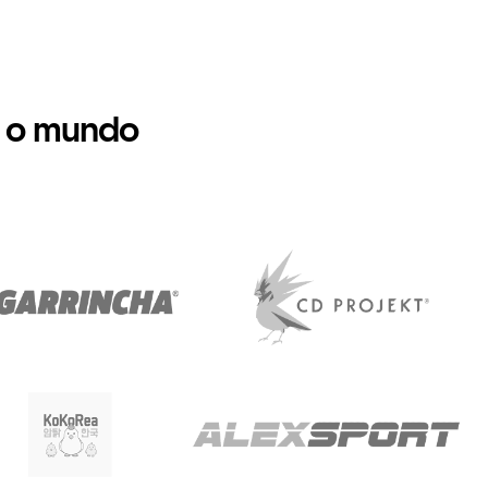
 o mundo