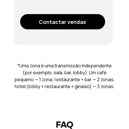
Contactar vendas
*Uma zona é uma transmissão independente
(por exemplo, sala, bar, lobby). Um café
pequeno — 1 zona; restaurante + bar — 2 zonas;
hotel (lobby + restaurante + ginásio) — 3 zonas.
FAQ