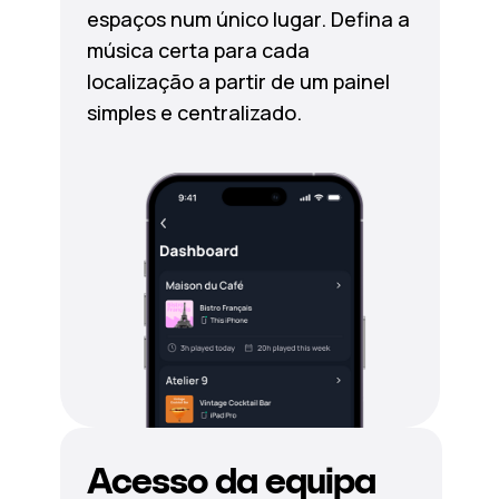
espaços num único lugar. Defina a
música certa para cada
localização a partir de um painel
simples e centralizado.
Acesso da equipa