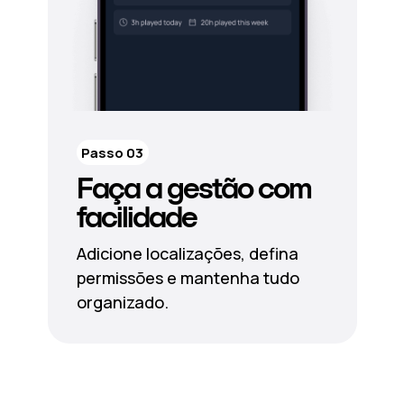
Passo 03
Faça a gestão com
facilidade
Adicione localizações, defina
permissões e mantenha tudo
organizado.