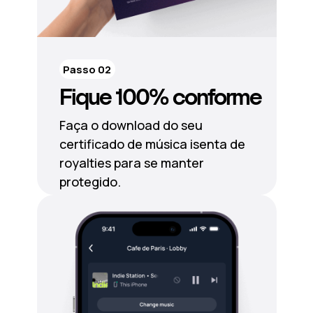
Passo 02
Fique 100% conforme
Faça o download do seu
certificado de música isenta de
royalties para se manter
protegido.