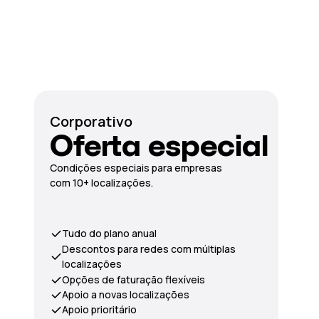
Corporativo
Oferta especial
Condições especiais para empresas
com 10+ localizações.
Tudo do plano anual
Descontos para redes com múltiplas
localizações
Opções de faturação flexíveis
Apoio a novas localizações
Apoio prioritário