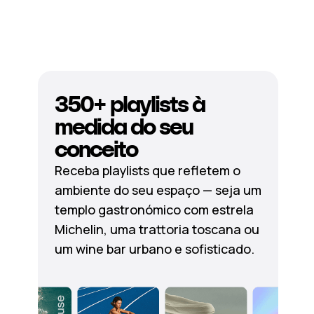
350+ playlists à
medida do seu
conceito
Receba playlists que refletem o
ambiente do seu espaço — seja um
templo gastronómico com estrela
Michelin, uma trattoria toscana ou
um wine bar urbano e sofisticado.