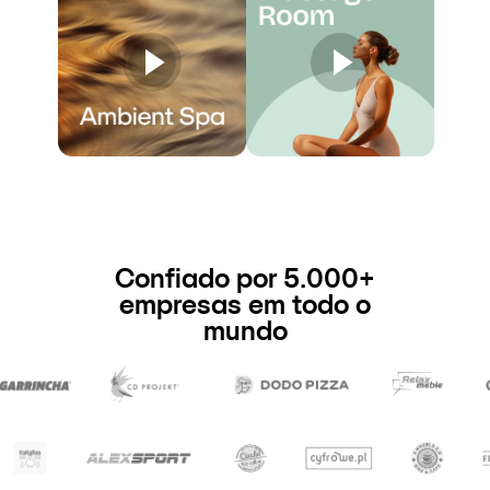
Confiado por 5.000+
empresas em todo o
mundo