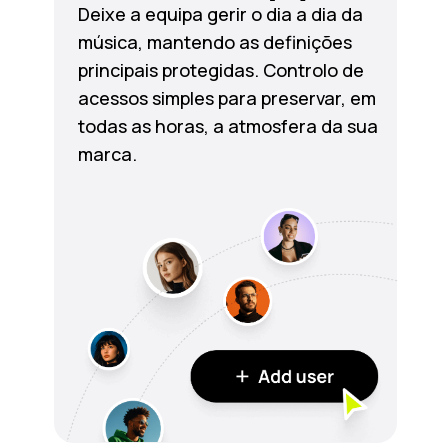
Deixe a equipa gerir o dia a dia da
música, mantendo as definições
principais protegidas. Controlo de
acessos simples para preservar, em
todas as horas, a atmosfera da sua
marca.