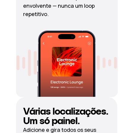
envolvente — nunca um loop
repetitivo.
Várias localizações.
Um só painel.
Adicione e gira todos os seus