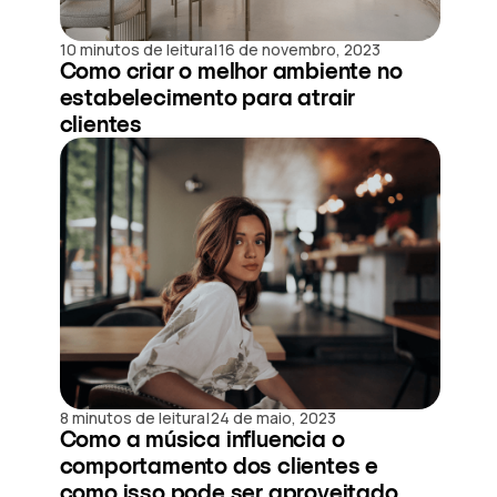
|
10 minutos de leitura
16 de novembro, 2023
Como criar o melhor ambiente no
estabelecimento para atrair
clientes
|
8 minutos de leitura
24 de maio, 2023
Como a música influencia o
comportamento dos clientes e
como isso pode ser aproveitado...