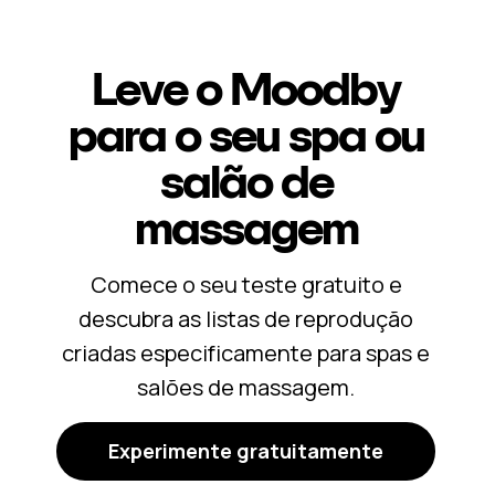
Leve o Moodby
para o seu spa ou
salão de
massagem
Comece o seu teste gratuito e
descubra as listas de reprodução
criadas especificamente para spas e
salões de massagem.
Experimente gratuitamente