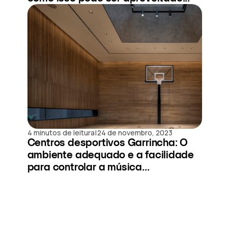
|
4 minutos de leitura
24 de novembro, 2023
Centros desportivos Garrincha: O
ambiente adequado e a facilidade
para controlar a música...