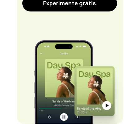
Experimente grátis