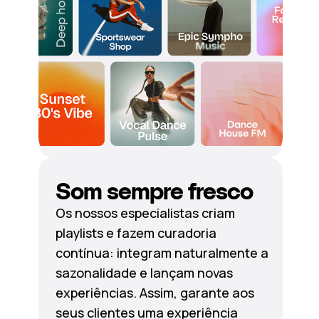
Som sempre fresco
Os nossos especialistas criam
playlists e fazem curadoria
contínua: integram naturalmente a
sazonalidade e lançam novas
experiências. Assim, garante aos
seus clientes uma experiência