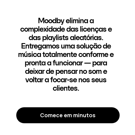
Moodby elimina a
complexidade das licenças e
das playlists aleatórias.
Entregamos uma solução de
música totalmente conforme e
pronta a funcionar — para
deixar de pensar no som e
voltar a focar-se nos seus
clientes.
Comece em minutos