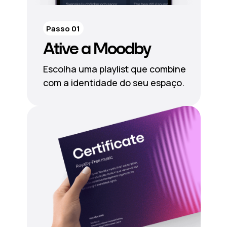
Passo 01
Ative a Moodby
Escolha uma playlist que combine
com a identidade do seu espaço.