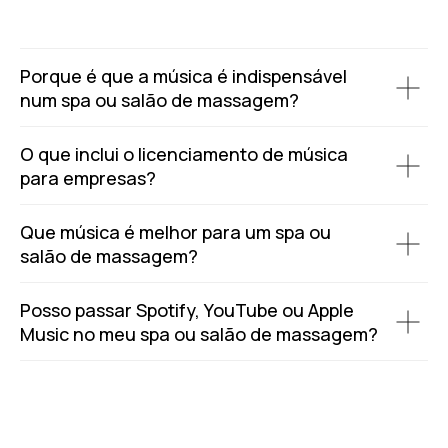
Porque é que a música é indispensável
num spa ou salão de massagem?
O que inclui o licenciamento de música
para empresas?
Que música é melhor para um spa ou
salão de massagem?
Posso passar Spotify, YouTube ou Apple
Music no meu spa ou salão de massagem?