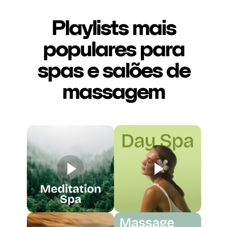
Playlists mais
populares para
spas e salões de
massagem