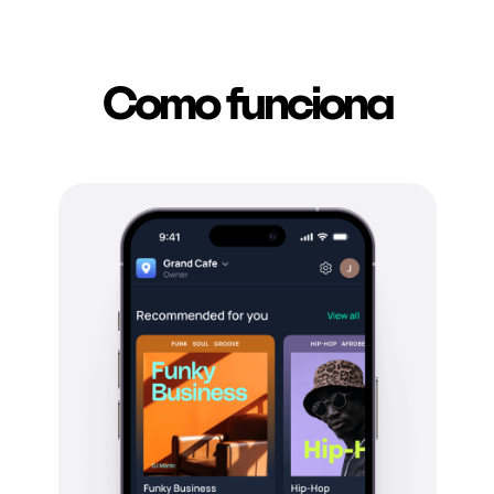
Como funciona