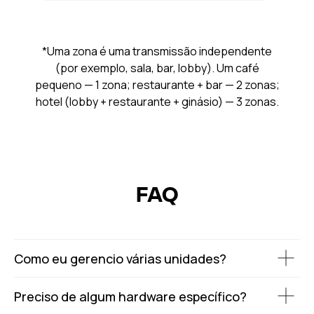
*Uma zona é uma transmissão independente
(por exemplo, sala, bar, lobby). Um café
pequeno — 1 zona; restaurante + bar — 2 zonas;
hotel (lobby + restaurante + ginásio) — 3 zonas.
FAQ
Como eu gerencio várias unidades?
Preciso de algum hardware específico?