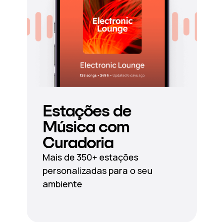
Estações de
Música com
Curadoria
Mais de 350+ estações
personalizadas para o seu
ambiente