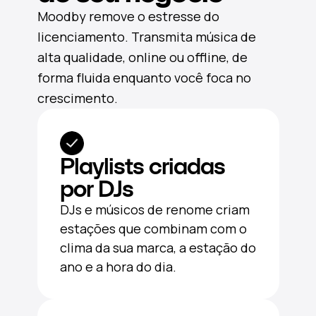
Moodby remove o estresse do
licenciamento. Transmita música de
alta qualidade, online ou offline, de
forma fluida enquanto você foca no
crescimento.
Playlists criadas
por DJs
DJs e músicos de renome criam
estações que combinam com o
clima da sua marca, a estação do
ano e a hora do dia.