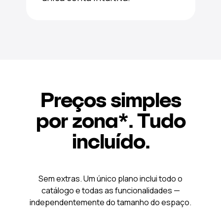
Preços simples
por zona*. Tudo
incluído.
Sem extras. Um único plano inclui todo o
catálogo e todas as funcionalidades —
independentemente do tamanho do espaço.