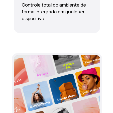
Controle total do ambiente de
forma integrada em qualquer
dispositivo