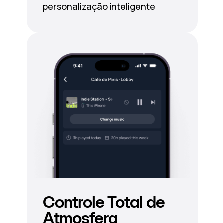
personalização inteligente
Controle Total de
Atmosfera