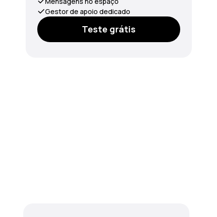
Mensagens no espaço
Gestor de apoio dedicado
Teste grátis