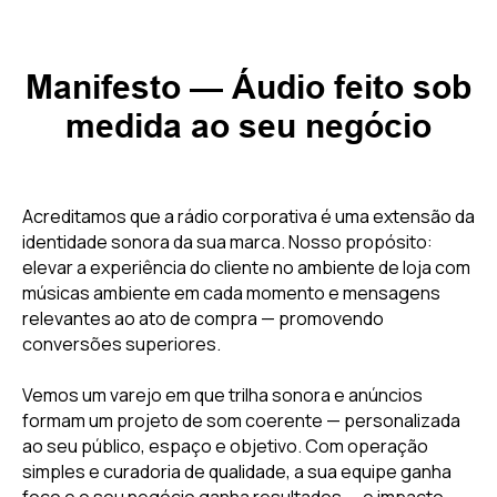
Manifesto — Áudio feito sob
medida ao seu negócio
Acreditamos que a rádio corporativa é uma extensão da
identidade sonora da sua marca. Nosso propósito:
elevar a experiência do cliente no ambiente de loja com
músicas ambiente em cada momento e mensagens
relevantes ao ato de compra — promovendo
conversões superiores.
Vemos um varejo em que trilha sonora e anúncios
formam um projeto de som coerente — personalizada
ao seu público, espaço e objetivo. Com operação
simples e curadoria de qualidade, a sua equipe ganha
foco e o seu negócio ganha resultados — e impacto