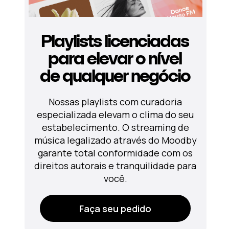
Playlists licenciadas
para elevar o nível
de qualquer negócio
Nossas playlists com curadoria
especializada elevam o clima do seu
estabelecimento. O streaming de
música legalizado através do Moodby
garante total conformidade com os
direitos autorais e tranquilidade para
você.
Faça seu pedido