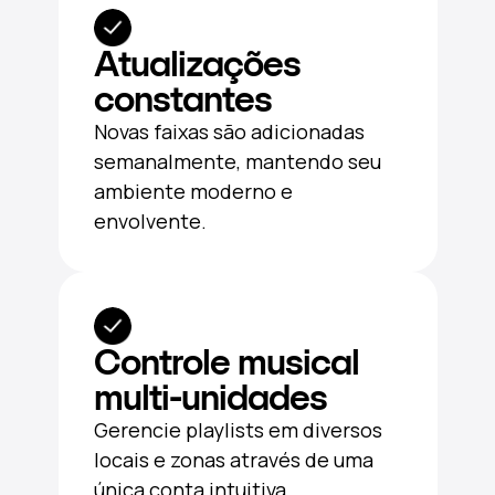
Atualizações
constantes
Novas faixas são adicionadas
semanalmente, mantendo seu
ambiente moderno e
envolvente.
Controle musical
multi-unidades
Gerencie playlists em diversos
locais e zonas através de uma
única conta intuitiva.