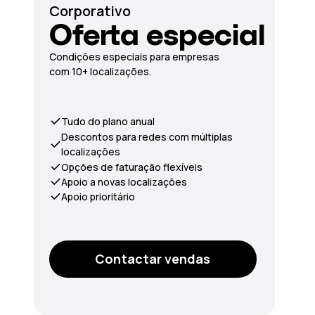
Corporativo
Oferta especial
Condições especiais para empresas
com 10+ localizações.
Tudo do plano anual
Descontos para redes com múltiplas
localizações
Opções de faturação flexíveis
Apoio a novas localizações
Apoio prioritário
Contactar vendas