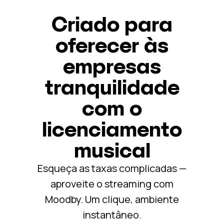
Criado para
oferecer às
empresas
tranquilidade
com o
licenciamento
musical
Esqueça as taxas complicadas —
aproveite o streaming com
Moodby. Um clique, ambiente
instantâneo.