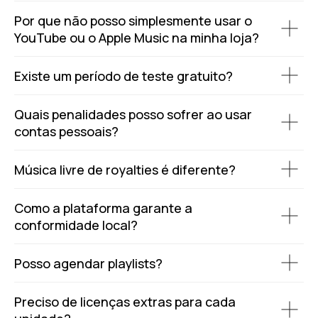
Por que não posso simplesmente usar o
YouTube ou o Apple Music na minha loja?
Existe um período de teste gratuito?
Quais penalidades posso sofrer ao usar
contas pessoais?
Música livre de royalties é diferente?
Como a plataforma garante a
conformidade local?
Posso agendar playlists?
Preciso de licenças extras para cada