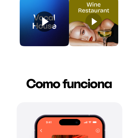
Como funciona