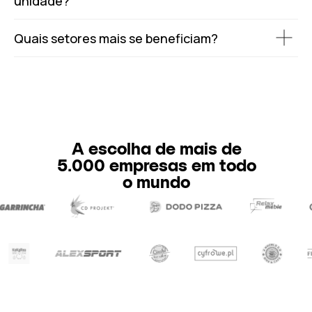
unidade?
Quais setores mais se beneficiam?
A escolha de mais de
5.000 empresas em todo
o mundo