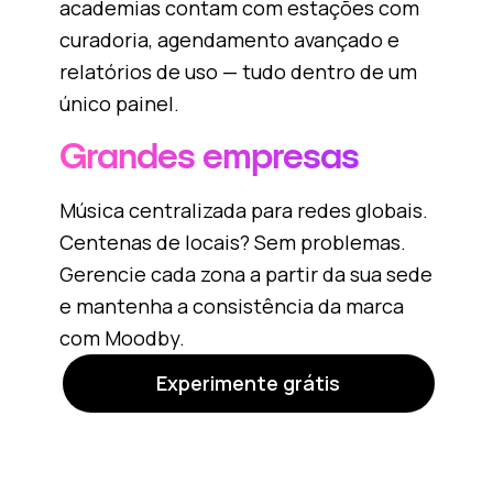
academias contam com estações com
curadoria, agendamento avançado e
relatórios de uso — tudo dentro de um
único painel.
Grandes empresas
Música centralizada para redes globais.
Centenas de locais? Sem problemas.
Gerencie cada zona a partir da sua sede
e mantenha a consistência da marca
com Moodby.
Experimente grátis