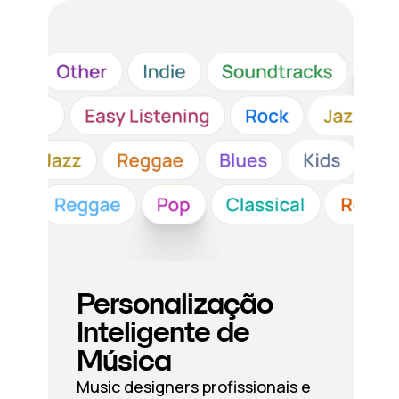
Personalização
Inteligente de
Música
Music designers profissionais e