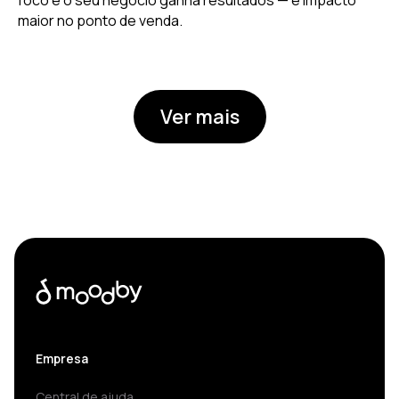
maior no ponto de venda.
Ver mais
Empresa
Central de ajuda