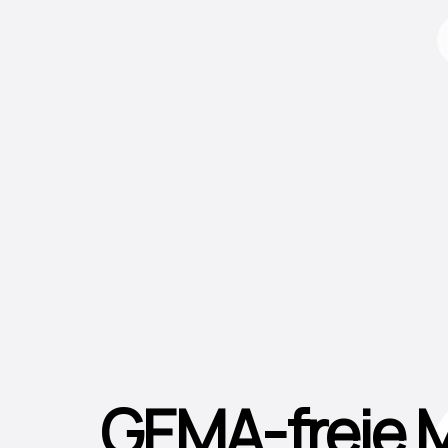
GEMA-freie 