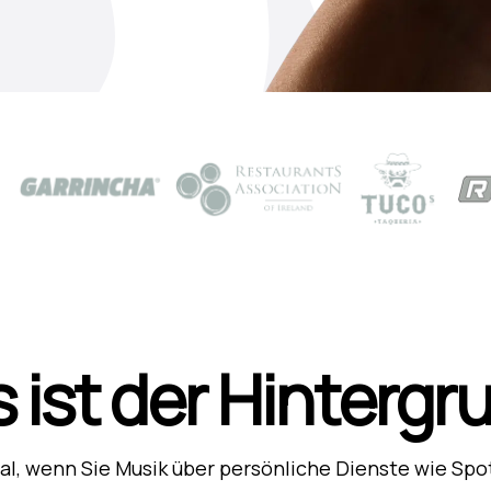
 ist der Hintergr
l, wenn Sie Musik über persönliche Dienste wie Spo