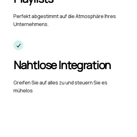
Perfekt abgestimmt auf die Atmosphäre Ihres
Unternehmens.
Nahtlose Integration
Greifen Sie auf alles zu und steuern Sie es
mühelos