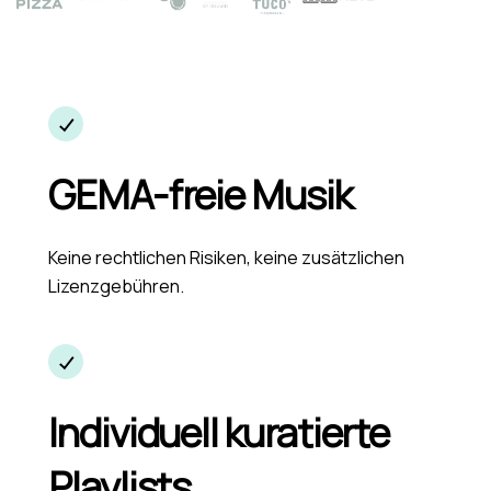
GEMA-freie Musik
Keine rechtlichen Risiken, keine zusätzlichen
Lizenzgebühren.
Individuell kuratierte
Playlists