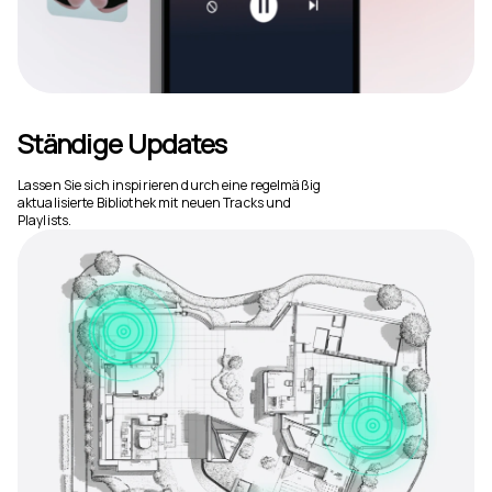
Ständige Updates
Lassen Sie sich inspirieren durch eine regelmäßig
aktualisierte Bibliothek mit neuen Tracks und
Playlists.