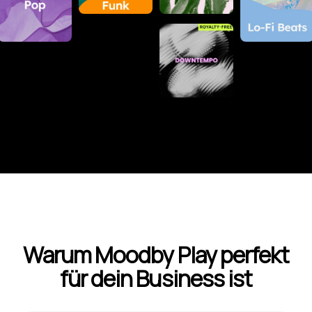
Warum Moodby Play perfekt
für dein Business ist