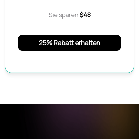
Sie sparen
$48
25% Rabatt erhalten