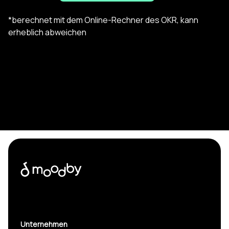
*berechnet mit dem Online-Rechner des OKR, kann
erheblich abweichen
Unternehmen