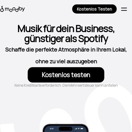
Kostenlos Testen
Musik für dein Business,
günstiger als Spotify
Schaffe die perfekte Atmosphäre in Ihrem Lokal,
ohne zu viel auszugeben
Kostenlos testen
Keine Kreditkarte erforderlich. Die Mehrwertsteuer kann anfallen