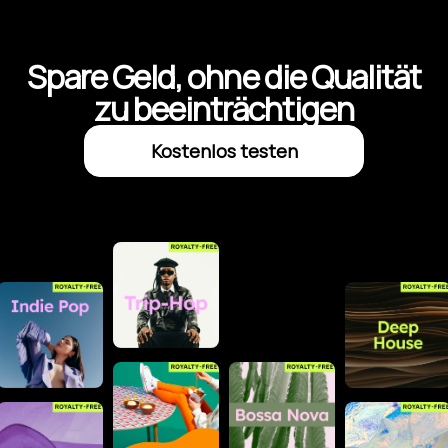
Spare Geld, ohne die Qualität
zu beeinträchtigen
Kostenlos testen