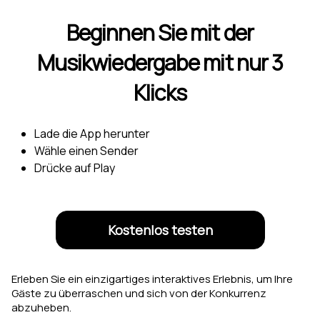
Beginnen Sie mit der
Musikwiedergabe mit nur 3
Klicks
Lade die App herunter
Wähle einen Sender
Drücke auf Play
Kostenlos testen
Erleben Sie ein einzigartiges interaktives Erlebnis, um Ihre
Gäste zu überraschen und sich von der Konkurrenz
abzuheben.