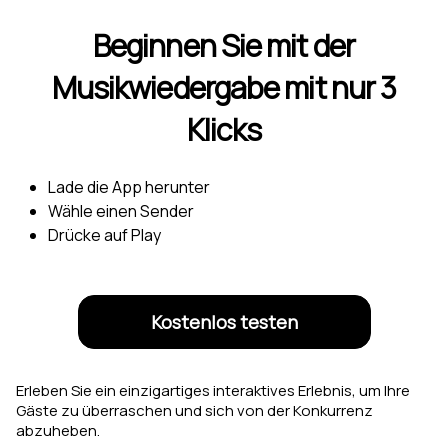
Beginnen Sie mit der
Musikwiedergabe mit nur 3
Klicks
Lade die App herunter
Wähle einen Sender
Drücke auf Play
Kostenlos testen
Erleben Sie ein einzigartiges interaktives Erlebnis, um Ihre
Gäste zu überraschen und sich von der Konkurrenz
abzuheben.