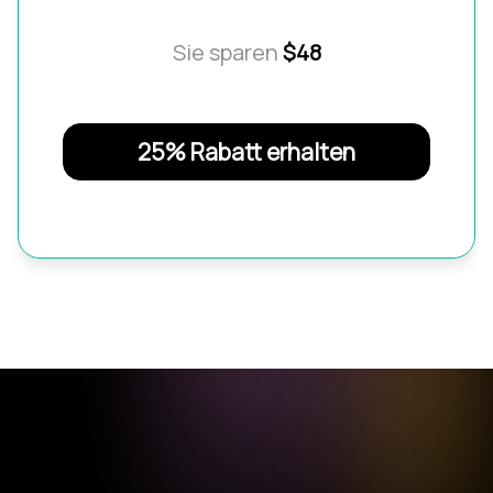
Sie sparen
$48
25% Rabatt erhalten