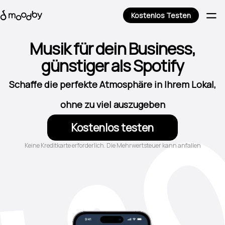
Kostenlos Testen
Musik für dein Business,
günstiger als Spotify
Schaffe die perfekte Atmosphäre in Ihrem Lokal,
ohne zu viel auszugeben
Kostenlos testen
Keine Kreditkarte erforderlich. Die Mehrwertsteuer kann anfallen