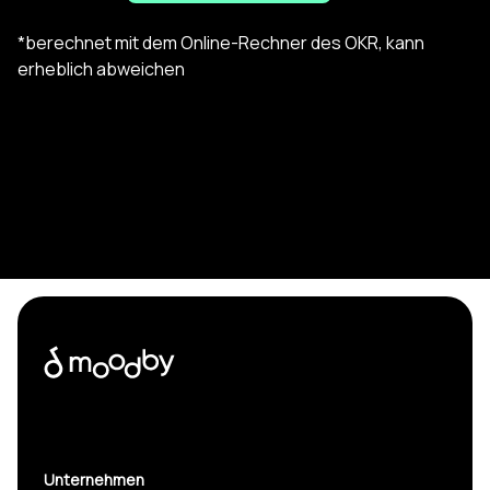
*berechnet mit dem Online-Rechner des OKR, kann
erheblich abweichen
Unternehmen