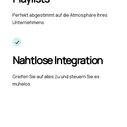
Perfekt abgestimmt auf die Atmosphäre Ihres
Unternehmens.
Nahtlose Integration
Greifen Sie auf alles zu und steuern Sie es
mühelos