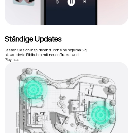
Ständige Updates
Lassen Sie sich inspirieren durch eine regelmäßig
aktualisierte Bibliothek mit neuen Tracks und
Playlists.