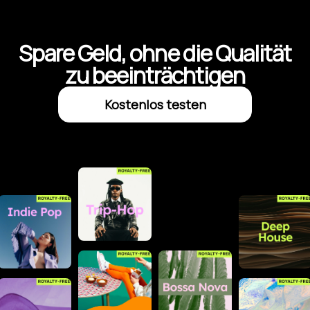
Spare Geld, ohne die Qualität
zu beeinträchtigen
Kostenlos testen