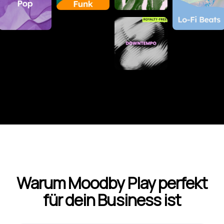
Warum Moodby Play perfekt
für dein Business ist