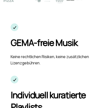
GEMA-freie Musik
Keine rechtlichen Risiken, keine zusätzlichen
Lizenzgebühren.
Individuell kuratierte
Playlists