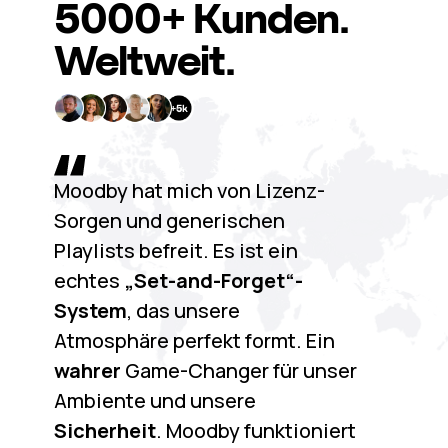
5000+
Kunden.
Weltweit.
Moodby hat mich von Lizenz-
Sorgen und generischen
Playlists befreit. Es ist ein
echtes
„Set-and-Forget“-
System
, das unsere
Atmosphäre perfekt formt. Ein
wahrer
Game-Changer für unser
Ambiente und unsere
Sicherheit
. Moodby funktioniert