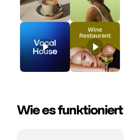
Wie es funktioniert