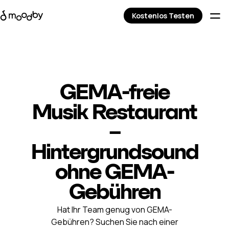
Kostenlos Testen
GEMA-freie
Musik Restaurant
–
Hintergrundsound
ohne GEMA-
Gebühren
Hat Ihr Team genug von GEMA-
Gebühren? Suchen Sie nach einer