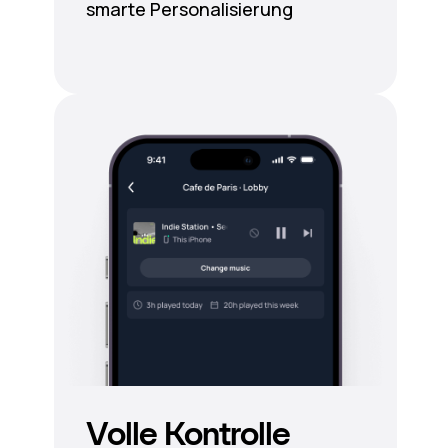
smarte Personalisierung
Volle Kontrolle