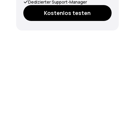
Dedizierter Support-Manager
Kostenlos testen