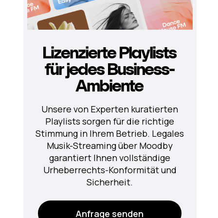
Lizenzierte Playlists
für jedes Business-
Ambiente
Unsere von Experten kuratierten
Playlists sorgen für die richtige
Stimmung in Ihrem Betrieb. Legales
Musik-Streaming über Moodby
garantiert Ihnen vollständige
Urheberrechts-Konformität und
Sicherheit.
Anfrage senden