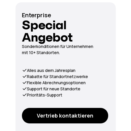
Enterprise
Special
Angebot
Sonderkonditionen für Unternehmen
mit 10+ Standorten.
Alles aus dem Jahresplan
Rabatte für Standortnetzwerke
Flexible Abrechnungsoptionen
Support für neue Standorte
Prioritäts-Support
Vertrieb kontaktieren