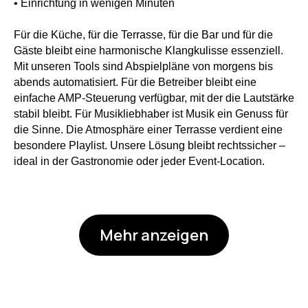
• Einrichtung in wenigen Minuten
Für die Küche, für die Terrasse, für die Bar und für die
Gäste bleibt eine harmonische Klangkulisse essenziell.
Mit unseren Tools sind Abspielpläne von morgens bis
abends automatisiert. Für die Betreiber bleibt eine
einfache AMP-Steuerung verfügbar, mit der die Lautstärke
stabil bleibt. Für Musikliebhaber ist Musik ein Genuss für
die Sinne. Die Atmosphäre einer Terrasse verdient eine
besondere Playlist. Unsere Lösung bleibt rechtssicher –
ideal in der Gastronomie oder jeder Event-Location.
Mehr anzeigen