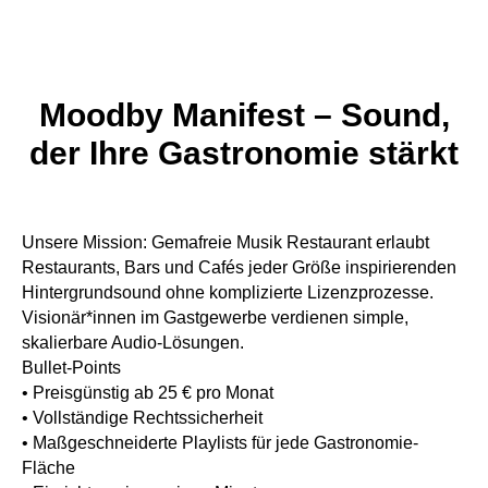
Moodby Manifest – Sound,
der Ihre Gastronomie stärkt
Unsere Mission: Gemafreie Musik Restaurant erlaubt
Restaurants, Bars und Cafés jeder Größe inspirierenden
Hintergrundsound ohne komplizierte Lizenzprozesse.
Visionär*innen im Gastgewerbe verdienen simple,
skalierbare Audio-Lösungen.
Bullet-Points
• Preisgünstig ab 25 € pro Monat
• Vollständige Rechtssicherheit
• Maßgeschneiderte Playlists für jede Gastronomie-
Fläche