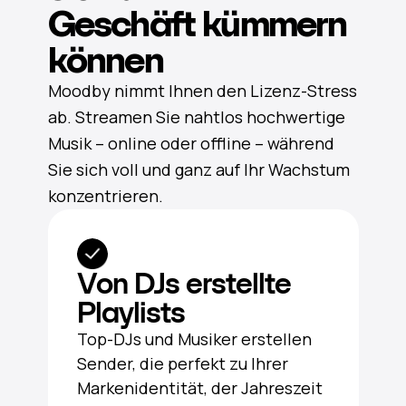
Geschäft kümmern
können
Moodby nimmt Ihnen den Lizenz-Stress
ab. Streamen Sie nahtlos hochwertige
Musik – online oder offline – während
Sie sich voll und ganz auf Ihr Wachstum
konzentrieren.
Von DJs erstellte
Playlists
Top-DJs und Musiker erstellen
Sender, die perfekt zu Ihrer
Markenidentität, der Jahreszeit