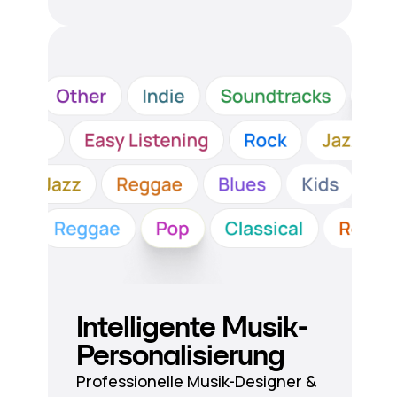
Intelligente Musik-
Personalisierung
Professionelle Musik-Designer &