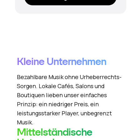
Kleine Unternehmen
Bezahlbare Musik ohne Urheberrechts-
Sorgen. Lokale Cafés, Salons und
Boutiquen lieben unser einfaches
Prinzip: ein niedriger Preis, ein
leistungsstarker Player, unbegrenzt
Musik.
Mittelständische