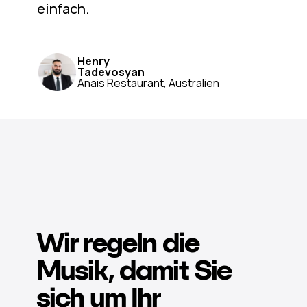
einfach.
Henry
Tadevosyan
Anais Restaurant, Australien
Wir regeln die
Musik, damit Sie
sich um Ihr