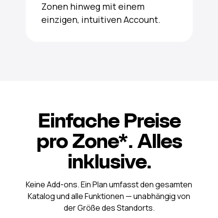
Zonen hinweg mit einem
einzigen, intuitiven Account.
Einfache Preise
pro Zone*. Alles
inklusive.
Keine Add-ons. Ein Plan umfasst den gesamten
Katalog und alle Funktionen — unabhängig von
der Größe des Standorts.