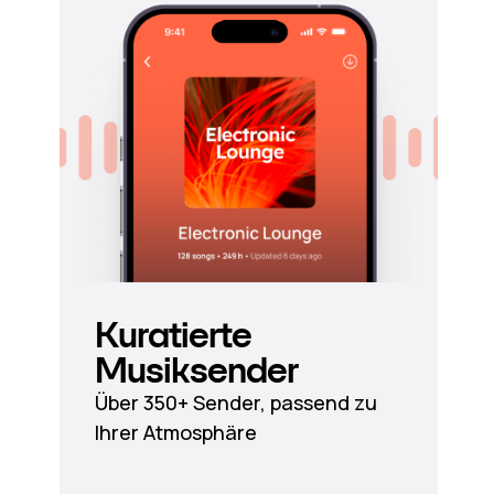
Kuratierte
Musiksender
Über 350+ Sender, passend zu
Ihrer Atmosphäre