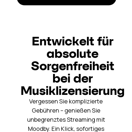
Entwickelt für
absolute
Sorgenfreiheit
bei der
Musiklizensierung
Vergessen Sie komplizierte
Gebühren – genießen Sie
unbegrenztes Streaming mit
Moodby. Ein Klick, sofortiges