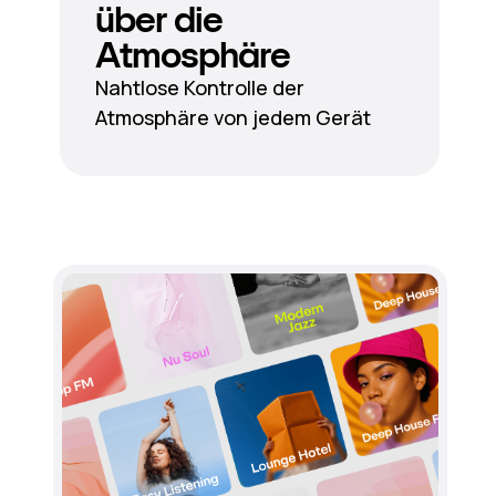
über die
Atmosphäre
Nahtlose Kontrolle der
Atmosphäre von jedem Gerät