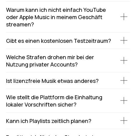
Warum kann ich nicht einfach YouTube
oder Apple Music in meinem Geschäft
streamen?
Gibt es einen kostenlosen Testzeitraum?
Welche Strafen drohen mir bei der
Nutzung privater Accounts?
Ist lizenzfreie Musik etwas anderes?
Wie stellt die Plattform die Einhaltung
lokaler Vorschriften sicher?
Kann ich Playlists zeitlich planen?