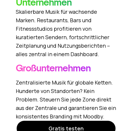
Unternehmen
Skalierbare Musik für wachsende
Marken. Restaurants, Bars und
Fitnessstudios profitieren von
kuratierten Sendern, fortschrittlicher
Zeitplanung und Nutzungsberichten –
alles zentral in einem Dashboard.
Großunternehmen
Zentralisierte Musik für globale Ketten.
Hunderte von Standorten? Kein
Problem. Steuern Sie jede Zone direkt
aus der Zentrale und garantieren Sie ein
konsistentes Branding mit Moodby.
Gratis testen