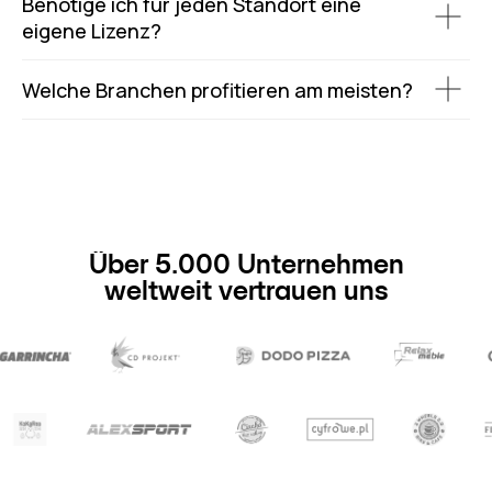
Benötige ich für jeden Standort eine
eigene Lizenz?
Welche Branchen profitieren am meisten?
Über 5.000 Unternehmen
weltweit vertrauen uns