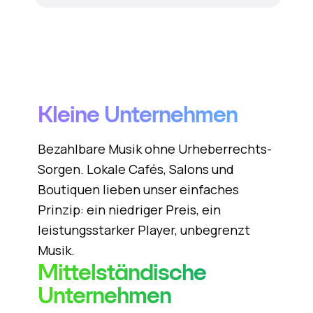
Kleine Unternehmen
Bezahlbare Musik ohne Urheberrechts-
Sorgen. Lokale Cafés, Salons und
Boutiquen lieben unser einfaches
Prinzip: ein niedriger Preis, ein
leistungsstarker Player, unbegrenzt
Musik.
Mittelständische
Unternehmen