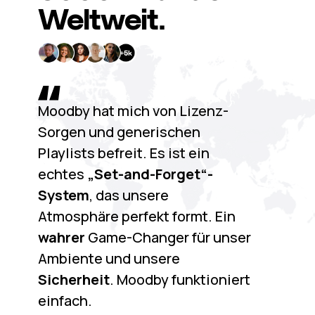
Weltweit.
Moodby hat mich von Lizenz-
Sorgen und generischen
Playlists befreit. Es ist ein
echtes
„Set-and-Forget“-
System
, das unsere
Atmosphäre perfekt formt. Ein
wahrer
Game-Changer für unser
Ambiente und unsere
Sicherheit
. Moodby funktioniert
einfach.