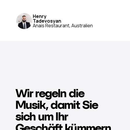
Henry
Tadevosyan
Anais Restaurant, Australien
Wir regeln die
Musik, damit Sie
sich um Ihr
Geschäft kümmern