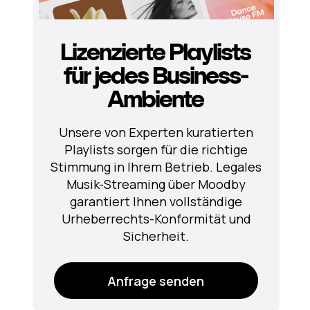
Lizenzierte Playlists
für jedes Business-
Ambiente
Unsere von Experten kuratierten
Playlists sorgen für die richtige
Stimmung in Ihrem Betrieb. Legales
Musik-Streaming über Moodby
garantiert Ihnen vollständige
Urheberrechts-Konformität und
Sicherheit.
Anfrage senden