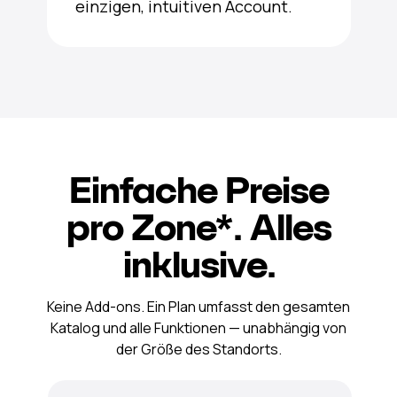
einzigen, intuitiven Account.
Einfache Preise
pro Zone*. Alles
inklusive.
Keine Add-ons. Ein Plan umfasst den gesamten
Katalog und alle Funktionen — unabhängig von
der Größe des Standorts.