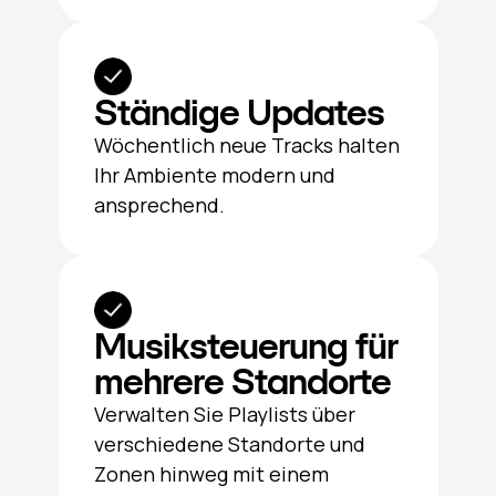
Ständige Updates
Wöchentlich neue Tracks halten
Ihr Ambiente modern und
ansprechend.
Musiksteuerung für
mehrere Standorte
Verwalten Sie Playlists über
verschiedene Standorte und
Zonen hinweg mit einem