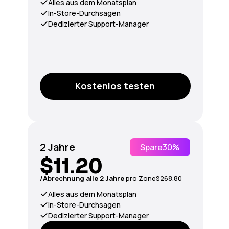
Alles aus dem Monatsplan
In-Store-Durchsagen
Dedizierter Support-Manager
Kostenlos testen
2 Jahre
Spare
30%
$11.20
/Abrechnung alle 2 Jahre
pro Zone
$268.80
Alles aus dem Monatsplan
In-Store-Durchsagen
Dedizierter Support-Manager