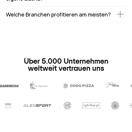
Welche Branchen profitieren am meisten?
Über 5.000 Unternehmen
weltweit vertrauen uns