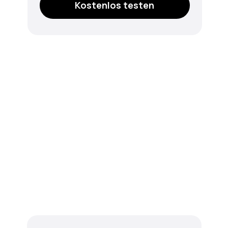
Kostenlos testen