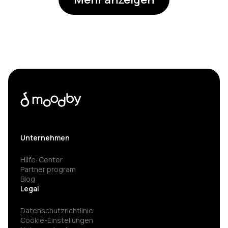
Unternehmen
Hilfe-Center
Partner program
Blog
Legal
Datenschutzrichtlinie
Cookie-Einstellungen