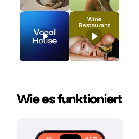
Wie es funktioniert