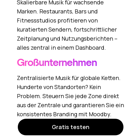
Skalierbare Musik für wachsende
Marken. Restaurants, Bars und
Fitnessstudios profitieren von
kuratierten Sendern, fortschrittlicher
Zeitplanung und Nutzungsberichten –
alles zentral in einem Dashboard.
Großunternehmen
Zentralisierte Musik für globale Ketten.
Hunderte von Standorten? Kein
Problem. Steuern Sie jede Zone direkt
aus der Zentrale und garantieren Sie ein
konsistentes Branding mit Moodby.
Gratis testen