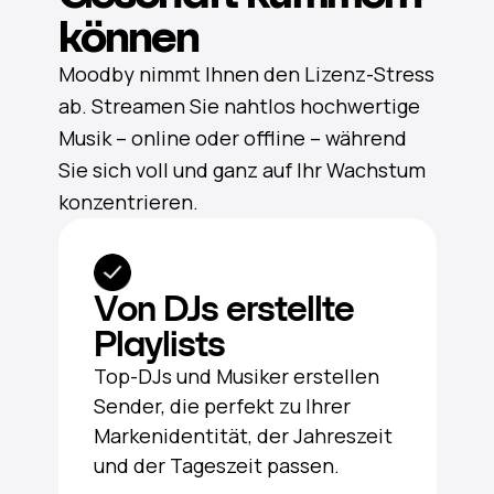
können
Moodby nimmt Ihnen den Lizenz-Stress
ab. Streamen Sie nahtlos hochwertige
Musik – online oder offline – während
Sie sich voll und ganz auf Ihr Wachstum
konzentrieren.
Von DJs erstellte
Playlists
Top-DJs und Musiker erstellen
Sender, die perfekt zu Ihrer
Markenidentität, der Jahreszeit
und der Tageszeit passen.