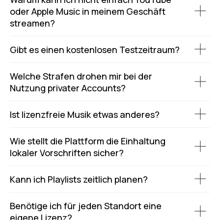
oder Apple Music in meinem Geschäft
streamen?
Gibt es einen kostenlosen Testzeitraum?
Welche Strafen drohen mir bei der
Nutzung privater Accounts?
Ist lizenzfreie Musik etwas anderes?
Wie stellt die Plattform die Einhaltung
lokaler Vorschriften sicher?
Kann ich Playlists zeitlich planen?
Benötige ich für jeden Standort eine
eigene Lizenz?