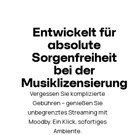
Entwickelt für
absolute
Sorgenfreiheit
bei der
Musiklizensierung
Vergessen Sie komplizierte
Gebühren – genießen Sie
unbegrenztes Streaming mit
Moodby. Ein Klick, sofortiges
Ambiente.