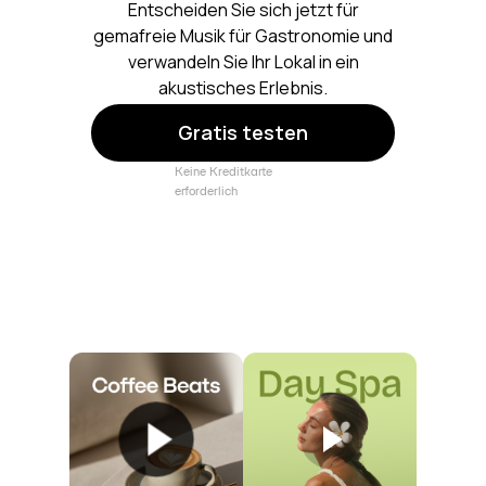
Entscheiden Sie sich jetzt für
gemafreie Musik für Gastronomie und
verwandeln Sie Ihr Lokal in ein
akustisches Erlebnis.
Gratis testen
Keine Kreditkarte
erforderlich