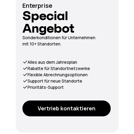
Enterprise
Special
Angebot
Sonderkonditionen für Unternehmen
mit 10+ Standorten.
Alles aus dem Jahresplan
Rabatte für Standortnetzwerke
Flexible Abrechnungsoptionen
Support für neue Standorte
Prioritäts-Support
Vertrieb kontaktieren