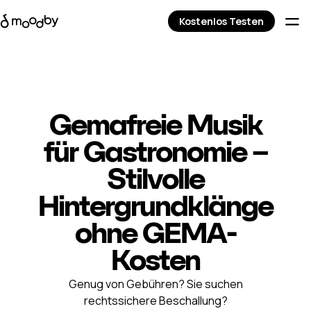
Kostenlos Testen
Gemafreie Musik
für Gastronomie –
Stilvolle
Hintergrundklänge
ohne GEMA-
Kosten
Genug von Gebühren? Sie suchen
rechtssichere Beschallung?