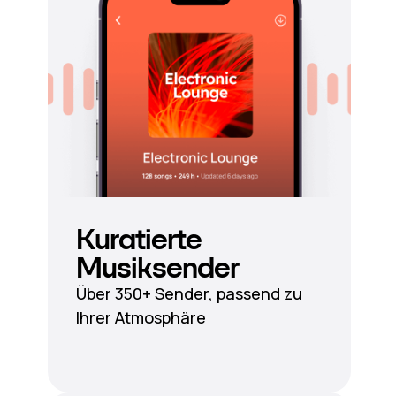
Kuratierte
Musiksender
Über 350+ Sender, passend zu
Ihrer Atmosphäre