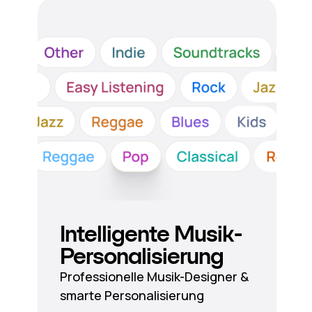
Intelligente Musik-
Personalisierung
Professionelle Musik-Designer &
smarte Personalisierung