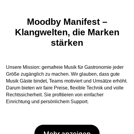
Moodby Manifest –
Klangwelten, die Marken
stärken
Unsere Mission: gemafreie Musik für Gastronomie jeder
Größe zugänglich zu machen. Wir glauben, dass gute
Musik Gäste bindet, Teams motiviert und Umsätze erhöht.
Darum bieten wir faire Preise, flexible Technik und volle
Rechtssicherheit. Sie profitieren von einfacher
Einrichtung und persönlichem Support.
Mehr anzeigen