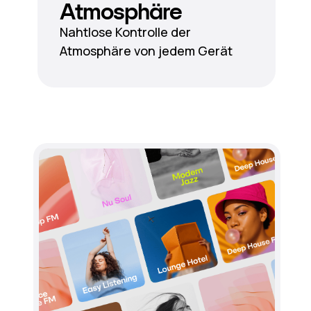
Atmosphäre
Nahtlose Kontrolle der
Atmosphäre von jedem Gerät