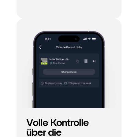
Volle Kontrolle
über die