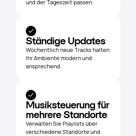
und der Tageszeit passen.
Ständige Updates
Wöchentlich neue Tracks halten
Ihr Ambiente modern und
ansprechend.
Musiksteuerung für
mehrere Standorte
Verwalten Sie Playlists über
verschiedene Standorte und