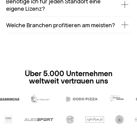
Benötige ich für jeden Standort eine
eigene Lizenz?
Welche Branchen profitieren am meisten?
Über 5.000 Unternehmen
weltweit vertrauen uns