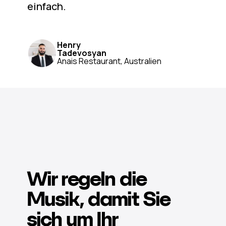
einfach.
Henry
Tadevosyan
Anais Restaurant, Australien
Wir regeln die
Musik, damit Sie
sich um Ihr