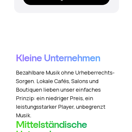
Kleine Unternehmen
Bezahlbare Musik ohne Urheberrechts-
Sorgen. Lokale Cafés, Salons und
Boutiquen lieben unser einfaches
Prinzip: ein niedriger Preis, ein
leistungsstarker Player, unbegrenzt
Musik.
Mittelständische