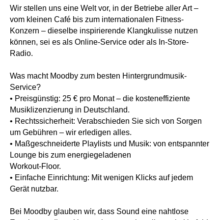
Wir stellen uns eine Welt vor, in der Betriebe aller Art –
vom kleinen Café bis zum internationalen Fitness-
Konzern – dieselbe inspirierende Klangkulisse nutzen
können, sei es als Online-Service oder als In-Store-
Radio.
Was macht Moodby zum besten Hintergrundmusik-
Service?
• Preisgünstig: 25 € pro Monat – die kosteneffiziente
Musiklizenzierung in Deutschland.
• Rechtssicherheit: Verabschieden Sie sich von Sorgen
um Gebühren – wir erledigen alles.
• Maßgeschneiderte Playlists und Musik: von entspannter
Lounge bis zum energiegeladenen
Workout-Floor.
• Einfache Einrichtung: Mit wenigen Klicks auf jedem
Gerät nutzbar.
Bei Moodby glauben wir, dass Sound eine nahtlose