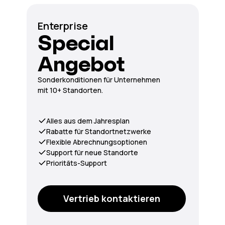
Enterprise
Special
Angebot
Sonderkonditionen für Unternehmen
mit 10+ Standorten.
Alles aus dem Jahresplan
Rabatte für Standortnetzwerke
Flexible Abrechnungsoptionen
Support für neue Standorte
Prioritäts-Support
Vertrieb kontaktieren