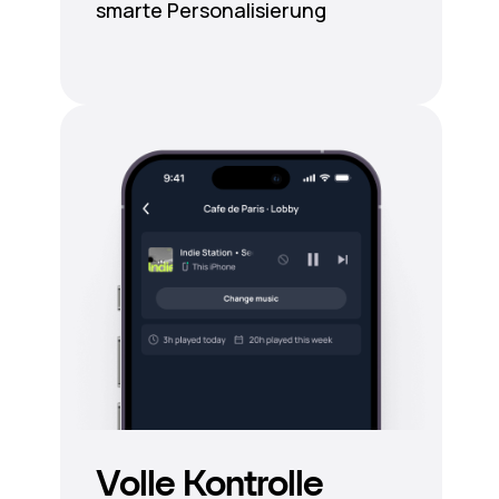
smarte Personalisierung
Volle Kontrolle