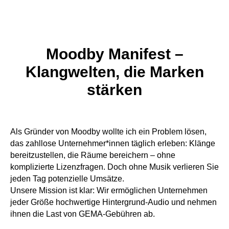
Moodby Manifest –
Klangwelten, die Marken
stärken
Als Gründer von Moodby wollte ich ein Problem lösen,
das zahllose Unternehmer*innen täglich erleben: Klänge
bereitzustellen, die Räume bereichern – ohne
komplizierte Lizenzfragen. Doch ohne Musik verlieren Sie
jeden Tag potenzielle Umsätze.
Unsere Mission ist klar: Wir ermöglichen Unternehmen
jeder Größe hochwertige Hintergrund-Audio und nehmen
ihnen die Last von GEMA-Gebühren ab.