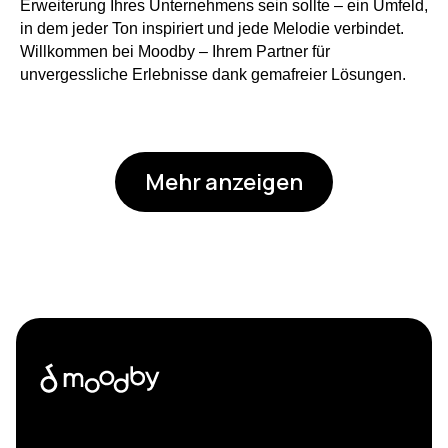
Erweiterung Ihres Unternehmens sein sollte – ein Umfeld,
in dem jeder Ton inspiriert und jede Melodie verbindet.
Willkommen bei Moodby – Ihrem Partner für
unvergessliche Erlebnisse dank gemafreier Lösungen.
Mehr anzeigen