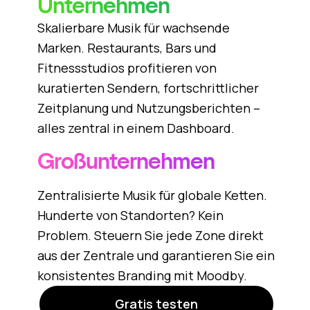
Unternehmen
Skalierbare Musik für wachsende
Marken. Restaurants, Bars und
Fitnessstudios profitieren von
kuratierten Sendern, fortschrittlicher
Zeitplanung und Nutzungsberichten –
alles zentral in einem Dashboard.
Großunternehmen
Zentralisierte Musik für globale Ketten.
Hunderte von Standorten? Kein
Problem. Steuern Sie jede Zone direkt
aus der Zentrale und garantieren Sie ein
konsistentes Branding mit Moodby.
Gratis testen