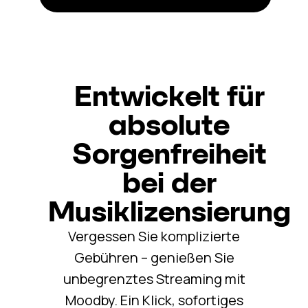
Entwickelt für
absolute
Sorgenfreiheit
bei der
Musiklizensierung
Vergessen Sie komplizierte
Gebühren – genießen Sie
unbegrenztes Streaming mit
Moodby. Ein Klick, sofortiges