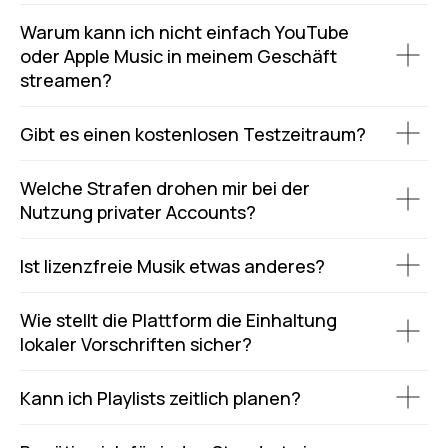
Warum kann ich nicht einfach YouTube
oder Apple Music in meinem Geschäft
streamen?
Gibt es einen kostenlosen Testzeitraum?
Welche Strafen drohen mir bei der
Nutzung privater Accounts?
Ist lizenzfreie Musik etwas anderes?
Wie stellt die Plattform die Einhaltung
lokaler Vorschriften sicher?
Kann ich Playlists zeitlich planen?