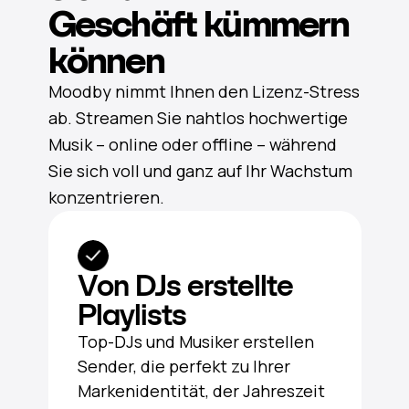
Geschäft kümmern
können
Moodby nimmt Ihnen den Lizenz-Stress
ab. Streamen Sie nahtlos hochwertige
Musik – online oder offline – während
Sie sich voll und ganz auf Ihr Wachstum
konzentrieren.
Von DJs erstellte
Playlists
Top-DJs und Musiker erstellen
Sender, die perfekt zu Ihrer
Markenidentität, der Jahreszeit