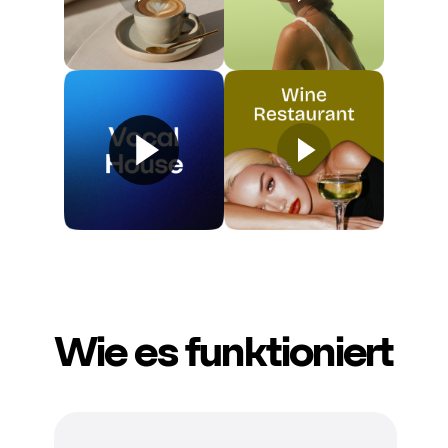
Wie es funktioniert