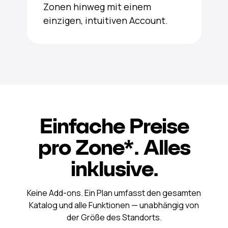
Zonen hinweg mit einem
einzigen, intuitiven Account.
Einfache Preise
pro Zone*. Alles
inklusive.
Keine Add-ons. Ein Plan umfasst den gesamten
Katalog und alle Funktionen — unabhängig von
der Größe des Standorts.