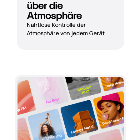
über die
Atmosphäre
Nahtlose Kontrolle der
Atmosphäre von jedem Gerät