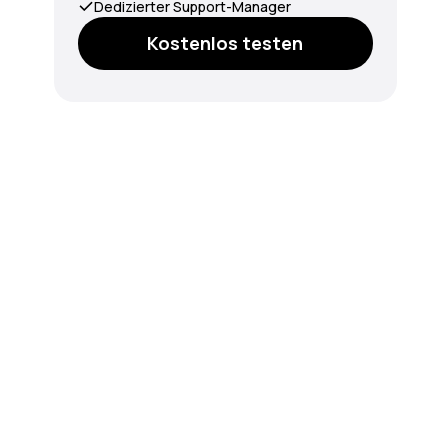
Dedizierter Support-Manager
Kostenlos testen