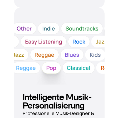
Intelligente Musik-
Personalisierung
Professionelle Musik-Designer &