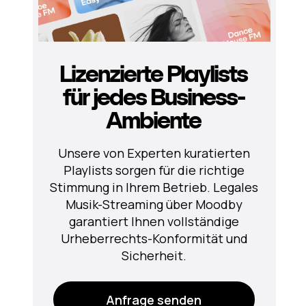
Lizenzierte Playlists
für jedes Business-
Ambiente
Unsere von Experten kuratierten
Playlists sorgen für die richtige
Stimmung in Ihrem Betrieb. Legales
Musik-Streaming über Moodby
garantiert Ihnen vollständige
Urheberrechts-Konformität und
Sicherheit.
Anfrage senden