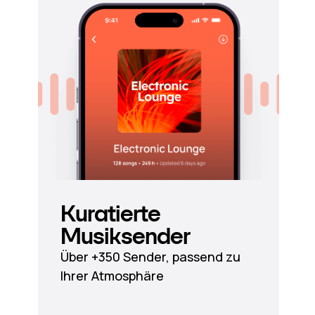
Kuratierte
Musiksender
Über +350 Sender, passend zu
Ihrer Atmosphäre