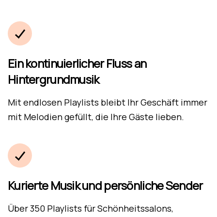
Ein kontinuierlicher Fluss an
Hintergrundmusik
Mit endlosen Playlists bleibt Ihr Geschäft immer
mit Melodien gefüllt, die Ihre Gäste lieben.
Kurierte Musik und persönliche Sender
Über 350 Playlists für Schönheitssalons,