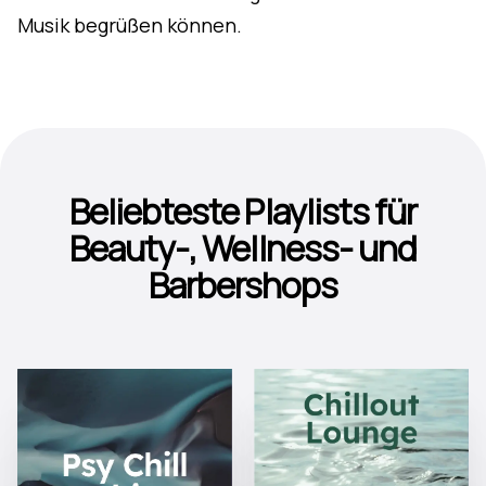
Musik begrüßen können.
Beliebteste Playlists für
Beauty-, Wellness- und
Barbershops