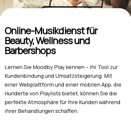
Online-Musikdienst für
Beauty, Wellness und
Barbershops
Lernen Sie Moodby Play kennen – Ihr Tool zur
Kundenbindung und Umsatzsteigerung. Mit
einer Webplattform und einer mobilen App, die
Hunderte von Playlists bietet, können Sie die
perfekte Atmosphäre für Ihre Kunden während
ihrer Behandlungen schaffen.