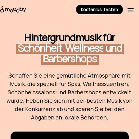
Kostenlos Testen
Hintergrundmusik für
Schönheit,
Wellness
und
Barbershops
Schaffen Sie eine gemütliche Atmosphäre mit
Musik, die speziell für Spas, Wellnesszentren,
Schönheitssalons und Barbershops entwickelt
wurde. Heben Sie sich mit der besten Musik von
der Konkurrenz ab und sparen Sie bei den
Abgaben an lokale Behörden.