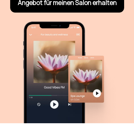
Angebot für meinen Salon erhalten