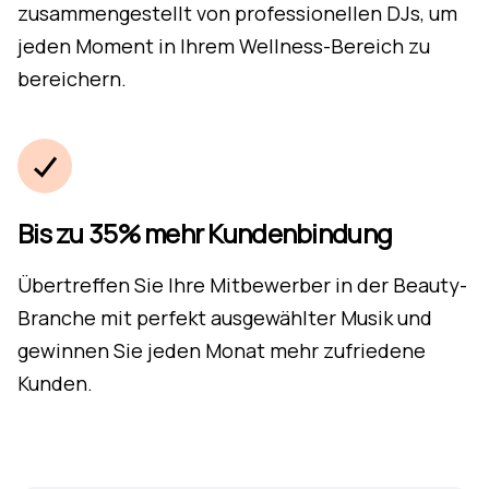
zusammengestellt von professionellen DJs, um
jeden Moment in Ihrem Wellness-Bereich zu
bereichern.
Bis zu 35% mehr Kundenbindung
Übertreffen Sie Ihre Mitbewerber in der Beauty-
Branche mit perfekt ausgewählter Musik und
gewinnen Sie jeden Monat mehr zufriedene
Kunden.