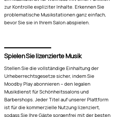
zur Kontrolle expliziter Inhalte. Erkennen Sie
problematische Musikstationen ganz einfach,
bevor Sie sie in Ihrem Salon abspielen.
Spielen Sie lizenzierte Musik
Stellen Sie die vollständige Einhaltung der
Urheberrechtsgesetze sicher, indem Sie
Moodby Play abonnieren – den legalen
Musikdienst für Schönheitssalons und
Barbershops. Jeder Titel auf unserer Plattform
ist für die kommerzielle Nutzung lizenziert,
sodass Sie Ihre Gäste sorgenfrei mit der besten