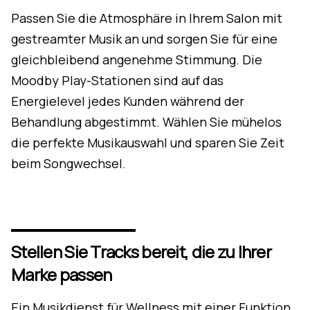
Passen Sie die Atmosphäre in Ihrem Salon mit
gestreamter Musik an und sorgen Sie für eine
gleichbleibend angenehme Stimmung. Die
Moodby Play-Stationen sind auf das
Energielevel jedes Kunden während der
Behandlung abgestimmt. Wählen Sie mühelos
die perfekte Musikauswahl und sparen Sie Zeit
beim Songwechsel.
Stellen Sie Tracks bereit, die zu Ihrer
Marke passen
Ein Musikdienst für Wellness mit einer Funktion