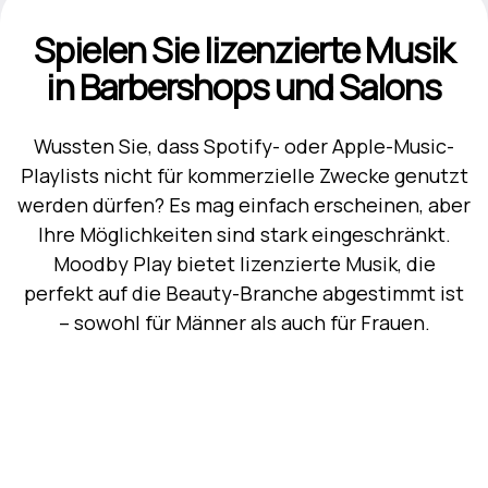
Spielen Sie lizenzierte Musik
in Barbershops und Salons
Wussten Sie, dass Spotify- oder Apple-Music-
Playlists nicht für kommerzielle Zwecke genutzt
werden dürfen? Es mag einfach erscheinen, aber
Ihre Möglichkeiten sind stark eingeschränkt.
Moodby Play bietet lizenzierte Musik, die
perfekt auf die Beauty-Branche abgestimmt ist
– sowohl für Männer als auch für Frauen.