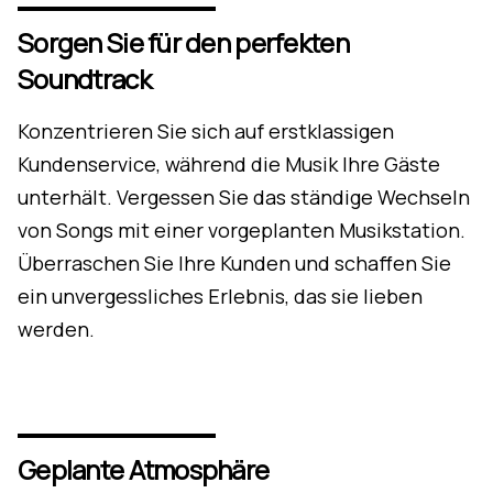
Sorgen Sie für den perfekten
Soundtrack
Konzentrieren Sie sich auf erstklassigen
Kundenservice, während die Musik Ihre Gäste
unterhält. Vergessen Sie das ständige Wechseln
von Songs mit einer vorgeplanten Musikstation.
Überraschen Sie Ihre Kunden und schaffen Sie
ein unvergessliches Erlebnis, das sie lieben
werden.
Geplante Atmosphäre