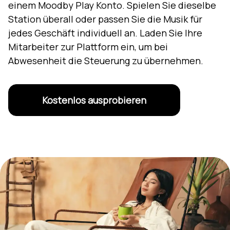
einem Moodby Play Konto. Spielen Sie dieselbe
Station überall oder passen Sie die Musik für
jedes Geschäft individuell an. Laden Sie Ihre
Mitarbeiter zur Plattform ein, um bei
Abwesenheit die Steuerung zu übernehmen.
Kostenlos ausprobieren