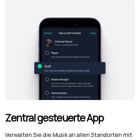
Zentral gesteuerte App
Verwalten Sie die Musik an allen Standorten mit