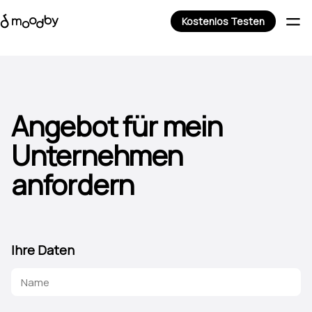
Kostenlos Testen
Angebot für mein
Unternehmen
anfordern
Ihre Daten