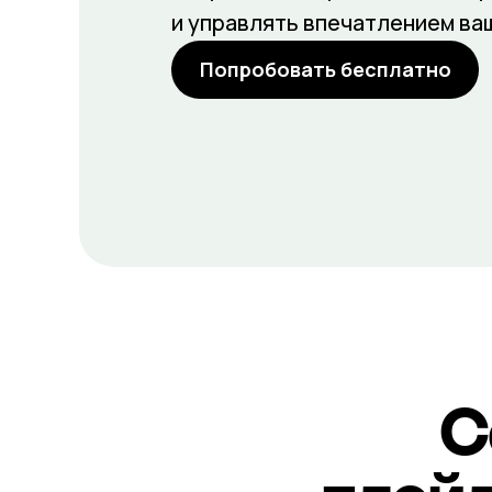
и управлять впечатлением ва
Попробовать бесплатно
С