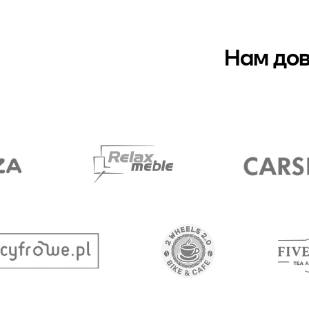
Нам дов