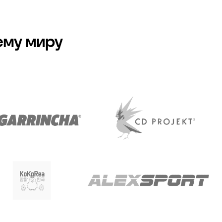
ему миру