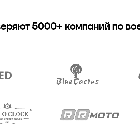
еряют 5000+ компаний по вс