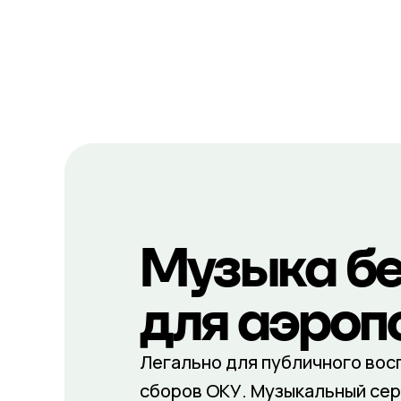
Музыка бе
для аэроп
Легально для публичного вос
сборов ОКУ. Музыкальный сер