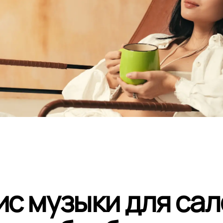
с музыки для сал