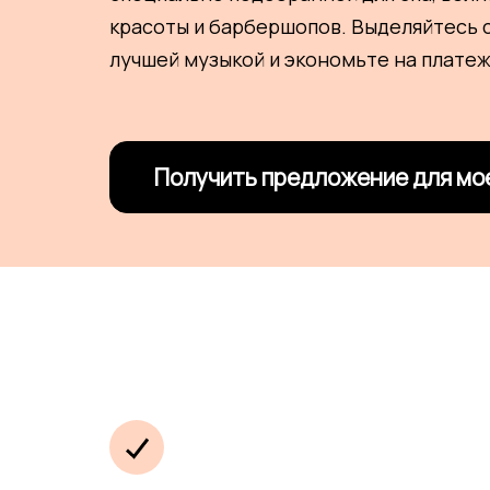
красоты и барбершопов. Выделяйтесь 
лучшей музыкой и экономьте на плате
Получить предложение для мо