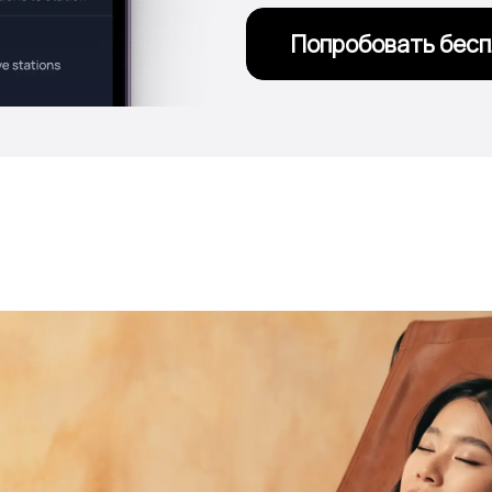
Попробовать бес