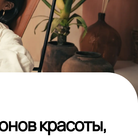
онов красоты,