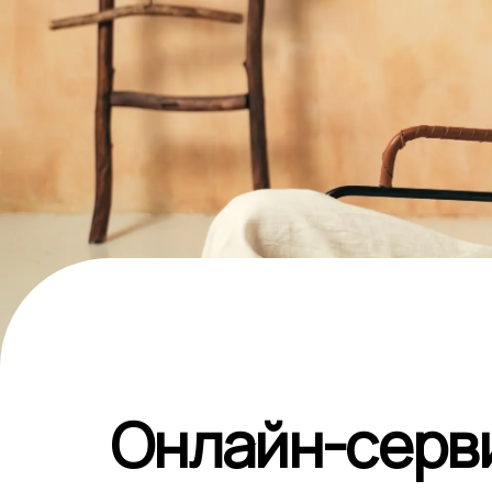
Онлайн-серви