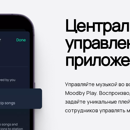
Централ
управле
приложе
Управляйте музыкой во в
Moodby Play. Воспроизво
задайте уникальные плей
сотрудников управлять м