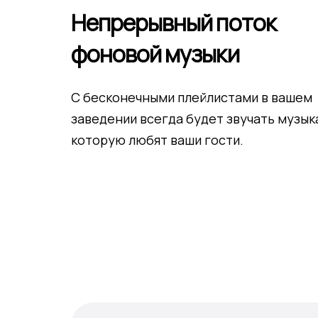
Непрерывный поток
фоновой музыки
С бесконечными плейлистами в вашем
заведении всегда будет звучать музык
которую любят ваши гости.