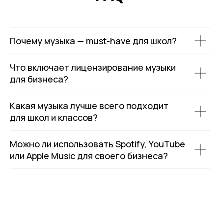
Почему музыка — must-have для школ?
Что включает лицензирование музыки
для бизнеса?
Какая музыка лучше всего подходит
для школ и классов?
Можно ли использовать Spotify, YouTube
или Apple Music для своего бизнеса?