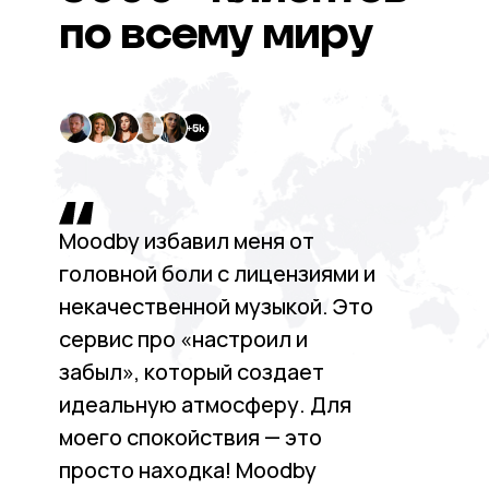
по всему миру
Moodby избавил меня от
головной боли с лицензиями и
некачественной музыкой. Это
сервис про «настроил и
забыл», который создает
идеальную атмосферу. Для
моего спокойствия — это
просто находка! Moodby