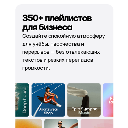
350+ плейлистов
для бизнеса
Создайте спокойную атмосферу
для учёбы, творчества и
перерывов — без отвлекающих
текстов и резких перепадов
громкости.