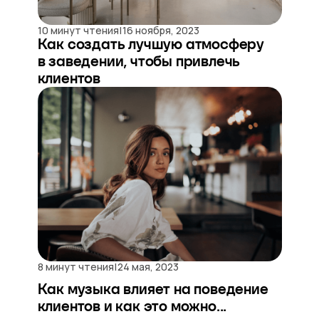
|
10 минут чтения
16 ноября, 2023
Как создать лучшую атмосферу
в заведении, чтобы привлечь
клиентов
|
8 минут чтения
24 мая, 2023
Как музыка влияет на поведение
клиентов и как это можно...