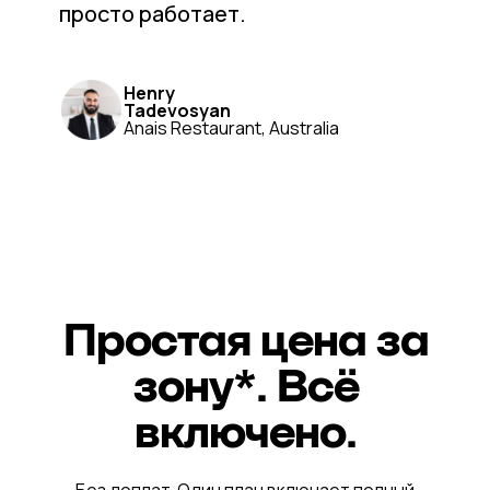
просто работает.
Henry
Tadevosyan
Anais Restaurant, Australia
Простая цена за
зону*. Всё
включено.