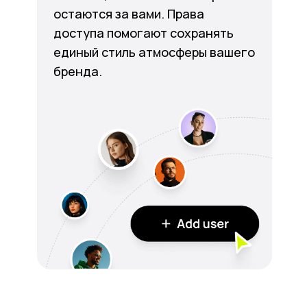
остаются за вами. Права
доступа помогают сохранять
единый стиль атмосферы вашего
бренда.