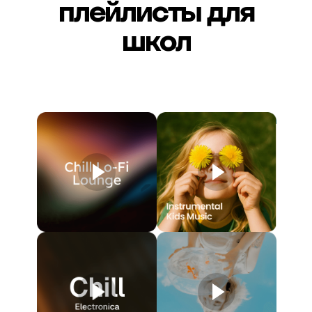
плейлисты для
школ