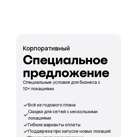
Корпоративный
Специальное
предложение
Специальные условия для бизнеса с
10+ локациями.
Всё из годового плана
Скидки для сетей с несколькими
локациями
Гибкие варианты оплаты
Поддержка при запуске новых локаций