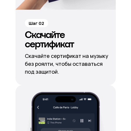
Шаг 02
Скачайте
сертификат
Скачайте сертификат на музыку
без роялти, чтобы оставаться
под защитой.