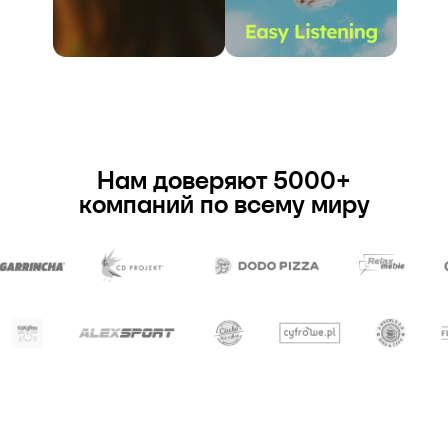
Нам доверяют 5000+
компаний по всему миру