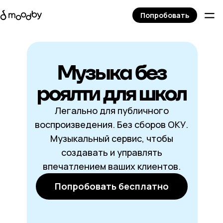
Попробовать
Музыка без
роялти для школ
Легально для публичного
воспроизведения. Без сборов ОКУ.
Музыкальный сервис, чтобы
создавать и управлять
впечатлением ваших клиентов.
Попробовать бесплатно