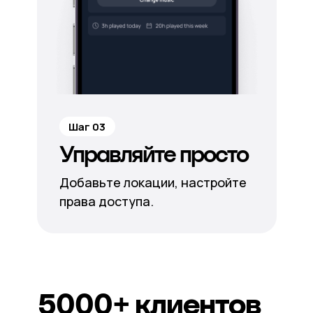
Шаг 03
Управляйте просто
Добавьте локации, настройте
права доступа.
5000+
клиентов