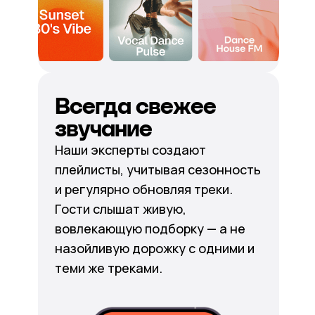
Всегда свежее
звучание
Наши эксперты создают
плейлисты, учитывая сезонность
и регулярно обновляя треки.
Гости слышат живую,
вовлекающую подборку — а не
назойливую дорожку с одними и
теми же треками.