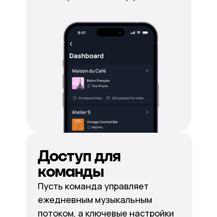
Доступ для
команды
Пусть команда управляет
ежедневным музыкальным
потоком, а ключевые настройки