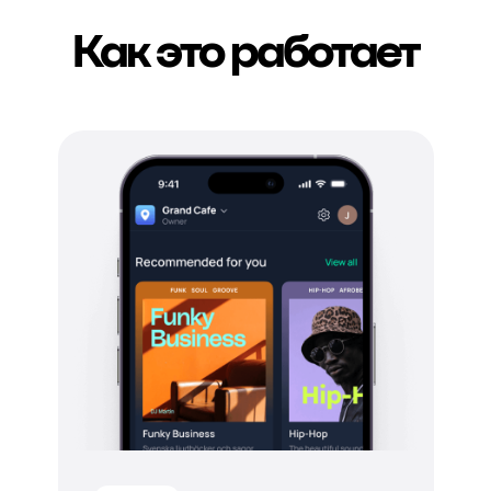
Как это работает