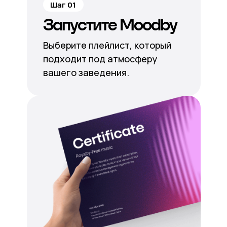
Шаг 01
Запустите Moodby
Выберите плейлист, который
подходит под атмосферу
вашего заведения.