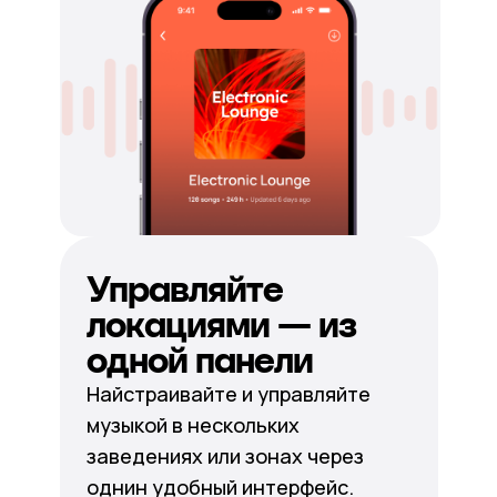
Управляйте
локациями — из
одной панели
Найстраивайте и управляйте
музыкой в нескольких
заведениях или зонах через
однин удобный интерфейс.