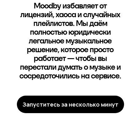
Moodby избавляет от
лицензий, хаоса и случайных
плейлистов. Мы даём
полностью юридически
легальное музыкальное
решение, которое просто
работает — чтобы вы
перестали думать о музыке и
сосредоточились на сервисе.
Запуститесь за несколько минут