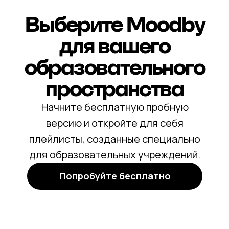
Выберите Moodby
для вашего
образовательного
пространства
Начните бесплатную пробную
версию и откройте для себя
плейлисты, созданные специально
для образовательных учреждений.
Попробуйте бесплатно