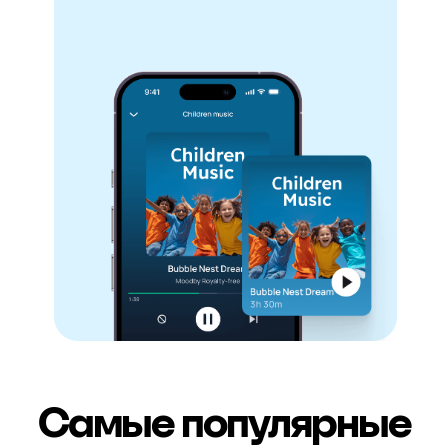
Самые популярные