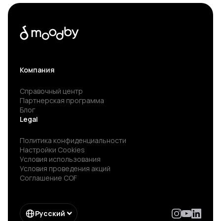
Компания
Справочный центр
Партнерская программа
Блог
Legal
Политика конфиденциальности
Настройки Cookies
Условия использования
Условия проведения акций
Соглашение COF
Русский