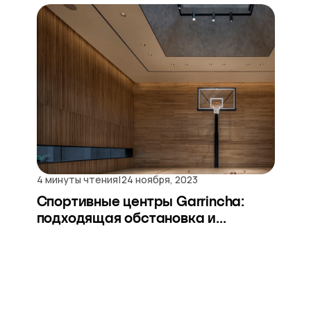
|
4 минуты чтения
24 ноября, 2023
Спортивные центры Garrincha:
подходящая обстановка и...