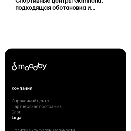
Спортивные центры Garrincha:
подходящая обстановка и...
Компания
Справочный центр
Партнерская программа
Блог
Legal
Политика конфиденциальности