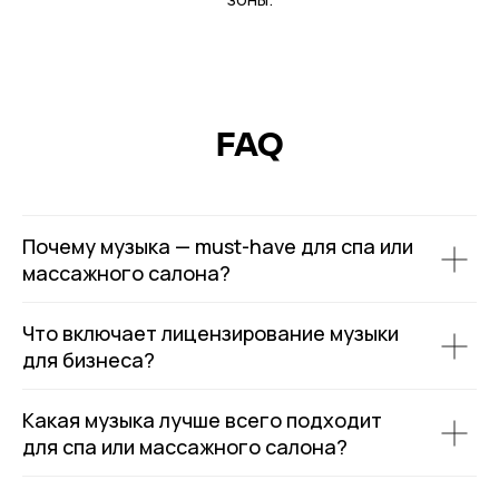
FAQ
Почему музыка — must-have для спа или
массажного салона?
Что включает лицензирование музыки
для бизнеса?
Какая музыка лучше всего подходит
для спа или массажного салона?