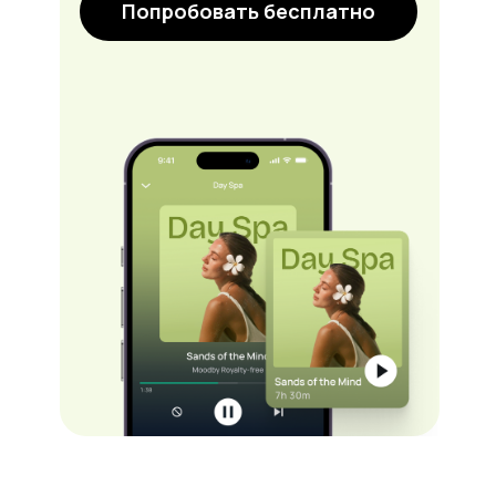
Попробовать бесплатно