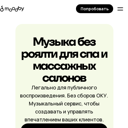
Попробовать
Музыка без
роялти для спа и
массажных
салонов
Легально для публичного
воспроизведения. Без сборов ОКУ.
Музыкальный сервис, чтобы
создавать и управлять
впечатлением ваших клиентов.