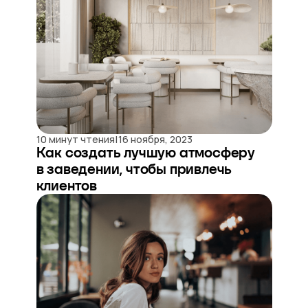
|
10 минут чтения
16 ноября, 2023
Как создать лучшую атмосферу
в заведении, чтобы привлечь
клиентов