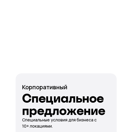
Корпоративный
Специальное
предложение
Специальные условия для бизнеса с
10+ локациями.