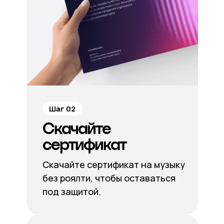
Шаг 02
Скачайте
сертификат
Скачайте сертификат на музыку
без роялти, чтобы оставаться
под защитой.