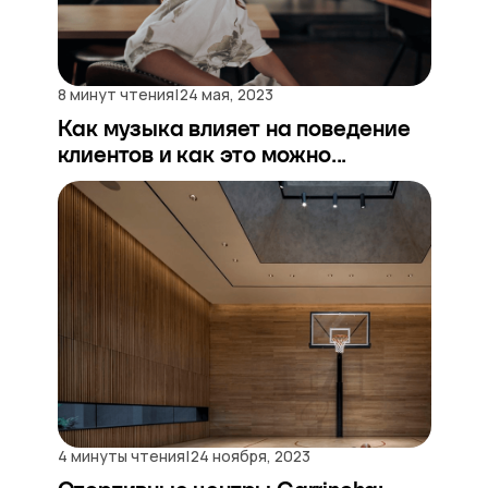
|
8 минут чтения
24 мая, 2023
Как музыка влияет на поведение
клиентов и как это можно...
|
4 минуты чтения
24 ноября, 2023