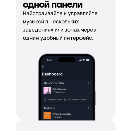
одной панели
Найстраивайте и управляйте
музыкой в нескольких
заведениях или зонах через
однин удобный интерфейс.