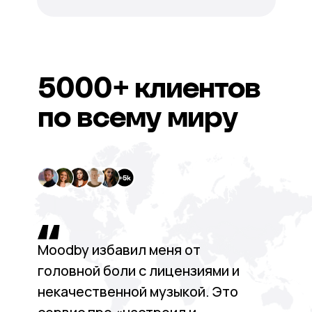
5000+
клиентов
по всему миру
Moodby избавил меня от
головной боли с лицензиями и
некачественной музыкой. Это