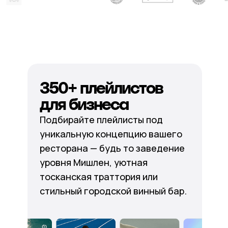
350+ плейлистов
для бизнеса
Подбирайте плейлисты под
уникальную концепцию вашего
ресторана — будь то заведение
уровня Мишлен, уютная
тосканская траттория или
стильный городской винный бар.