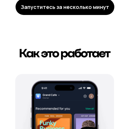
Запуститесь за несколько минут
Как это работает