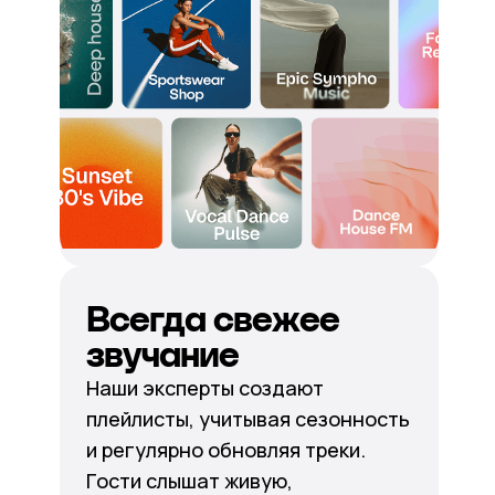
Всегда свежее
звучание
Наши эксперты создают
плейлисты, учитывая сезонность
и регулярно обновляя треки.
Гости слышат живую,