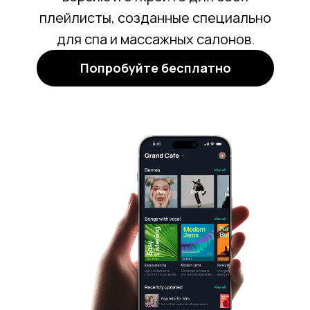
плейлисты, созданные специально
для спа и массажных салонов.
Попробуйте бесплатно