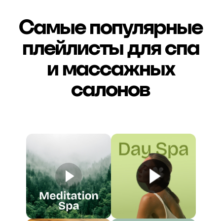
Самые популярные
плейлисты для спа
и массажных
салонов