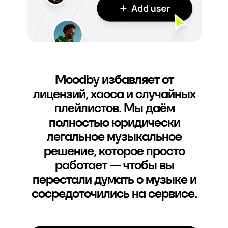
Moodby избавляет от
лицензий, хаоса и случайных
плейлистов. Мы даём
полностью юридически
легальное музыкальное
решение, которое просто
работает — чтобы вы
перестали думать о музыке и
сосредоточились на сервисе.