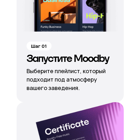
Шаг 01
Запустите Moodby
Выберите плейлист, который
подходит под атмосферу
вашего заведения.