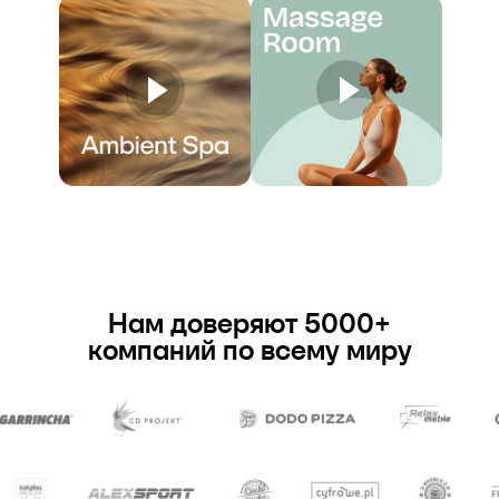
Нам доверяют 5000+
компаний по всему миру