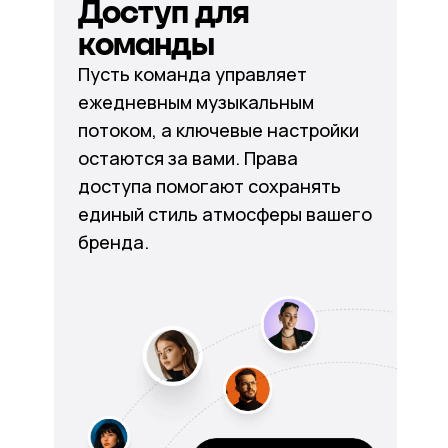
Доступ для
команды
Пусть команда управляет
ежедневным музыкальным
потоком, а ключевые настройки
остаются за вами. Права
доступа помогают сохранять
единый стиль атмосферы вашего
бренда.