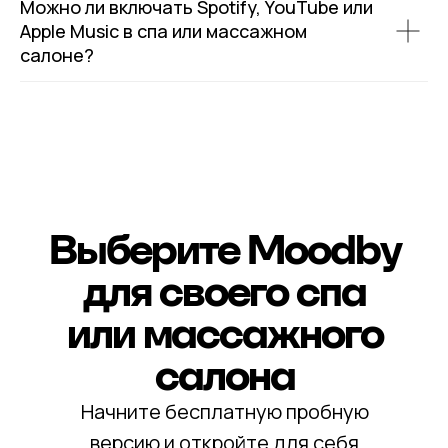
Можно ли включать Spotify, YouTube или
Apple Music в спа или массажном
салоне?
Выберите Moodby
для своего спа
или массажного
салона
Начните бесплатную пробную
версию и откройте для себя