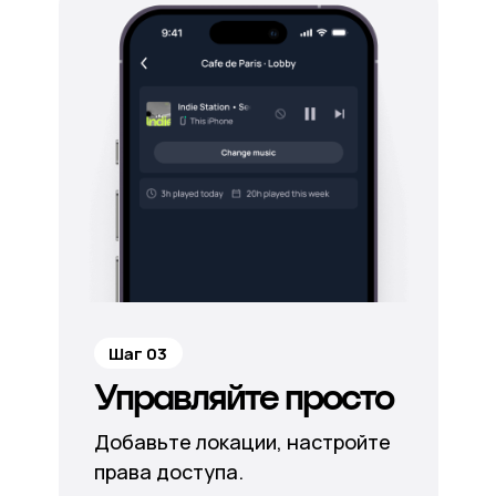
Шаг 03
Управляйте просто
Добавьте локации, настройте
права доступа.