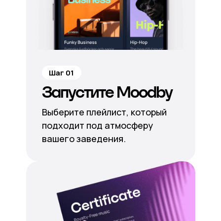
Шаг 01
Запустите Moodby
Выберите плейлист, который
подходит под атмосферу
вашего заведения.