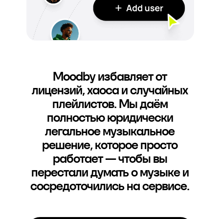
Moodby избавляет от
лицензий, хаоса и случайных
плейлистов. Мы даём
полностью юридически
легальное музыкальное
решение, которое просто
работает — чтобы вы
перестали думать о музыке и
сосредоточились на сервисе.