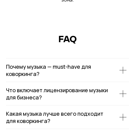
FAQ
Почему музыка — must-have для
коворкинга?
Что включает лицензирование музыки
для бизнеса?
Какая музыка лучше всего подходит
для коворкинга?