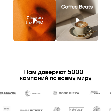
Нам доверяют 5000+
компаний по всему миру