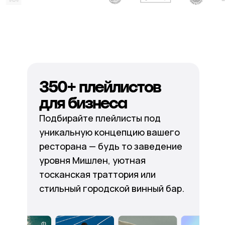
350+ плейлистов
для бизнеса
Подбирайте плейлисты под
уникальную концепцию вашего
ресторана — будь то заведение
уровня Мишлен, уютная
тосканская траттория или
стильный городской винный бар.