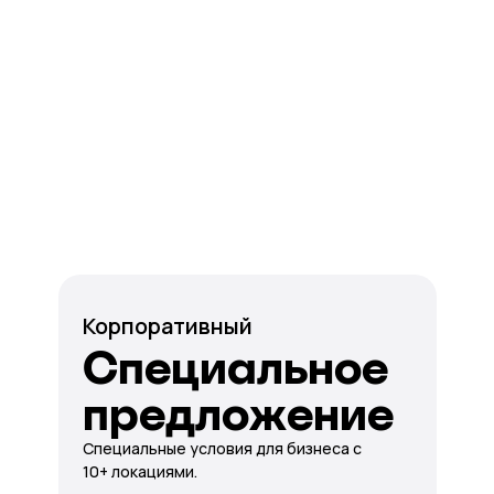
Корпоративный
Специальное
предложение
Специальные условия для бизнеса с
10+ локациями.