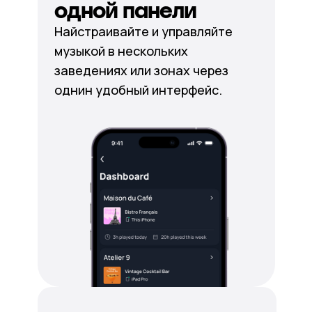
одной панели
Найстраивайте и управляйте
музыкой в нескольких
заведениях или зонах через
однин удобный интерфейс.