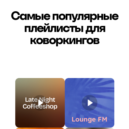
Самые популярные
плейлисты для
коворкингов