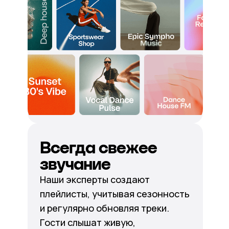
Всегда свежее
звучание
Наши эксперты создают
плейлисты, учитывая сезонность
и регулярно обновляя треки.
Гости слышат живую,