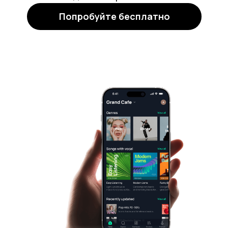
Попробуйте бесплатно