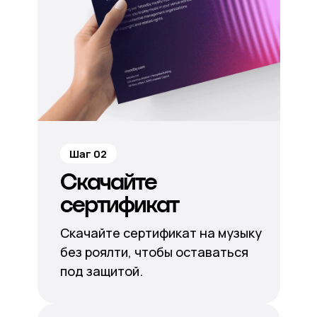
Шаг 02
Скачайте
сертификат
Скачайте сертификат на музыку
без роялти, чтобы оставаться
под защитой.