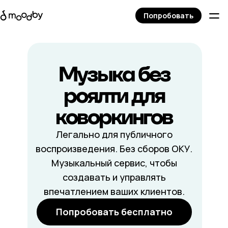
Попробовать
Музыка без
роялти для
коворкингов
Легально для публичного
воспроизведения. Без сборов ОКУ.
Музыкальный сервис, чтобы
создавать и управлять
впечатлением ваших клиентов.
Попробовать бесплатно