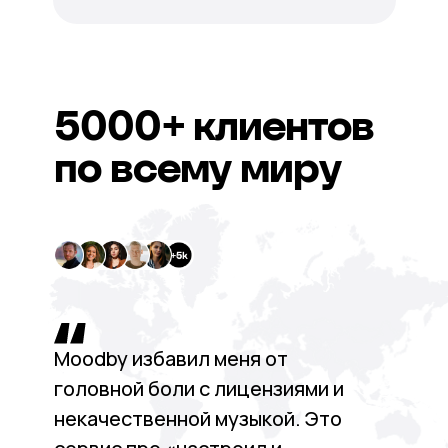
5000+
клиентов
по всему миру
Moodby избавил меня от
головной боли с лицензиями и
некачественной музыкой. Это