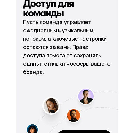
Доступ для
команды
Пусть команда управляет
ежедневным музыкальным
потоком, а ключевые настройки
остаются за вами. Права
доступа помогают сохранять
единый стиль атмосферы вашего
бренда.