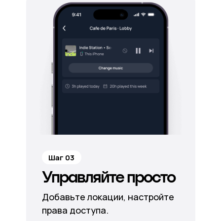
Шаг 03
Управляйте просто
Добавьте локации, настройте
права доступа.