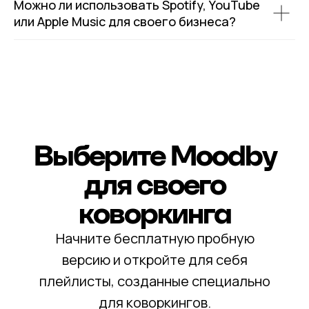
Можно ли использовать Spotify, YouTube
или Apple Music для своего бизнеса?
Выберите Moodby
для своего
коворкинга
Начните бесплатную пробную
версию и откройте для себя
плейлисты, созданные специально
для коворкингов.