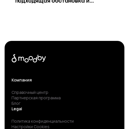
подходящая обстановка и...
Компания
Справочный центр
Партнерская программа
Блог
Legal
Политика конфиденциальности
Настройки Cookies