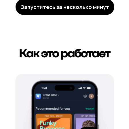
Запуститесь за несколько минут
Как это работает