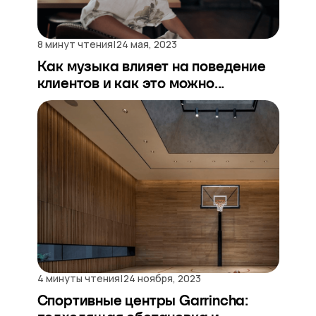
|
8 минут чтения
24 мая, 2023
Как музыка влияет на поведение
клиентов и как это можно...
|
4 минуты чтения
24 ноября, 2023
Спортивные центры Garrincha: