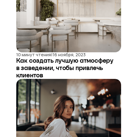
|
10 минут чтения
16 ноября, 2023
Как создать лучшую атмосферу
в заведении, чтобы привлечь
клиентов