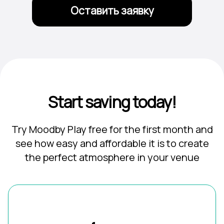
Оставить заявку
Start saving today!
Try Moodby Play free for the first month and
see how easy and affordable it is to create
the perfect atmosphere in your venue