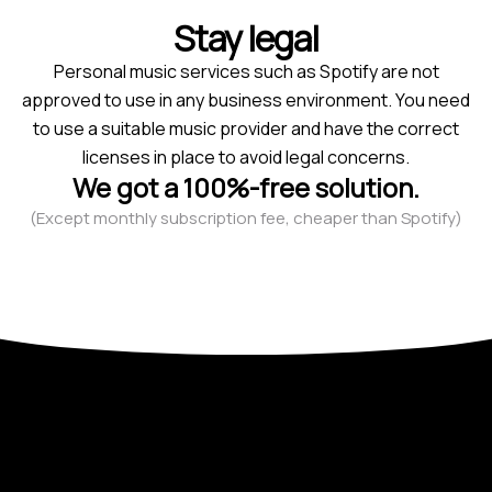
Stay legal
Personal music services such as Spotify are not
approved to use in any business environment. You need
to use a suitable music provider and have the correct
licenses in place to avoid legal concerns.
We got a 100%-free solution.
(Except monthly subscription fee, cheaper than Spotify)