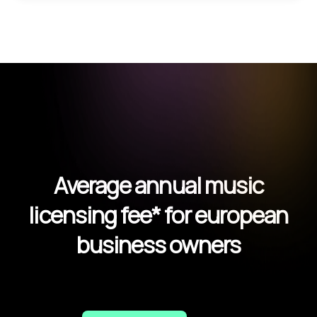
Average annual music
licensing fee* for european
business owners