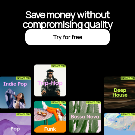
Save money without
compromising quality
Try for free