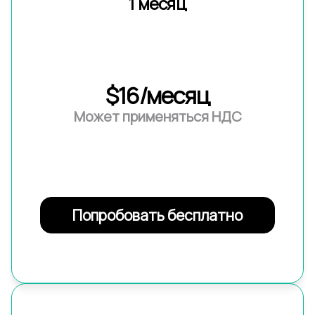
1 месяц
$16/месяц
Может применяться НДС
Попробовать бесплатно