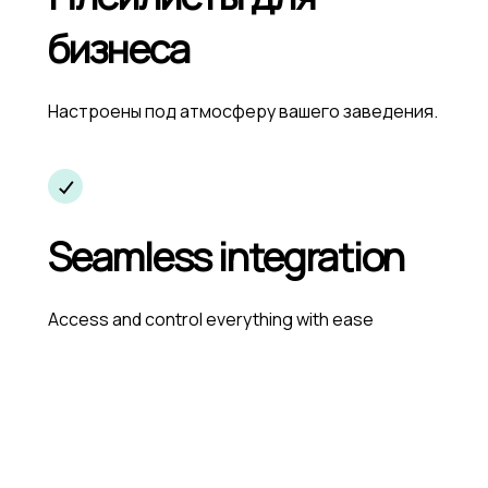
бизнеса
Настроены под атмосферу вашего заведения.
Seamless integration
Access and control everything with ease