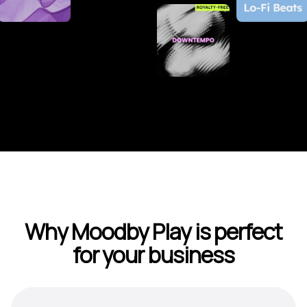
Why Moodby Play is perfect
for your business