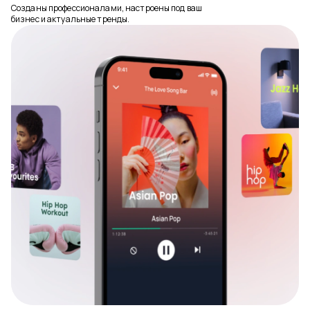
Созданы профессионалами, настроены под ваш
бизнес и актуальные тренды.