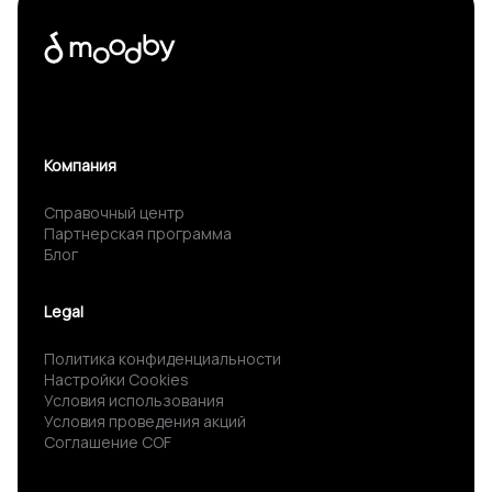
Компания
Справочный центр
Партнерская программа
Блог
Legal
Политика конфиденциальности
Настройки Cookies
Условия использования
Условия проведения акций
Соглашение COF