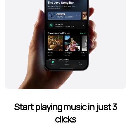
Start playing music in just 3
clicks