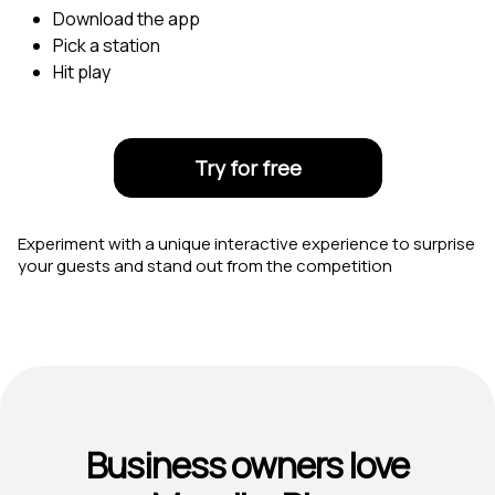
Download the app
Pick a station
Hit play
Try for free
Experiment with a unique interactive experience to surprise
your guests and stand out from the competition
Business owners love