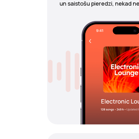
un saistošu pieredzi, nekad ne