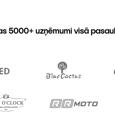
as 5000+ uzņēmumi visā pasau