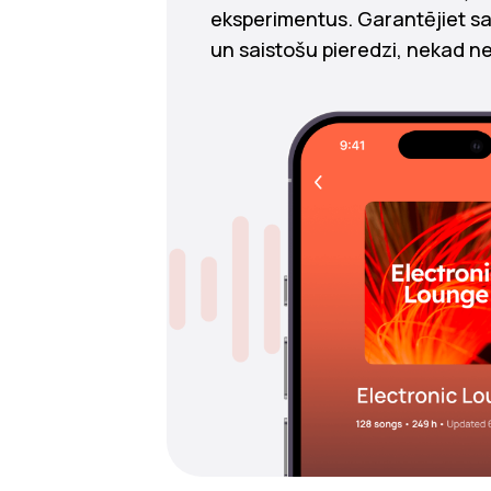
eksperimentus. Garantējiet sa
un saistošu pieredzi, nekad ne