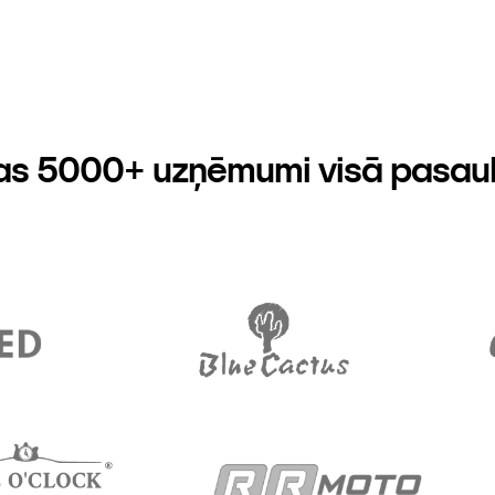
as 5000+ uzņēmumi visā pasau