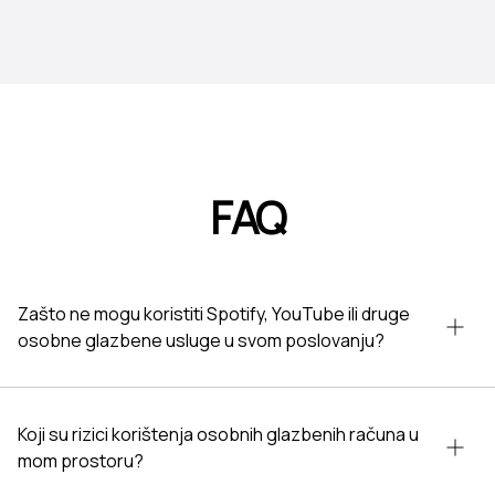
FAQ
Zašto ne mogu koristiti Spotify, YouTube ili druge
osobne glazbene usluge u svom poslovanju?
Koji su rizici korištenja osobnih glazbenih računa u
mom prostoru?