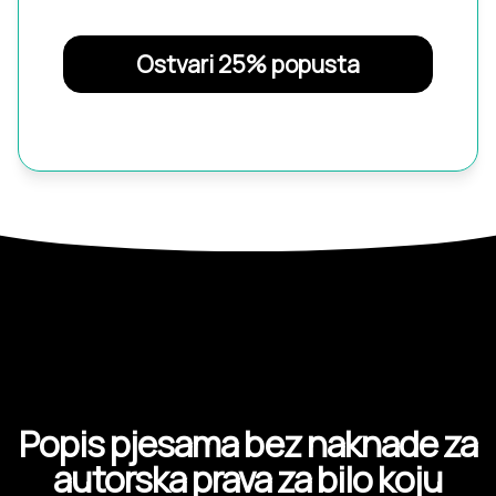
Ostvari 25% popusta
Popis pjesama bez naknade za
autorska prava za bilo koju