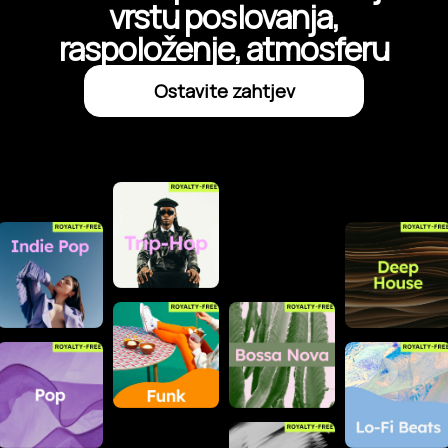
vrstu poslovanja,
raspoloženje, atmosferu
Ostavite zahtjev