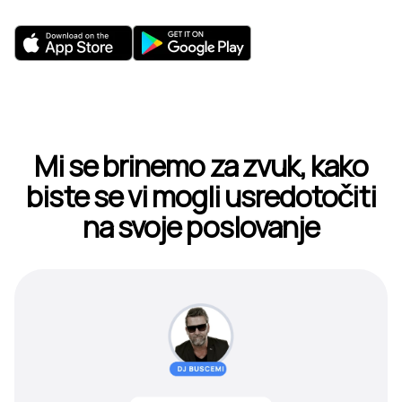
Mi se brinemo za zvuk, kako
biste se vi mogli usredotočiti
na svoje poslovanje