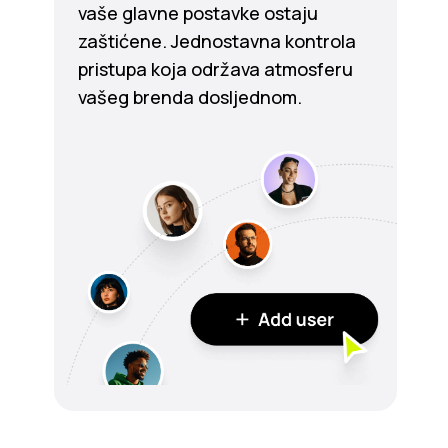
vaše glavne postavke ostaju
zaštićene. Jednostavna kontrola
pristupa koja održava atmosferu
vašeg brenda dosljednom.