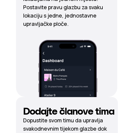
Postavite pravu glazbu za svaku
lokaciju s jedne, jednostavne
upravljačke ploče.
Dodajte članove tima
Dopustite svom timu da upravlja
svakodnevnim tijekom glazbe dok