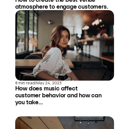
atmosphere to engage customers.
|
8 min read
May 24, 2023
How does music affect
customer behavior and how can
you take...