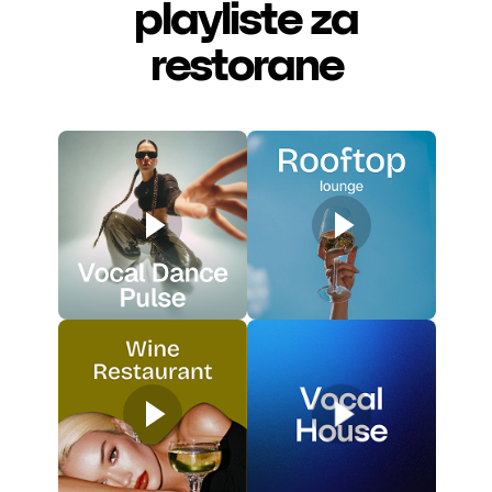
playliste za
restorane