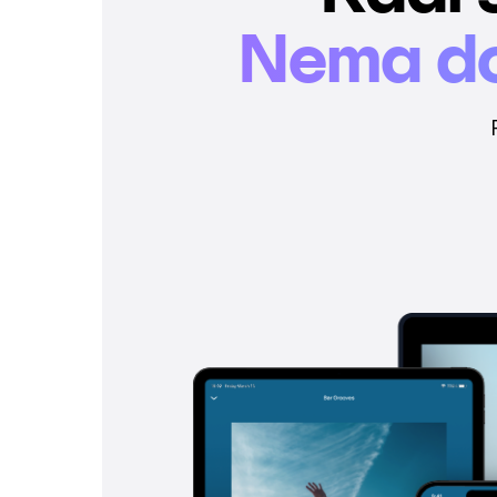
Nema do