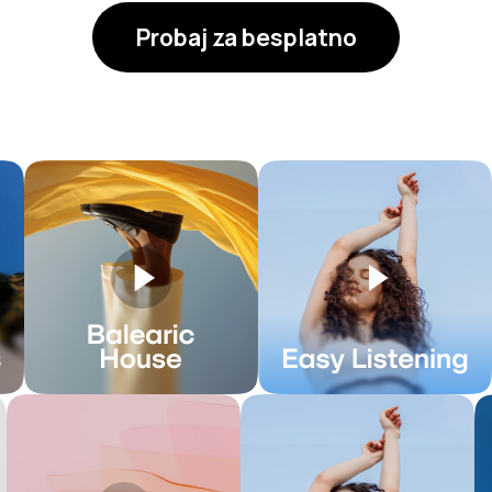
Probaj za besplatno