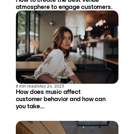
atmosphere to engage customers.
|
8 min read
May 24, 2023
How does music affect
customer behavior and how can
you take...