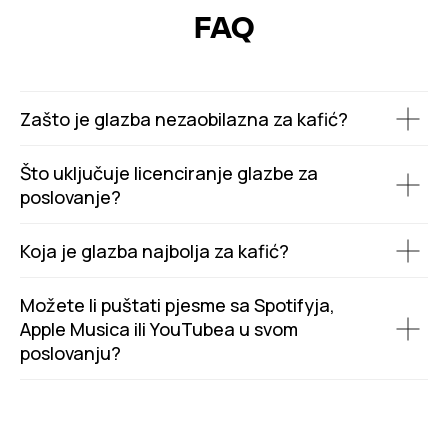
FAQ
Zašto je glazba nezaobilazna za kafić?
Što uključuje licenciranje glazbe za
poslovanje?
Koja je glazba najbolja za kafić?
Možete li puštati pjesme sa Spotifyja,
Apple Musica ili YouTubea u svom
poslovanju?