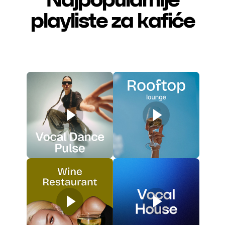
playliste za kafiće