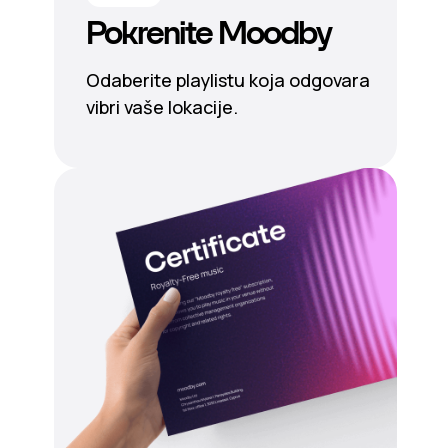
Pokrenite Moodby
Odaberite playlistu koja odgovara
vibri vaše lokacije.