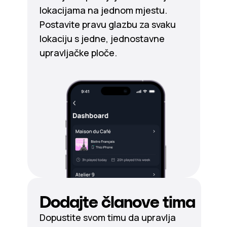
lokacijama na jednom mjestu.
Postavite pravu glazbu za svaku
lokaciju s jedne, jednostavne
upravljačke ploče.
Dodajte članove tima
Dopustite svom timu da upravlja