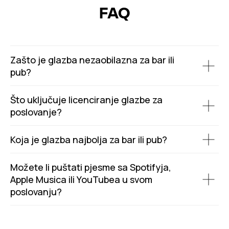
FAQ
Zašto je glazba nezaobilazna za bar ili
pub?
Što uključuje licenciranje glazbe za
poslovanje?
Koja je glazba najbolja za bar ili pub?
Možete li puštati pjesme sa Spotifyja,
Apple Musica ili YouTubea u svom
poslovanju?