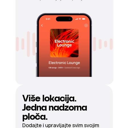
Više lokacija.
Jedna nadzorna
ploča.
Dodajte i upravljajte svim svojim