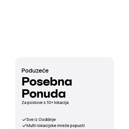
Poduzeće
Posebna
Ponuda
Za poslove s 10+ lokacija.
Sve iz Godišnje
Multi-lokacijske mreže popusti