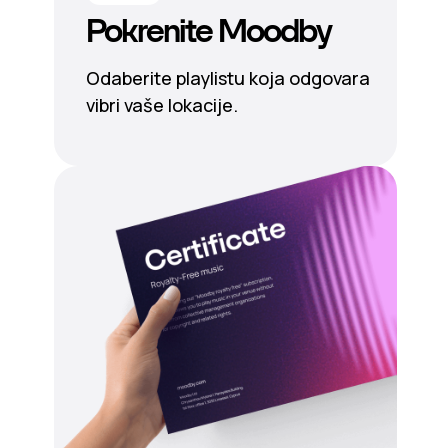
Pokrenite Moodby
Odaberite playlistu koja odgovara
vibri vaše lokacije.