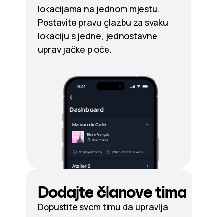
lokacijama na jednom mjestu.
Postavite pravu glazbu za svaku
lokaciju s jedne, jednostavne
upravljačke ploče.
Dodajte članove tima
Dopustite svom timu da upravlja