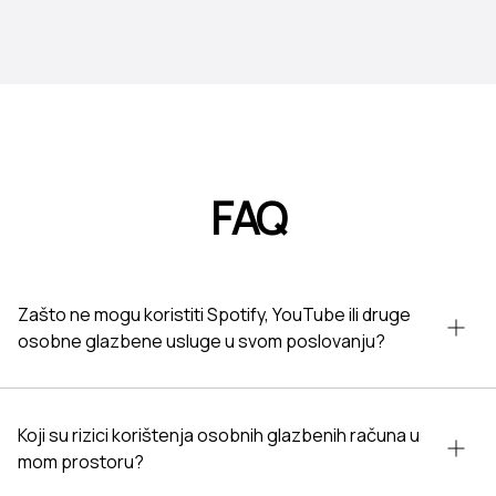
FAQ
Zašto ne mogu koristiti Spotify, YouTube ili druge
osobne glazbene usluge u svom poslovanju?
Koji su rizici korištenja osobnih glazbenih računa u
mom prostoru?