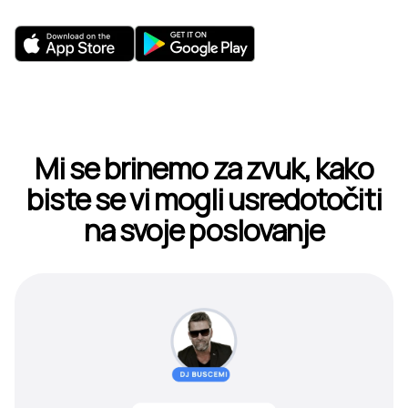
Mi se brinemo za zvuk, kako
biste se vi mogli usredotočiti
na svoje poslovanje