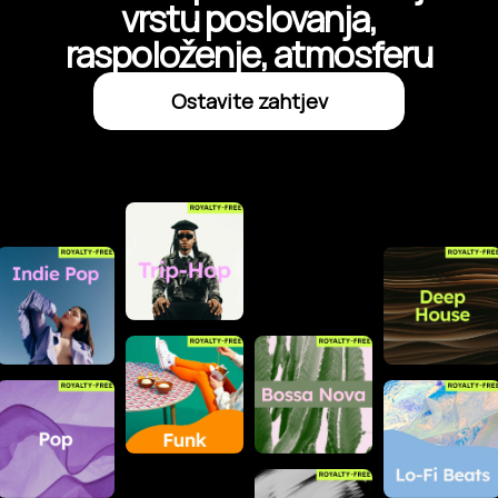
vrstu poslovanja,
raspoloženje, atmosferu
Ostavite zahtjev