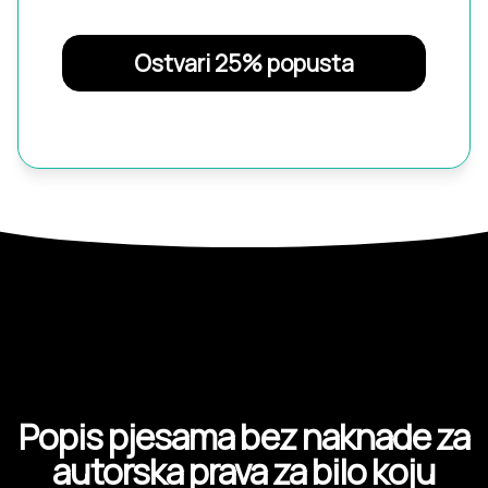
Ostvari 25% popusta
Popis pjesama bez naknade za
autorska prava za bilo koju