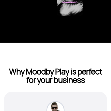
Why Moodby Play is perfect
for your business