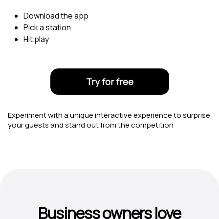
Download the app
Pick a station
Hit play
Try for free
Experiment with a unique interactive experience to surprise
your guests and stand out from the competition
Business owners love