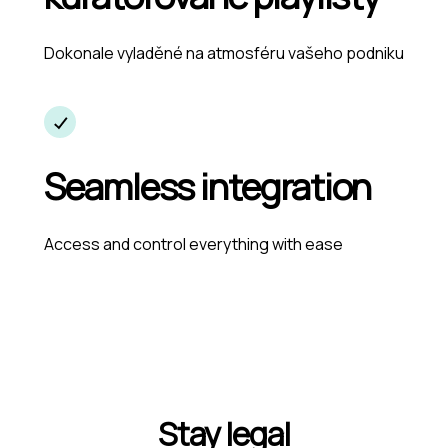
Dokonale vyladěné na atmosféru vašeho podniku
Seamless integration
Access and control everything with ease
Stay legal