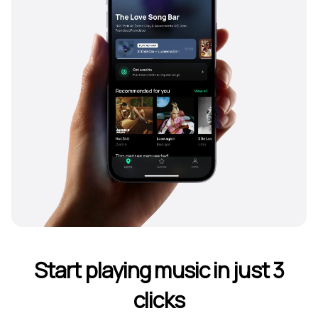
Start playing music in just 3
clicks