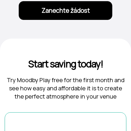
Zanechte žádost
Start saving today!
Try Moodby Play free for the first month and
see how easy and affordable it is to create
the perfect atmosphere in your venue