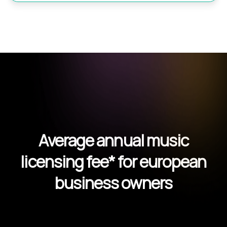
Average annual music
licensing fee* for european
business owners