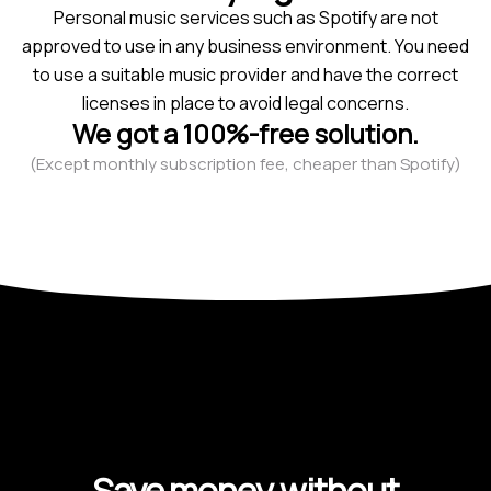
Personal music services such as Spotify are not
approved to use in any business environment. You need
to use a suitable music provider and have the correct
licenses in place to avoid legal concerns.
We got a 100%-free solution.
(Except monthly subscription fee, cheaper than Spotify)