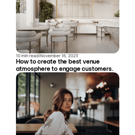
|
10 min read
November 16, 2023
How to create the best venue
atmosphere to engage customers.