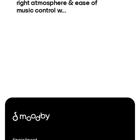
right atmosphere & ease of
music control w...
Společnost