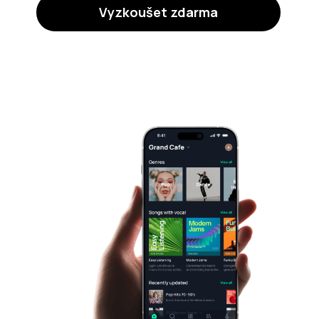
Vyzkoušet zdarma