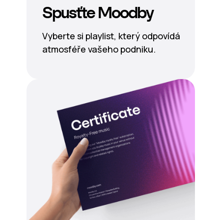
Spusťte Moodby
Vyberte si playlist, který odpovídá
atmosféře vašeho podniku.