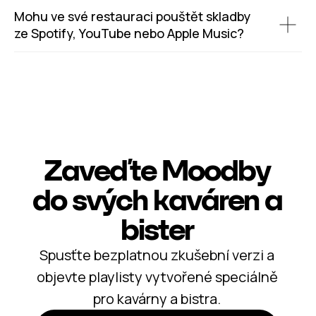
Mohu ve své restauraci pouštět skladby
ze Spotify, YouTube nebo Apple Music?
Zaveďte Moodby
do svých kaváren a
bister
Spusťte bezplatnou zkušební verzi a
objevte playlisty vytvořené speciálně
pro kavárny a bistra.