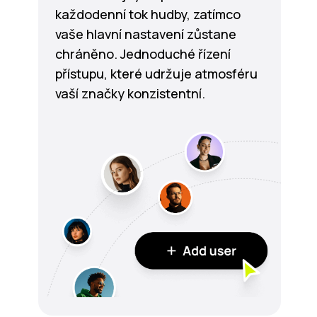
každodenní tok hudby, zatímco
vaše hlavní nastavení zůstane
chráněno. Jednoduché řízení
přístupu, které udržuje atmosféru
vaší značky konzistentní.