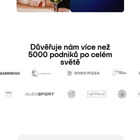
Důvěřuje nám více než
5000 podniků po celém
světě