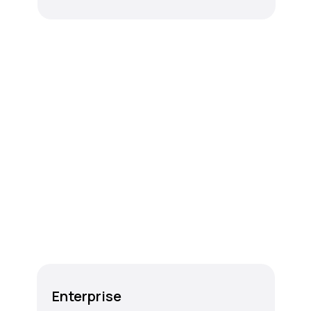
Enterprise