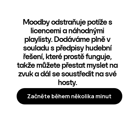
Moodby odstraňuje potíže s
licencemi a náhodnými
playlisty. Dodáváme plně v
souladu s předpisy hudební
řešení, které prostě funguje,
takže můžete přestat myslet na
zvuk a dál se soustředit na své
hosty.
Začněte během několika minut