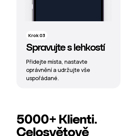
Krok 03
Spravujte s lehkostí
Přidejte místa, nastavte
oprávnění a udržujte vše
uspořádané.
5000+
Klienti.
Celosvětově