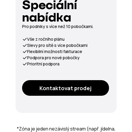
Speciální
nabídka
Pro podniky s více než 10 pobočkami.
Vše z ročního plánu
Slevy pro sítě s více pobočkami
Flexibilní možnosti fakturace
Podpora pro nové pobočky
Prioritní podpora
Kontaktovat prodej
*Zóna je jeden nezávislý stream (např. jídelna,