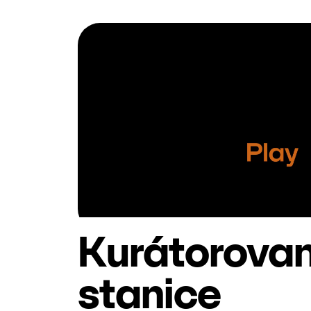
Kurátorova
stanice