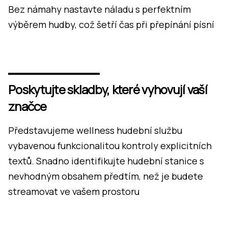
Bez námahy nastavte náladu s perfektním
výběrem hudby, což šetří čas při přepínání písní
Poskytujte skladby, které vyhovují vaší
značce
Představujeme wellness hudební službu
vybavenou funkcionalitou kontroly explicitních
textů. Snadno identifikujte hudební stanice s
nevhodným obsahem předtím, než je budete
streamovat ve vašem prostoru