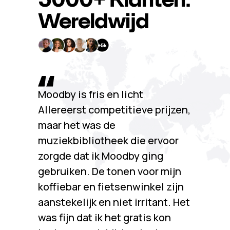
Wereldwijd
Moodby is fris en licht
Allereerst competitieve prijzen,
maar het was de
muziekbibliotheek die ervoor
zorgde dat ik Moodby ging
gebruiken. De tonen voor mijn
koffiebar en fietsenwinkel zijn
aanstekelijk en niet irritant. Het
was fijn dat ik het gratis kon