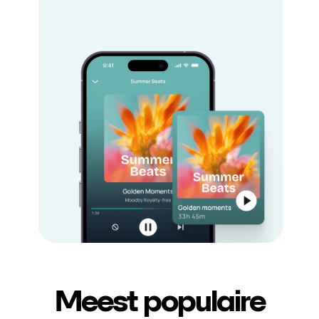
Meest populaire