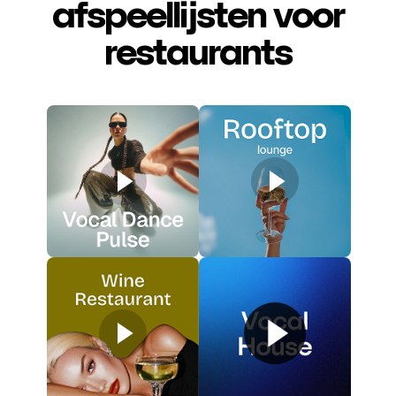
afspeellijsten voor
restaurants