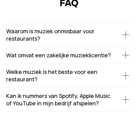
FAQ
Waarom is muziek onmisbaar voor
restaurants?
Wat omvat een zakelijke muzieklicentie?
Welke muziek is het beste voor een
restaurant?
Kan ik nummers van Spotify, Apple Music
of YouTube in mijn bedrijf afspelen?