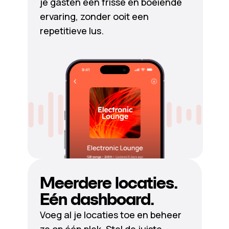
je gasten een frisse en boeiende
ervaring, zonder ooit een
repetitieve lus.
Meerdere locaties.
Eén dashboard.
Voeg al je locaties toe en beheer