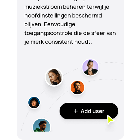
muziekstroom beheren terwijl je
hoofdinstellingen beschermd
blijven. Eenvoudige
toegangscontrole die de sfeer van
je merk consistent houdt.