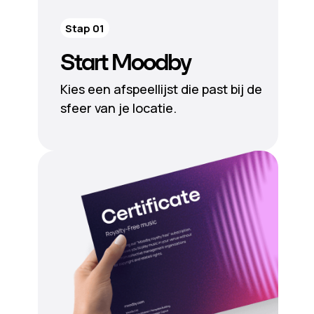
Stap 01
Start Moodby
Kies een afspeellijst die past bij de
sfeer van je locatie.