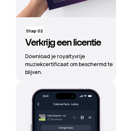
Stap 02
Verkrijg een licentie
Download je royaltyvrije
muziekcertificaat om beschermd te
blijven.