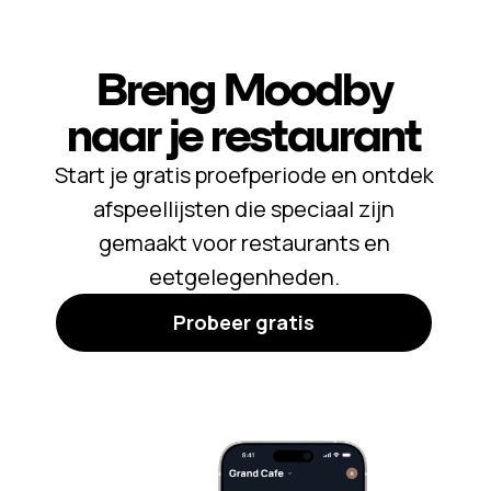
Breng Moodby
naar je restaurant
Start je gratis proefperiode en ontdek
afspeellijsten die speciaal zijn
gemaakt voor restaurants en
eetgelegenheden.
Probeer gratis