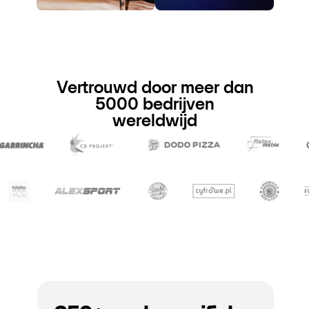
Vertrouwd door meer dan
5000 bedrijven
wereldwijd