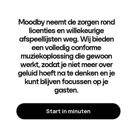
Moodby neemt de zorgen rond
licenties en willekeurige
afspeellijsten weg. Wij bieden
een volledig conforme
muziekoplossing die gewoon
werkt, zodat je niet meer over
geluid hoeft na te denken en je
kunt blijven focussen op je
gasten.
Start in minuten