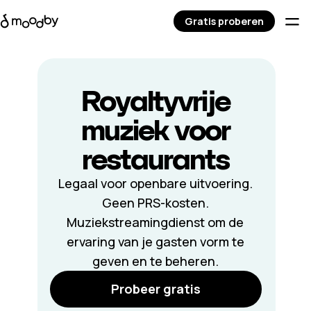
Gratis proberen
Royaltyvrije
muziek voor
restaurants
Legaal voor openbare uitvoering.
Geen PRS-kosten.
Muziekstreamingdienst om de
ervaring van je gasten vorm te
geven en te beheren.
Probeer gratis