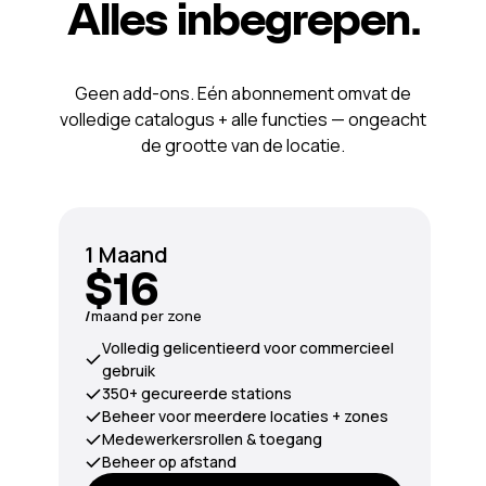
Alles inbegrepen.
Geen add-ons. Eén abonnement omvat de
volledige catalogus + alle functies — ongeacht
de grootte van de locatie.
1 Maand
$16
/
maand per zone
Volledig gelicentieerd voor commercieel
gebruik
350+ gecureerde stations
Beheer voor meerdere locaties + zones
Medewerkersrollen & toegang
Beheer op afstand