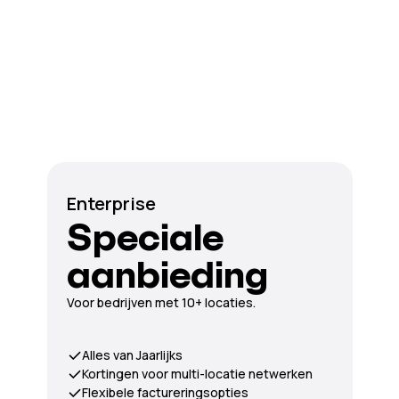
Enterprise
Speciale
aanbieding
Voor bedrijven met 10+ locaties.
Alles van Jaarlijks
Kortingen voor multi-locatie netwerken
Flexibele factureringsopties