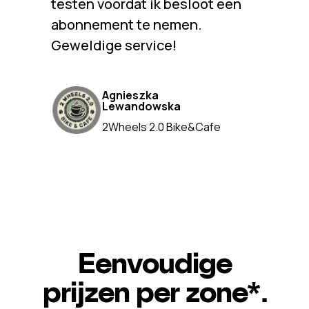
testen voordat ik besloot een
abonnement te nemen.
Geweldige service!
Agnieszka
Lewandowska
2Wheels 2.0 Bike&Cafe
Eenvoudige
prijzen per zone*.