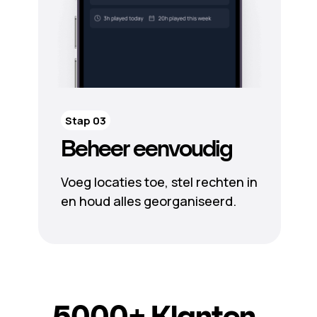
Stap 03
Beheer eenvoudig
Voeg locaties toe, stel rechten in
en houd alles georganiseerd.
5000+
Klanten.