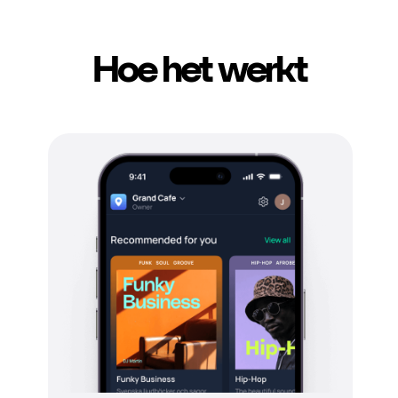
Hoe het werkt