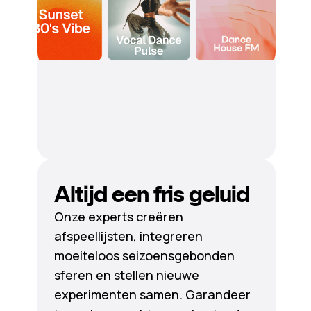
Altijd een fris geluid
Onze experts creëren
afspeellijsten, integreren
moeiteloos seizoensgebonden
sferen en stellen nieuwe
experimenten samen. Garandeer