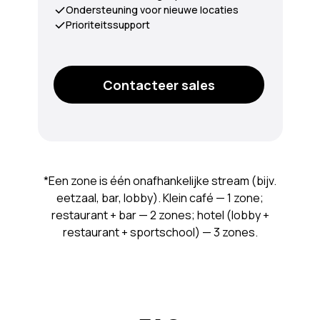
Ondersteuning voor nieuwe locaties
Prioriteitssupport
Contacteer sales
*Een zone is één onafhankelijke stream (bijv.
eetzaal, bar, lobby). Klein café — 1 zone;
restaurant + bar — 2 zones; hotel (lobby +
restaurant + sportschool) — 3 zones.