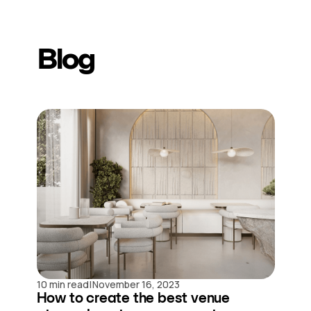
Blog
|
10 min read
November 16, 2023
How to create the best venue