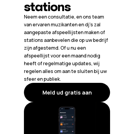
stations
Neem een consultatie, en ons team
van ervaren muzikanten en dj's zal
aangepaste afspeellijsten maken of
stations aanbevelen die op uw bedrijf
zijn afgestemd. Of u nu een
afspeellijst voor een maand nodig
heeft of regelmatige updates, wij
regelen alles om aan te sluiten bij uw
sfeer en publiek.
Meld ud gratis aan