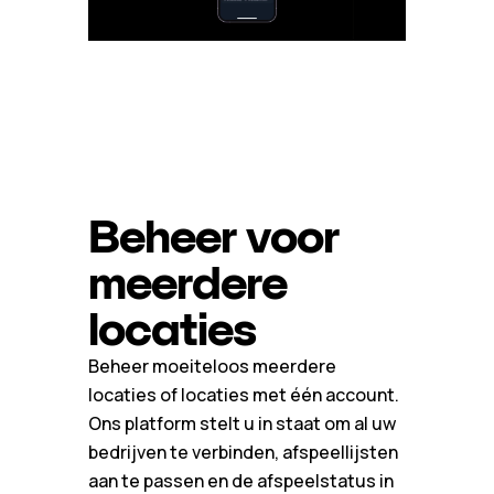
Beheer voor
meerdere
locaties
Beheer moeiteloos meerdere
locaties of locaties met één account.
Ons platform stelt u in staat om al uw
bedrijven te verbinden, afspeellijsten
aan te passen en de afspeelstatus in