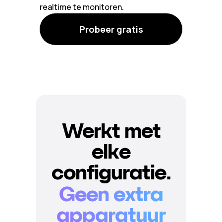
realtime te monitoren.
Probeer gratis
Werkt met
elke
configuratie.
Geen extra
apparatuur