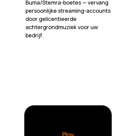
Buma/Stemra-boetes — vervang
persoonlijke streaming-accounts
door gelicentieerde
achtergrondmuziek voor uw
bedrijf.