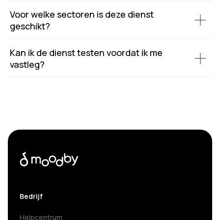
Voor welke sectoren is deze dienst
geschikt?
Kan ik de dienst testen voordat ik me
vastleg?
Bedrijf
Helpcentrum