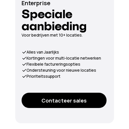
Enterprise
Speciale
aanbieding
Voor bedrijven met 10+ locaties.
Alles van Jaarlijks
Kortingen voor multi-locatie netwerken
Flexibele factureringsopties
Ondersteuning voor nieuwe locaties
Prioriteitssupport
Contacteer sales