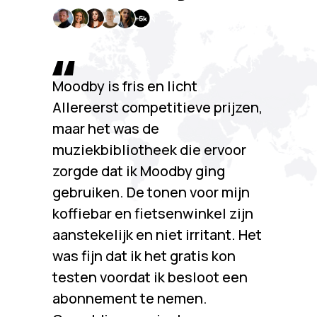
Moodby is fris en licht
Allereerst competitieve prijzen,
maar het was de
muziekbibliotheek die ervoor
zorgde dat ik Moodby ging
gebruiken. De tonen voor mijn
koffiebar en fietsenwinkel zijn
aanstekelijk en niet irritant. Het
was fijn dat ik het gratis kon
testen voordat ik besloot een
abonnement te nemen.