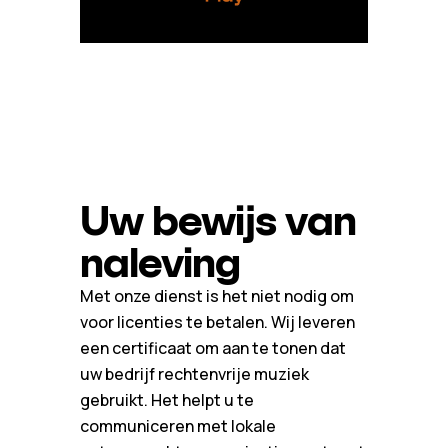
Uw bewijs van
naleving
Met onze dienst is het niet nodig om
voor licenties te betalen. Wij leveren
een certificaat om aan te tonen dat
uw bedrijf rechtenvrije muziek
gebruikt. Het helpt u te
communiceren met lokale