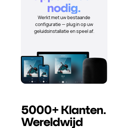
nodig.
Werkt met uw bestaande
configuratie — plug in op uw
geluidsinstallatie en speel af.
5000+
Klanten.
Wereldwijd