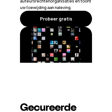
auteursrechtenorganisaties en toont
uw toewijding aan naleving.
Probeer gratis
Gecureerde