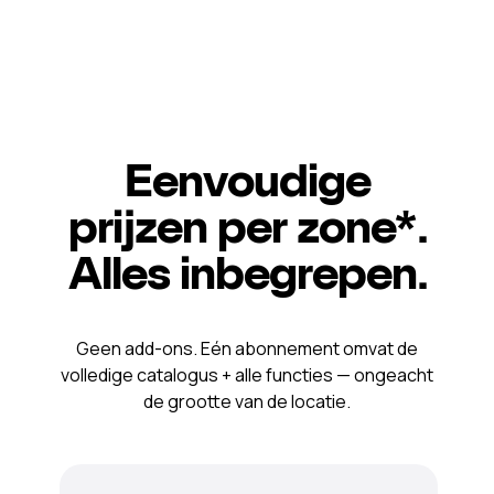
Eenvoudige
prijzen per zone*.
Alles inbegrepen.
Geen add-ons. Eén abonnement omvat de
volledige catalogus + alle functies — ongeacht
de grootte van de locatie.