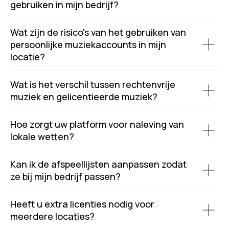
gebruiken in mijn bedrijf?
Wat zijn de risico's van het gebruiken van
persoonlijke muziekaccounts in mijn
locatie?
Wat is het verschil tussen rechtenvrije
muziek en gelicentieerde muziek?
Hoe zorgt uw platform voor naleving van
lokale wetten?
Kan ik de afspeellijsten aanpassen zodat
ze bij mijn bedrijf passen?
Heeft u extra licenties nodig voor
meerdere locaties?