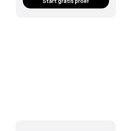
Start gratis proef