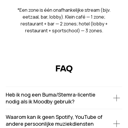
*Een zone is één onafhankelijke stream (bijv.
eetzaal, bar, lobby). Klein café — 1 zone;
restaurant + bar — 2 zones; hotel (lobby +
restaurant + sportschool) — 3 zones.
FAQ
Heb ik nog een Buma/Stemra-licentie
nodig als ik Moodby gebruik?
Waarom kan ik geen Spotify, YouTube of
andere persoonlijke muziekdiensten