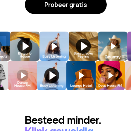
Probeer gratis
Besteed minder.