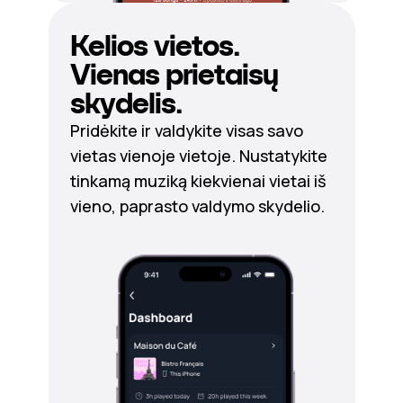
Kelios vietos.
Vienas prietaisų
skydelis.
Pridėkite ir valdykite visas savo
vietas vienoje vietoje. Nustatykite
tinkamą muziką kiekvienai vietai iš
vieno, paprasto valdymo skydelio.