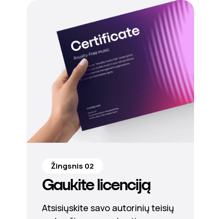
Žingsnis 02
Gaukite licenciją
Atsisiųskite savo autorinių teisių