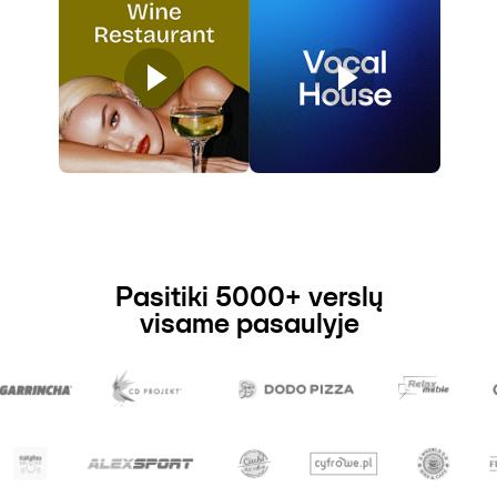
Pasitiki 5000+ verslų
visame pasaulyje