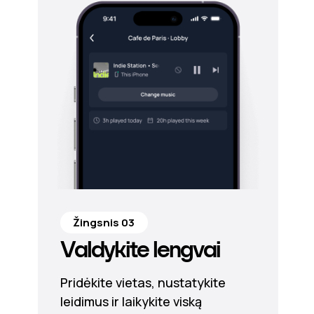
Žingsnis 03
Valdykite lengvai
Pridėkite vietas, nustatykite
leidimus ir laikykite viską