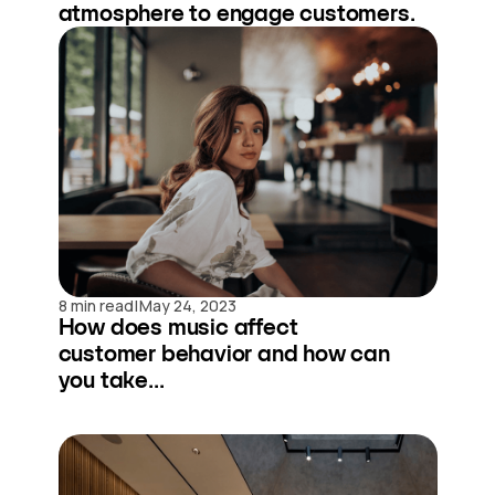
atmosphere to engage customers.
|
8 min read
May 24, 2023
How does music affect
customer behavior and how can
you take...