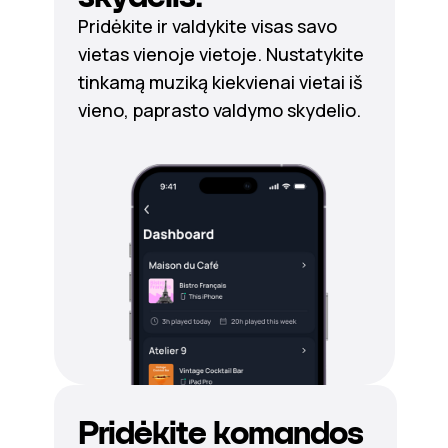
Pridėkite ir valdykite visas savo
vietas vienoje vietoje. Nustatykite
tinkamą muziką kiekvienai vietai iš
vieno, paprasto valdymo skydelio.
Pridėkite komandos