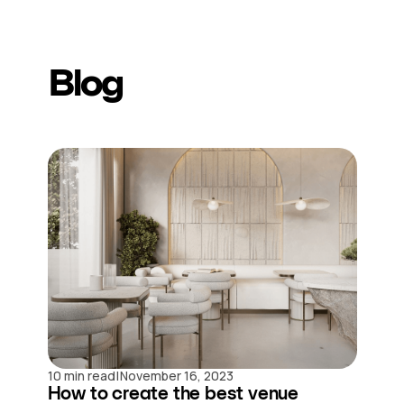
Blog
|
10 min read
November 16, 2023
How to create the best venue