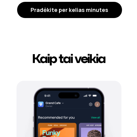
Pradėkite per kelias minutes
Kaip tai veikia