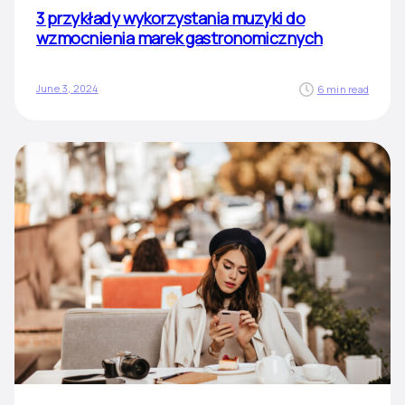
3 przykłady wykorzystania muzyki do
wzmocnienia marek gastronomicznych
June 3, 2024
6 min read