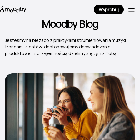
Wypróbuj
Moodby Blog
Jesteśmy na bieżąco z praktykami strumieniowania muzyki i
trendami klientów, dostosowujemy doświadczenie
produktowe i z przyjemnością dzielimy się tym z Tobą