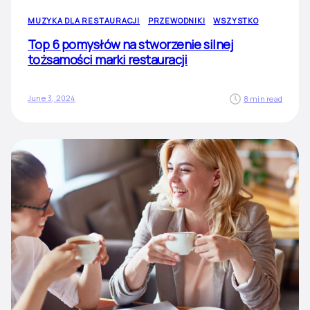
MUZYKA DLA RESTAURACJI
PRZEWODNIKI
WSZYSTKO
Top 6 pomysłów na stworzenie silnej
tożsamości marki restauracji
June 3, 2024
8 min read