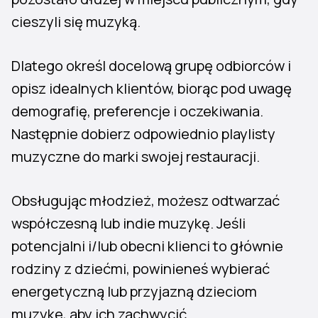
cieszyli się muzyką.
Dlatego określ docelową grupę odbiorców i
opisz idealnych klientów, biorąc pod uwagę
demografię, preferencje i oczekiwania.
Następnie dobierz odpowiednio playlisty
muzyczne do marki swojej restauracji.
Obsługując młodzież, możesz odtwarzać
współczesną lub indie muzykę. Jeśli
potencjalni i/lub obecni klienci to głównie
rodziny z dziećmi, powinieneś wybierać
energetyczną lub przyjazną dzieciom
muzykę, aby ich zachwycić.