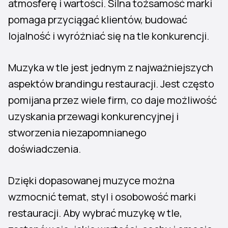
atmosferę i wartości. Silna tożsamość marki
pomaga przyciągać klientów, budować
lojalność i wyróżniać się na tle konkurencji.
Muzyka w tle jest jednym z najważniejszych
aspektów brandingu restauracji. Jest często
pomijana przez wiele firm, co daje możliwość
uzyskania przewagi konkurencyjnej i
stworzenia niezapomnianego
doświadczenia.
Dzięki dopasowanej muzyce można
wzmocnić temat, styl i osobowość marki
restauracji. Aby wybrać muzykę w tle,