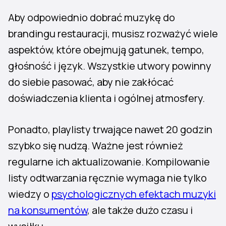
Aby odpowiednio dobrać muzykę do
brandingu restauracji, musisz rozważyć wiele
aspektów, które obejmują gatunek, tempo,
głośność i język. Wszystkie utwory powinny
do siebie pasować, aby nie zakłócać
doświadczenia klienta i ogólnej atmosfery.
Ponadto, playlisty trwające nawet 20 godzin
szybko się nudzą. Ważne jest również
regularne ich aktualizowanie. Kompilowanie
listy odtwarzania ręcznie wymaga nie tylko
wiedzy o
psychologicznych efektach muzyki
na konsumentów
, ale także dużo czasu i