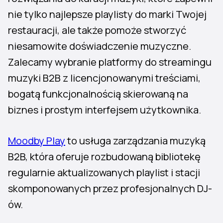
nie tylko najlepsze playlisty do marki Twojej
restauracji, ale także pomoże stworzyć
niesamowite doświadczenie muzyczne.
Zalecamy wybranie platformy do streamingu
muzyki B2B z licencjonowanymi treściami,
bogatą funkcjonalnością skierowaną na
biznes i prostym interfejsem użytkownika.
Moodby Play
to usługa zarządzania muzyką
B2B, która oferuje rozbudowaną bibliotekę
regularnie aktualizowanych playlist i stacji
skomponowanych przez profesjonalnych DJ-
ów.