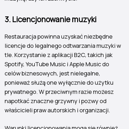
3. Licencjonowanie muzyki
Restauracja powinna uzyskać niezbędne
licencje do legalnego odtwarzania muzyki w
tle. Korzystanie z aplikacji B2C, takich jak
Spotify, YouTube Music i Apple Music do
celów biznesowych, jest nielegalne,
ponieważ służą one wyłącznie do użytku
prywatnego. W przeciwnym razie możesz
napotkać znaczne grzywny i pozwy od
właścicieli praw autorskich i organizacji.
Warunki licencjonowania mogą się również