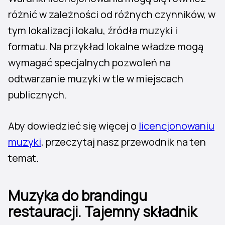
różnić w zależności od różnych czynników, w
tym lokalizacji lokalu, źródła muzyki i
formatu. Na przykład lokalne władze mogą
wymagać specjalnych pozwoleń na
odtwarzanie muzyki w tle w miejscach
publicznych.
Aby dowiedzieć się więcej o
licencjonowaniu
muzyki
, przeczytaj nasz przewodnik na ten
temat.
Muzyka do brandingu
restauracji. Tajemny składnik