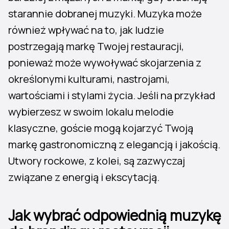
starannie dobranej muzyki. Muzyka może
również wpływać na to, jak ludzie
postrzegają markę Twojej restauracji,
ponieważ może wywoływać skojarzenia z
określonymi kulturami, nastrojami,
wartościami i stylami życia. Jeśli na przykład
wybierzesz w swoim lokalu melodie
klasyczne, goście mogą kojarzyć Twoją
markę gastronomiczną z elegancją i jakością.
Utwory rockowe, z kolei, są zazwyczaj
związane z energią i ekscytacją.
Jak wybrać odpowiednią muzykę