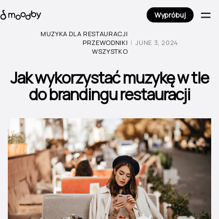
Wypróbuj
MUZYKA DLA RESTAURACJI
PRZEWODNIKI
JUNE 3, 2024
WSZYSTKO
Jak wykorzystać muzykę w tle
do brandingu restauracji