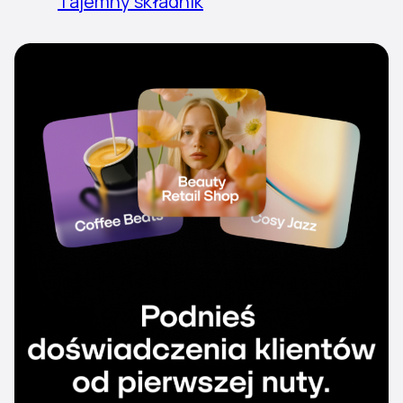
Tajemny składnik