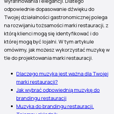
wyrafinowania i elegancji. Dlatego
odpowiednie dopasowanie dźwięku do
Twojej działalności gastronomicznej polega
na rozwijaniu tożsamości marki restauracji, z
którą klienci mogą się identyfikować i do
której mogą być lojalni. W tym artykule
omówimy, jak możesz wykorzystać muzykę w
tle do projektowania marki restauracji.
Dlaczego muzyka jest ważna dla Twojej
marki restauracji?
Jak wybrać odpowiednią muzykę do
brandingu restauracji
Muzyka do brandingu restauracji.