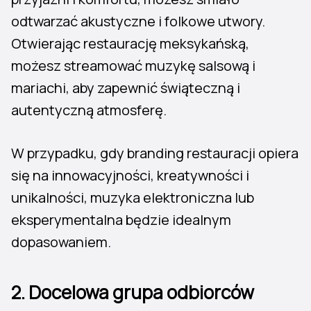
odtwarzać akustyczne i folkowe utwory.
Otwierając restaurację meksykańską,
możesz streamować muzykę salsową i
mariachi, aby zapewnić świąteczną i
autentyczną atmosferę.
W przypadku, gdy branding restauracji opiera
się na innowacyjności, kreatywności i
unikalności, muzyka elektroniczna lub
eksperymentalna będzie idealnym
dopasowaniem.
2.
Docelowa grupa odbiorców