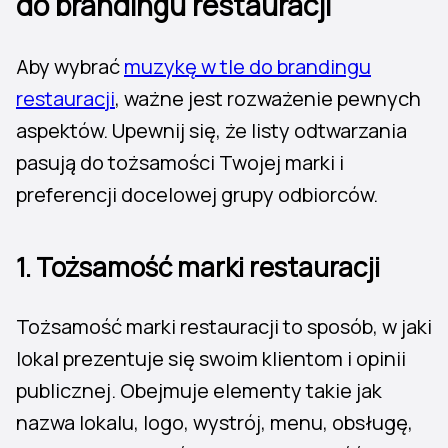
do brandingu restauracji
Aby wybrać
muzykę w tle do brandingu
restauracji
, ważne jest rozważenie pewnych
aspektów. Upewnij się, że listy odtwarzania
pasują do tożsamości Twojej marki i
preferencji docelowej grupy odbiorców.
1.
Tożsamość marki restauracji
Tożsamość marki restauracji to sposób, w jaki
lokal prezentuje się swoim klientom i opinii
publicznej. Obejmuje elementy takie jak
nazwa lokalu, logo, wystrój, menu, obsługę,