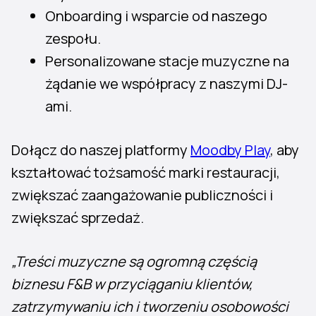
Onboarding i wsparcie od naszego
zespołu.
Personalizowane stacje muzyczne na
żądanie we współpracy z naszymi DJ-
ami.
Dołącz do naszej platformy
Moodby Play
, aby
kształtować tożsamość marki restauracji,
zwiększać zaangażowanie publiczności i
zwiększać sprzedaż.
„Treści muzyczne są ogromną częścią
biznesu F&B w przyciąganiu klientów,
zatrzymywaniu ich i tworzeniu osobowości