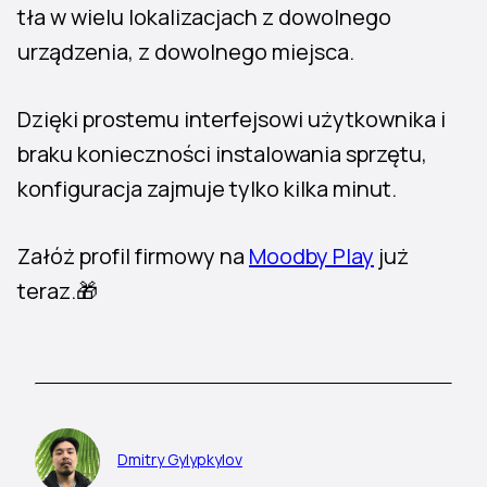
tła w wielu lokalizacjach z dowolnego
urządzenia, z dowolnego miejsca.
Dzięki prostemu interfejsowi użytkownika i
braku konieczności instalowania sprzętu,
konfiguracja zajmuje tylko kilka minut.
Załóż profil firmowy na
Moodby Play
już
teraz.🎁
Dmitry Gylypkylov