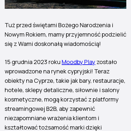
Tuż przed świętami Bożego Narodzenia i
Nowym Rokiem, mamy przyjemność podzielić
się z Wami doskonałą wiadomością!
15 grudnia 2023 roku
Moodby Play
zostało
wprowadzone na rynek cypryjski! Teraz
obiekty na Cyprze, takie jak bary, restauracje,
hotele, sklepy detaliczne, siłownie i salony
kosmetyczne, mogą korzystać z platformy
streamingowej B2B, aby zapewnić
niezapomniane wrażenia klientom i
kształtować tożsamość marki dzięki