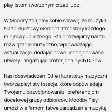
playlistom tworzonym przez ludzi.
W Moodby zdajemy sobie sprawę, że muzyka
tła to kluczowy element atmosfery każdego
miejsca publicznego. Stale rozwijamy nasze
rozwiązanie muzyczne, wprowadzając
aktualizacje, dodając nowe licencjonowane
utwory i angażując profesjonalnych DJ-ów.
Nasi doświadczeni DJ-e i kuratorzy muzyczni
tworzą playlisty i stacje, które odpowiadają
Twojemu pozycjonowaniu i preferencjom
docelowej grupy odbiorców. Moodby Play
umożliwia firmom łatwe zarządzanie muzyką