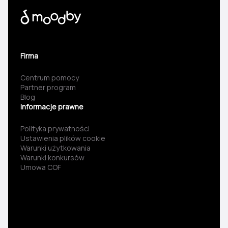
Firma
Centrum pomocy
Partner program
Blog
Informacje prawne
Polityka prywatności
Ustawienia plików cookie
Warunki użytkowania
Warunki konkursów
Umowa COF