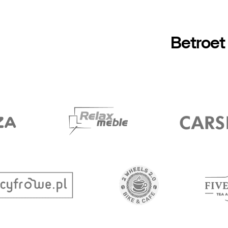
Betroet