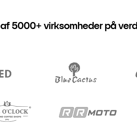
 af 5000+ virksomheder på ver